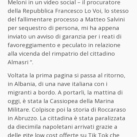
Meloni in un video social – il procuratore
della Repubblica Francesco Lo Voi, lo stesso
del fallimentare processo a Matteo Salvini
per sequestro di persona, mi ha appena
inviato un avviso di garanzia per i reati di
favoreggiamento e peculato in relazione
alla vicenda del rimpatrio del cittadino
Almasri “.
Voltata la prima pagina si passa al ritorno,
in Albania, di una nave italiana con i
migranti a bordo. A portarli, la mattina di
oggi, è stata la Cassiopea della Marina
Militare. Colpisce poi la storia di Roccaraso
in Abruzzo. La cittadina è stata paralizzata
da diecimila napoletani arrivati grazie a
delle gite low cost offerte su Tik Tok che