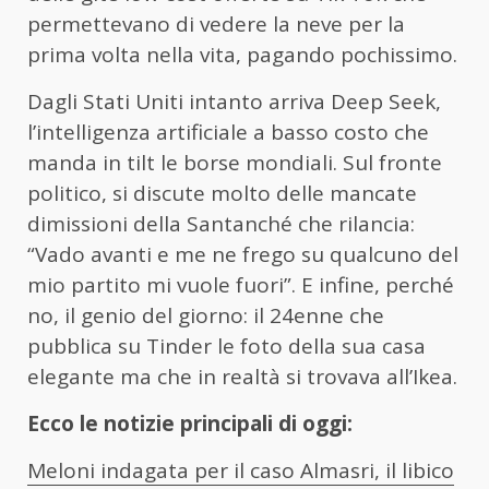
permettevano di vedere la neve per la
prima volta nella vita, pagando pochissimo.
Dagli Stati Uniti intanto arriva Deep Seek,
l’intelligenza artificiale a basso costo che
manda in tilt le borse mondiali. Sul fronte
politico, si discute molto delle mancate
dimissioni della Santanché che rilancia:
“Vado avanti e me ne frego su qualcuno del
mio partito mi vuole fuori”. E infine, perché
no, il genio del giorno: il 24enne che
pubblica su Tinder le foto della sua casa
elegante ma che in realtà si trovava all’Ikea.
Ecco le notizie principali di oggi:
Meloni indagata per il caso Almasri, il libico