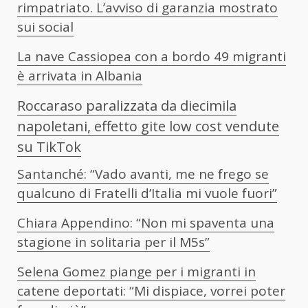
rimpatriato. L’avviso di garanzia mostrato
sui social
La nave Cassiopea con a bordo 49 migranti
è arrivata in Albania
Roccaraso paralizzata da diecimila
napoletani, effetto gite low cost vendute
su TikTok
Santanché: “Vado avanti, me ne frego se
qualcuno di Fratelli d’Italia mi vuole fuori”
Chiara Appendino: “Non mi spaventa una
stagione in solitaria per il M5s”
Selena Gomez piange per i migranti in
catene deportati: “Mi dispiace, vorrei poter