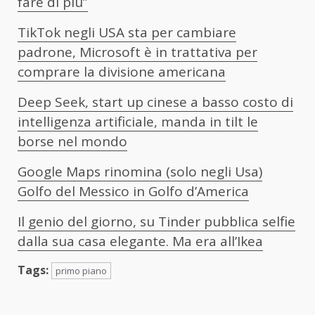
fare di più”
TikTok negli USA sta per cambiare
padrone, Microsoft è in trattativa per
comprare la divisione americana
Deep Seek, start up cinese a basso costo di
intelligenza artificiale, manda in tilt le
borse nel mondo
Google Maps rinomina (solo negli Usa)
Golfo del Messico in Golfo d’America
Il genio del giorno, su Tinder pubblica selfie
dalla sua casa elegante. Ma era all’Ikea
Tags:
primo piano