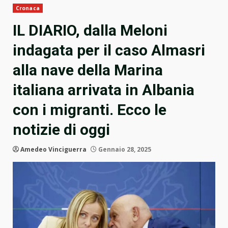
Cronaca
IL DIARIO, dalla Meloni
indagata per il caso Almasri
alla nave della Marina
italiana arrivata in Albania
con i migranti. Ecco le
notizie di oggi
Amedeo Vinciguerra
Gennaio 28, 2025