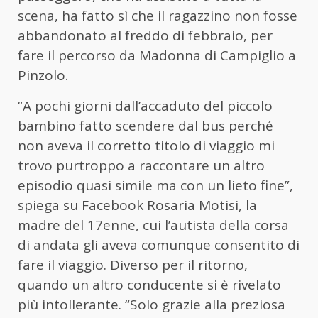
scena, ha fatto sì che il ragazzino non fosse
abbandonato al freddo di febbraio, per
fare il percorso da Madonna di Campiglio a
Pinzolo.
“A pochi giorni dall’accaduto del piccolo
bambino fatto scendere dal bus perché
non aveva il corretto titolo di viaggio mi
trovo purtroppo a raccontare un altro
episodio quasi simile ma con un lieto fine”,
spiega su Facebook Rosaria Motisi, la
madre del 17enne, cui l’autista della corsa
di andata gli aveva comunque consentito di
fare il viaggio. Diverso per il ritorno,
quando un altro conducente si è rivelato
più intollerante. “Solo grazie alla preziosa