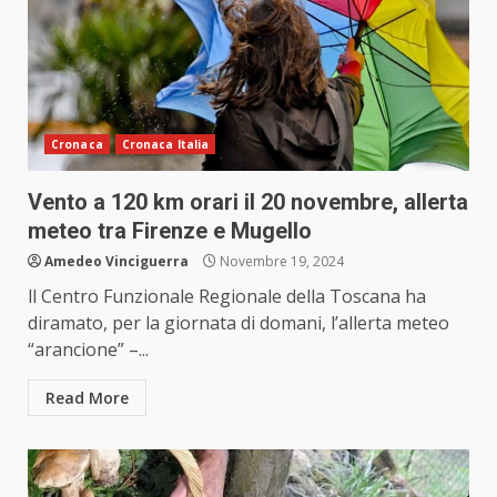
Cronaca
Cronaca Italia
Vento a 120 km orari il 20 novembre, allerta
meteo tra Firenze e Mugello
Amedeo Vinciguerra
Novembre 19, 2024
ll Centro Funzionale Regionale della Toscana ha
diramato, per la giornata di domani, l’allerta meteo
“arancione” –...
Read More