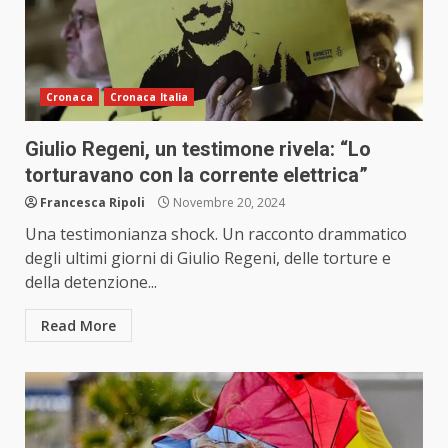
Cronaca
Cronaca Italia
Giulio Regeni, un testimone rivela: “Lo
torturavano con la corrente elettrica”
Francesca Ripoli
Novembre 20, 2024
Una testimonianza shock. Un racconto drammatico
degli ultimi giorni di Giulio Regeni, delle torture e
della detenzione...
Read More