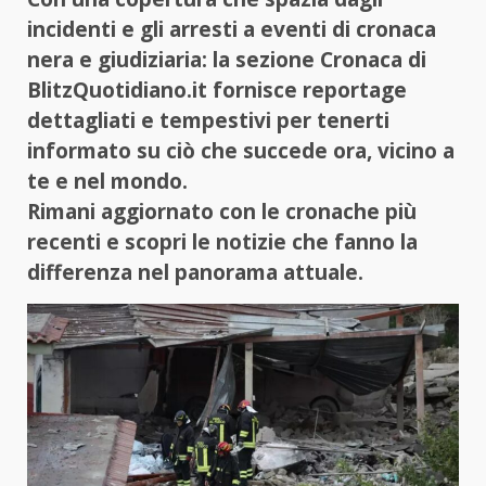
incidenti e gli arresti a eventi di cronaca
nera e giudiziaria: la sezione Cronaca di
BlitzQuotidiano.it fornisce reportage
dettagliati e tempestivi per tenerti
informato su ciò che succede ora, vicino a
te e nel mondo.
Rimani aggiornato con le cronache più
recenti e scopri le notizie che fanno la
differenza nel panorama attuale.