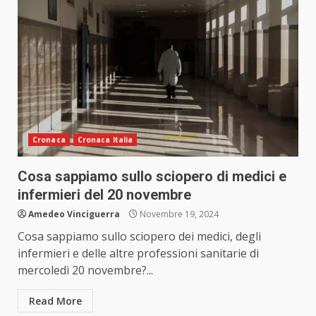
Cronaca
Cronaca Italia
Cosa sappiamo sullo sciopero di medici e
infermieri del 20 novembre
Amedeo Vinciguerra
Novembre 19, 2024
Cosa sappiamo sullo sciopero dei medici, degli
infermieri e delle altre professioni sanitarie di
mercoledì 20 novembre?...
Read More