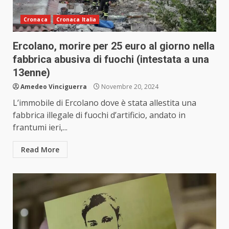
Cronaca
Cronaca Italia
Ercolano, morire per 25 euro al giorno nella
fabbrica abusiva di fuochi (intestata a una
13enne)
Amedeo Vinciguerra
Novembre 20, 2024
L’immobile di Ercolano dove è stata allestita una
fabbrica illegale di fuochi d’artificio, andato in
frantumi ieri,...
Read More