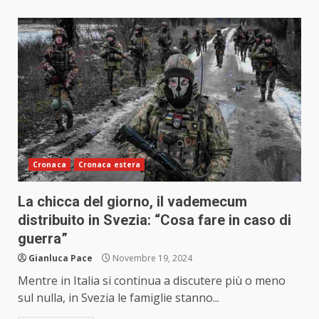
Cronaca
Cronaca estera
La chicca del giorno, il vademecum
distribuito in Svezia: “Cosa fare in caso di
guerra”
Gianluca Pace
Novembre 19, 2024
Mentre in Italia si continua a discutere più o meno
sul nulla, in Svezia le famiglie stanno...