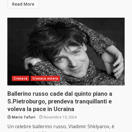
Read More
Cronaca
Cronaca estera
Ballerino russo cade dal quinto piano a
S.Pietroburgo, prendeva tranquillanti e
voleva la pace in Ucraina
Mario Tafuri
Novembre 19, 2024
Un celebre ballerino russo, Vladimir Shklyarov, è