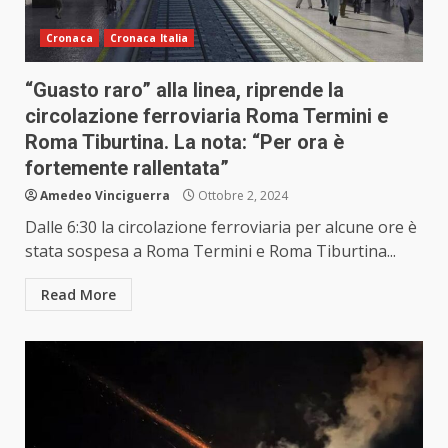
Cronaca
Cronaca Italia
“Guasto raro” alla linea, riprende la
circolazione ferroviaria Roma Termini e
Roma Tiburtina. La nota: “Per ora è
fortemente rallentata”
Amedeo Vinciguerra
Ottobre 2, 2024
Dalle 6:30 la circolazione ferroviaria per alcune ore è
stata sospesa a Roma Termini e Roma Tiburtina...
Read More