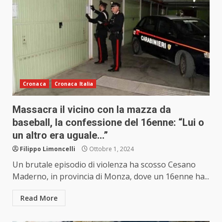
Cronaca
Cronaca Italia
Massacra il vicino con la mazza da
baseball, la confessione del 16enne: “Lui o
un altro era uguale…”
Filippo Limoncelli
Ottobre 1, 2024
Un brutale episodio di violenza ha scosso Cesano
Maderno, in provincia di Monza, dove un 16enne ha...
Read More