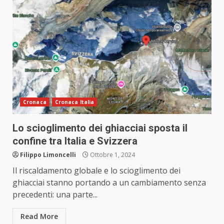
Cronaca
Cronaca Italia
Lo scioglimento dei ghiacciai sposta il
confine tra Italia e Svizzera
Filippo Limoncelli
Ottobre 1, 2024
Il riscaldamento globale e lo scioglimento dei
ghiacciai stanno portando a un cambiamento senza
precedenti: una parte...
Read More