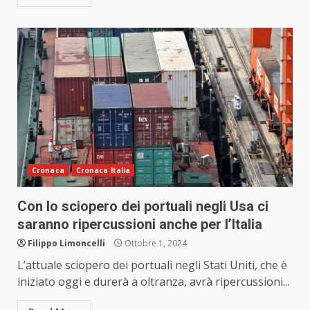
Cronaca
Cronaca Italia
Con lo sciopero dei portuali negli Usa ci
saranno ripercussioni anche per l’Italia
Filippo Limoncelli
Ottobre 1, 2024
L’attuale sciopero dei portuali negli Stati Uniti, che è
iniziato oggi e durerà a oltranza, avrà ripercussioni...