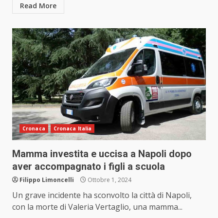
Read More
Cronaca
Cronaca Italia
Mamma investita e uccisa a Napoli dopo
aver accompagnato i figli a scuola
Filippo Limoncelli
Ottobre 1, 2024
Un grave incidente ha sconvolto la città di Napoli,
con la morte di Valeria Vertaglio, una mamma...