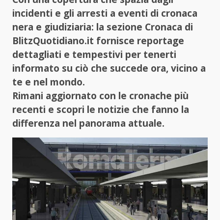
incidenti e gli arresti a eventi di cronaca
nera e giudiziaria: la sezione Cronaca di
BlitzQuotidiano.it fornisce reportage
dettagliati e tempestivi per tenerti
informato su ciò che succede ora, vicino a
te e nel mondo.
Rimani aggiornato con le cronache più
recenti e scopri le notizie che fanno la
differenza nel panorama attuale.