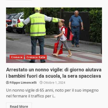
Cronaca
Cronaca Italia
Arrestato un nonno vigile: di giorno aiutava
i bambini fuori da scuola, la sera spacciava
Filippo Limoncelli
Ottobre 1, 2024
Un nonno vigile di 65 anni, noto per il suo impegno
nel fermare il traffico per i...
Read More