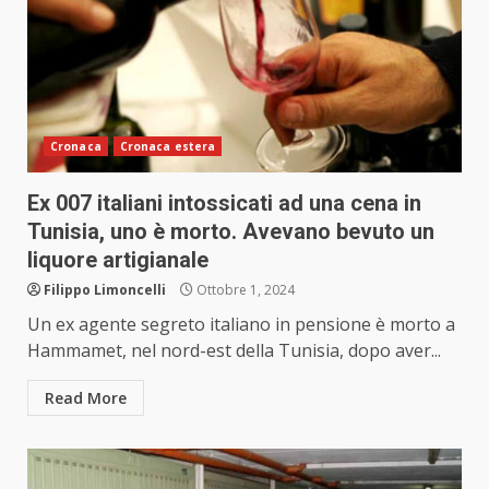
Cronaca
Cronaca estera
Ex 007 italiani intossicati ad una cena in
Tunisia, uno è morto. Avevano bevuto un
liquore artigianale
Filippo Limoncelli
Ottobre 1, 2024
Un ex agente segreto italiano in pensione è morto a
Hammamet, nel nord-est della Tunisia, dopo aver...
Read More