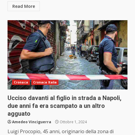
Read More
Cronaca
Cronaca Italia
Ucciso davanti al figlio in strada a Napoli,
due anni fa era scampato a un altro
agguato
Amedeo Vinciguerra
Ottobre 1, 2024
Luigi Procopio, 45 anni, originario della zona di