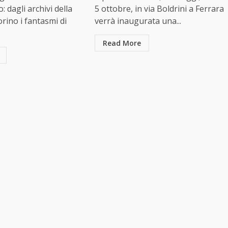
 dagli archivi della
5 ottobre, in via Boldrini a Ferrara
rino i fantasmi di
verrà inaugurata una...
Read More