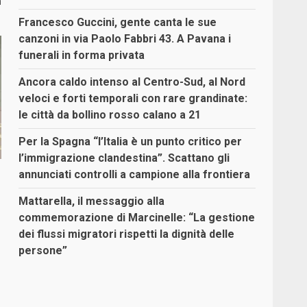
a
Francesco Guccini, gente canta le sue
canzoni in via Paolo Fabbri 43. A Pavana i
funerali in forma privata
Ancora caldo intenso al Centro-Sud, al Nord
veloci e forti temporali con rare grandinate:
le città da bollino rosso calano a 21
Per la Spagna “l’Italia è un punto critico per
l’immigrazione clandestina”. Scattano gli
annunciati controlli a campione alla frontiera
Mattarella, il messaggio alla
commemorazione di Marcinelle: “La gestione
dei flussi migratori rispetti la dignità delle
persone”