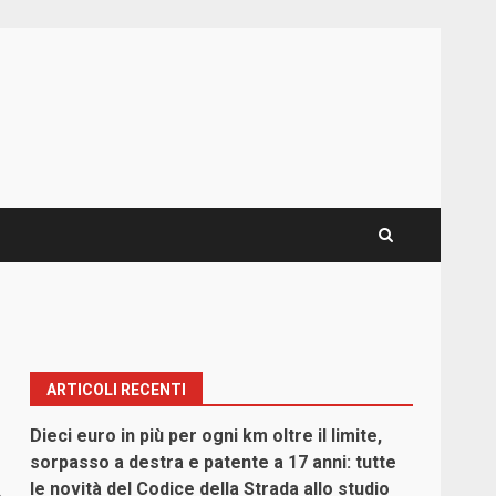
ARTICOLI RECENTI
Dieci euro in più per ogni km oltre il limite,
sorpasso a destra e patente a 17 anni: tutte
le novità del Codice della Strada allo studio