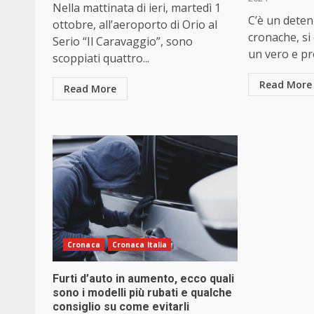
Nella mattinata di ieri, martedì 1
C’è un deten
ottobre, all’aeroporto di Orio al
cronache, si
Serio “Il Caravaggio”, sono
un vero e pro
scoppiati quattro...
Read More
Read More
Cronaca
Cronaca Italia
Furti d’auto in aumento, ecco quali
sono i modelli più rubati e qualche
consiglio su come evitarli