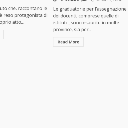
uto che, raccontano le
Le graduatorie per l’assegnazione
 è reso protagonista di
dei docenti, comprese quelle di
prio atto...
istituto, sono esaurite in molte
province, sia per...
Read More