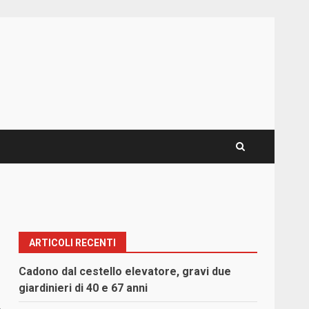
ARTICOLI RECENTI
Cadono dal cestello elevatore, gravi due
giardinieri di 40 e 67 anni