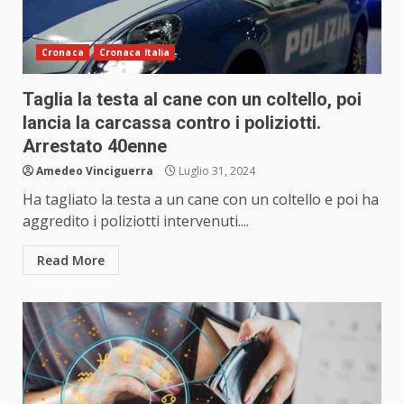
Cronaca
Cronaca Italia
Taglia la testa al cane con un coltello, poi
lancia la carcassa contro i poliziotti.
Arrestato 40enne
Amedeo Vinciguerra
Luglio 31, 2024
Ha tagliato la testa a un cane con un coltello e poi ha
aggredito i poliziotti intervenuti....
Read More