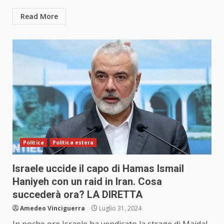
Read More
Politica
Politica estera
Israele uccide il capo di Hamas Ismail
Haniyeh con un raid in Iran. Cosa
succederà ora? LA DIRETTA
Amedeo Vinciguerra
Luglio 31, 2024