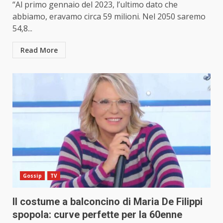
“Al primo gennaio del 2023, l’ultimo dato che
abbiamo, eravamo circa 59 milioni. Nel 2050 saremo
54,8...
Read More
Gossip
TV
Il costume a balconcino di Maria De Filippi
spopola: curve perfette per la 60enne