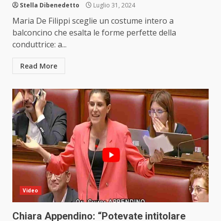
Stella Dibenedetto
Luglio 31, 2024
Maria De Filippi sceglie un costume intero a
balconcino che esalta le forme perfette della
conduttrice: a...
Read More
Video
Chiara Appendino: “Potevate intitolare