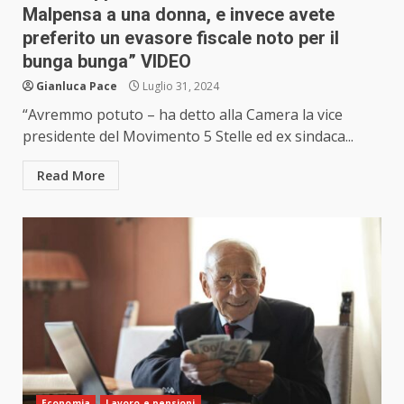
Malpensa a una donna, e invece avete
preferito un evasore fiscale noto per il
bunga bunga” VIDEO
Gianluca Pace
Luglio 31, 2024
“Avremmo potuto – ha detto alla Camera la vice
presidente del Movimento 5 Stelle ed ex sindaca...
Read More
Economia
Lavoro e pensioni