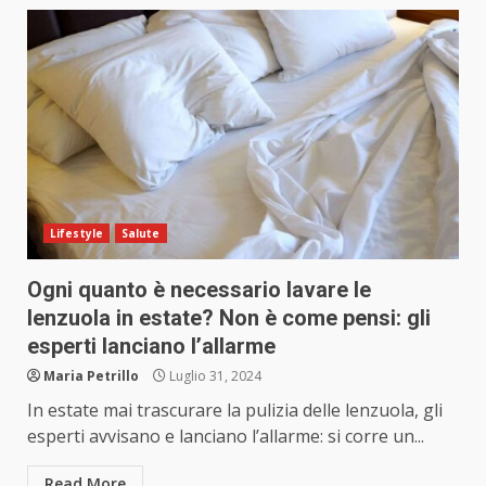
Lifestyle
Salute
Ogni quanto è necessario lavare le
lenzuola in estate? Non è come pensi: gli
esperti lanciano l’allarme
Maria Petrillo
Luglio 31, 2024
In estate mai trascurare la pulizia delle lenzuola, gli
esperti avvisano e lanciano l’allarme: si corre un...
Read More