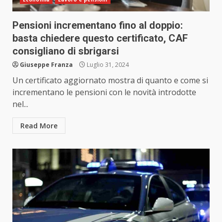
Pensioni incrementano fino al doppio:
basta chiedere questo certificato, CAF
consigliano di sbrigarsi
Giuseppe Franza
Luglio 31, 2024
Un certificato aggiornato mostra di quanto e come si
incrementano le pensioni con le novità introdotte
nel...
Read More