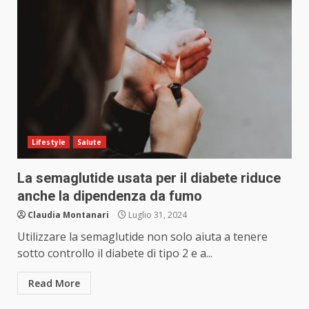
Lifestyle
Salute
La semaglutide usata per il diabete riduce
anche la dipendenza da fumo
Claudia Montanari
Luglio 31, 2024
Utilizzare la semaglutide non solo aiuta a tenere
sotto controllo il diabete di tipo 2 e a...
Read More