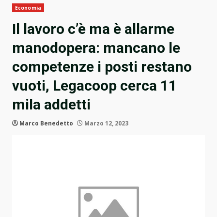
Economia
Il lavoro c’è ma è allarme
manodopera: mancano le
competenze i posti restano
vuoti, Legacoop cerca 11
mila addetti
Marco Benedetto
Marzo 12, 2023