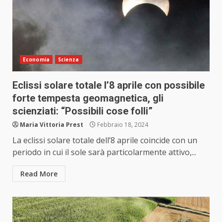
Economia
Scienza
Eclissi solare totale l’8 aprile con possibile
forte tempesta geomagnetica, gli
scienziati: “Possibili cose folli”
Maria Vittoria Prest
Febbraio 18, 2024
La eclissi solare totale dell’8 aprile coincide con un
periodo in cui il sole sarà particolarmente attivo,...
Read More