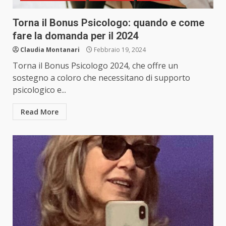
Torna il Bonus Psicologo: quando e come
fare la domanda per il 2024
Claudia Montanari
Febbraio 19, 2024
Torna il Bonus Psicologo 2024, che offre un
sostegno a coloro che necessitano di supporto
psicologico e...
Read More