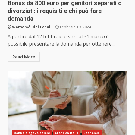
Bonus da 800 euro per genitori separati o
divorziati: i requisiti e chi può fare
domanda
Warsamé Dini Casali
Febbraio 19, 2024
A partire dal 12 febbraio e sino al 31 marzo è
possibile presentare la domanda per ottenere...
Read More
Bonus e agevolazioni
Cronaca Italia
Economia