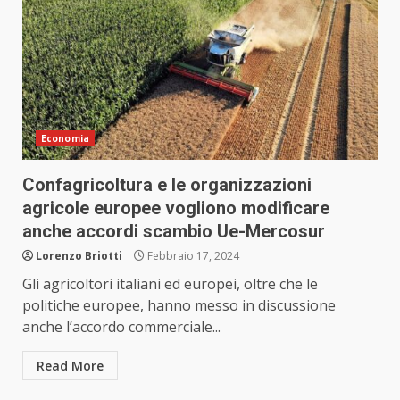
Economia
Confagricoltura e le organizzazioni
agricole europee vogliono modificare
anche accordi scambio Ue-Mercosur
Lorenzo Briotti
Febbraio 17, 2024
Gli agricoltori italiani ed europei, oltre che le
politiche europee, hanno messo in discussione
anche l’accordo commerciale...
Read More