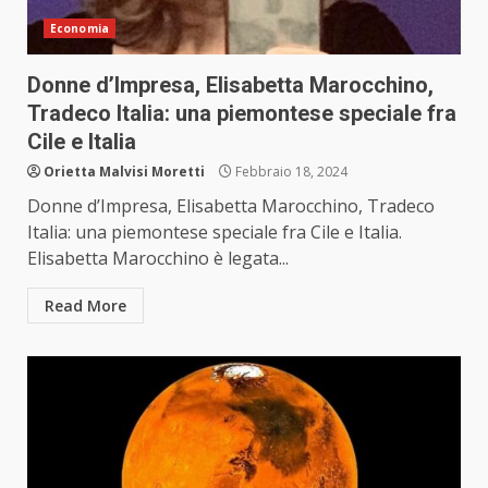
Economia
Donne d’Impresa, Elisabetta Marocchino,
Tradeco Italia: una piemontese speciale fra
Cile e Italia
Orietta Malvisi Moretti
Febbraio 18, 2024
Donne d’Impresa, Elisabetta Marocchino, Tradeco
Italia: una piemontese speciale fra Cile e Italia.
Elisabetta Marocchino è legata...
Read More