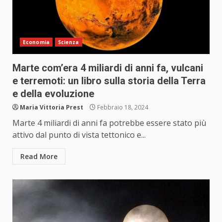
Economia
Scienza
Marte com’era 4 miliardi di anni fa, vulcani
e terremoti: un libro sulla storia della Terra
e della evoluzione
Maria Vittoria Prest
Febbraio 18, 2024
Marte 4 miliardi di anni fa potrebbe essere stato più
attivo dal punto di vista tettonico e...
Read More