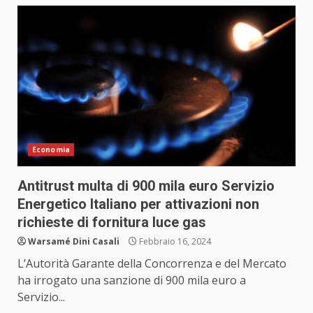
Economia
Antitrust multa di 900 mila euro Servizio
Energetico Italiano per attivazioni non
richieste di fornitura luce gas
Warsamé Dini Casali
Febbraio 16, 2024
L’Autorità Garante della Concorrenza e del Mercato
ha irrogato una sanzione di 900 mila euro a
Servizio...