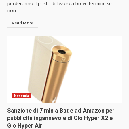
perderanno il posto di lavoro a breve termine se
non...
Read More
Economia
Sanzione di 7 mln a Bat e ad Amazon per
pubblicità ingannevole di Glo Hyper X2 e
Glo Hyper Air