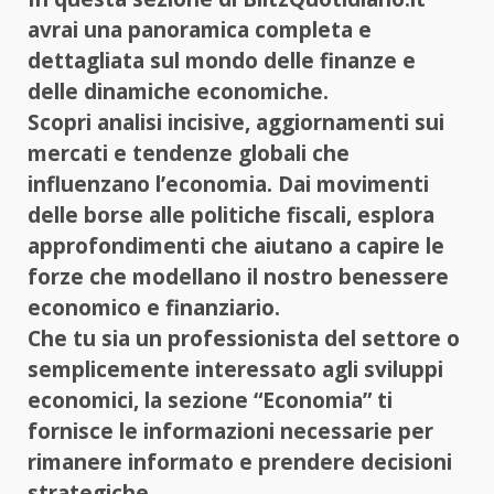
avrai una panoramica completa e
dettagliata sul mondo delle finanze e
delle dinamiche economiche.
Scopri analisi incisive, aggiornamenti sui
mercati e tendenze globali che
influenzano l’economia. Dai movimenti
delle borse alle politiche fiscali, esplora
approfondimenti che aiutano a capire le
forze che modellano il nostro benessere
economico e finanziario.
Che tu sia un professionista del settore o
semplicemente interessato agli sviluppi
economici, la sezione “Economia” ti
fornisce le informazioni necessarie per
rimanere informato e prendere decisioni
strategiche.