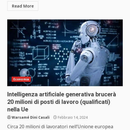
Read More
Economia
Intelligenza artificiale generativa brucerà
20 milioni di posti di lavoro (qualificati)
nella Ue
Warsamé Dini Casali
Febbraio 14, 2024
Circa 20 milioni di lavoratori nell’Unione europea