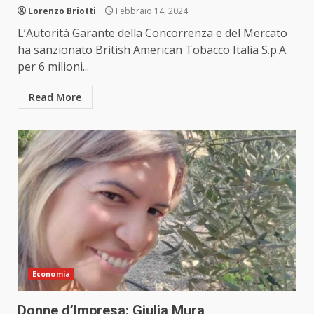
Lorenzo Briotti
Febbraio 14, 2024
L’Autorità Garante della Concorrenza e del Mercato
ha sanzionato British American Tobacco Italia S.p.A.
per 6 milioni...
Read More
Economia
Donne d’Impresa: Giulia Mura,