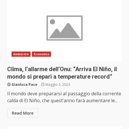
Ambiente
Economia
Clima, l’allarme dell’Onu: “Arriva El Niño, il
mondo si prepari a temperature record”
Gianluca Pace
Maggio 3, 2023
Il mondo deve prepararsi al passaggio della corrente
calda di El Niño, che quest’anno farà aumentare le...
Read More