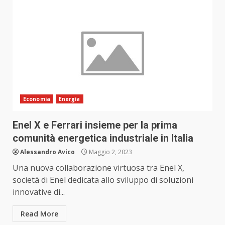
Economia
Energia
Enel X e Ferrari insieme per la prima
comunità energetica industriale in Italia
Alessandro Avico
Maggio 2, 2023
Una nuova collaborazione virtuosa tra Enel X,
società di Enel dedicata allo sviluppo di soluzioni
innovative di...
Read More