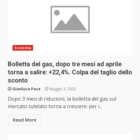
Economia
Bolletta del gas, dopo tre mesi ad aprile
torna a salire: +22,4%. Colpa del taglio dello
sconto
Gianluca Pace
Maggio 3, 2023
Dopo 3 mesi di riduzioni, la bolletta del gas sul
mercato tutelato torna a crescere: per i...
Read More