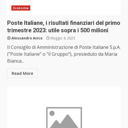
Economia
Poste Italiane, i risultati finanziari del primo
trimestre 2023: utile sopra i 500 milioni
Alessandro Avico
Maggio 4, 2023
Il Consiglio di Amministrazione di Poste Italiane S.p.A.
(“Poste Italiane” o “il Gruppo”), presieduto da Maria
Bianca...
Read More