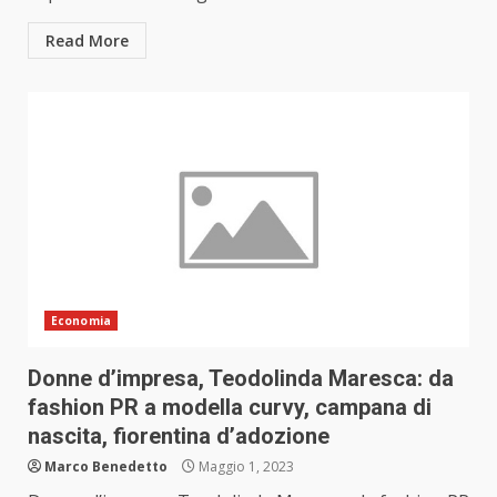
Read More
Economia
Donne d’impresa, Teodolinda Maresca: da
fashion PR a modella curvy, campana di
nascita, fiorentina d’adozione
Marco Benedetto
Maggio 1, 2023