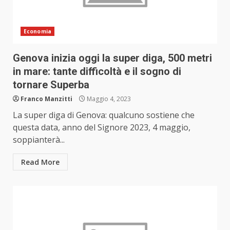
Economia
Genova inizia oggi la super diga, 500 metri
in mare: tante difficoltà e il sogno di
tornare Superba
Franco Manzitti
Maggio 4, 2023
La super diga di Genova: qualcuno sostiene che
questa data, anno del Signore 2023, 4 maggio,
soppianterà...
Read More