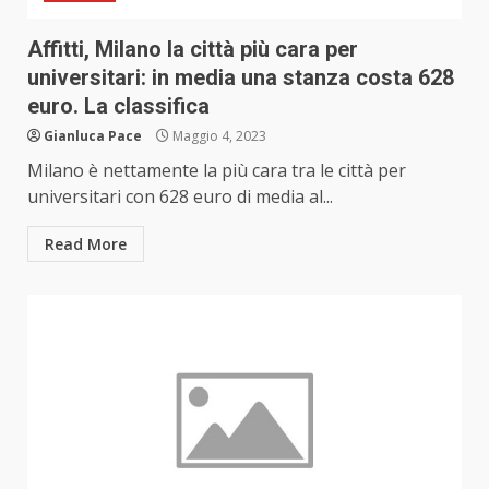
Affitti, Milano la città più cara per
universitari: in media una stanza costa 628
euro. La classifica
Gianluca Pace
Maggio 4, 2023
Milano è nettamente la più cara tra le città per
universitari con 628 euro di media al...
Read More