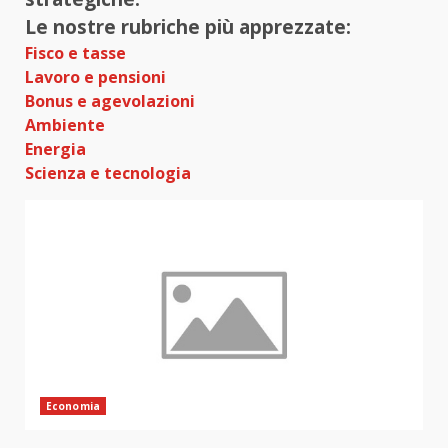
Le nostre rubriche più apprezzate:
Fisco e tasse
Lavoro e pensioni
Bonus e agevolazioni
Ambiente
Energia
Scienza e tecnologia
Economia