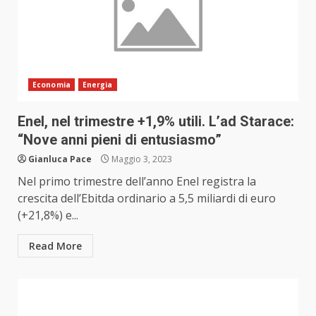
Economia
Energia
Enel, nel trimestre +1,9% utili. L’ad Starace:
“Nove anni pieni di entusiasmo”
Gianluca Pace
Maggio 3, 2023
Nel primo trimestre dell’anno Enel registra la
crescita dell’Ebitda ordinario a 5,5 miliardi di euro
(+21,8%) e...
Read More