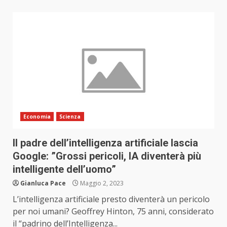
Economia
Scienza
Il padre dell’intelligenza artificiale lascia
Google: ”Grossi pericoli, IA diventerà più
intelligente dell’uomo”
Gianluca Pace
Maggio 2, 2023
L’intelligenza artificiale presto diventerà un pericolo
per noi umani? Geoffrey Hinton, 75 anni, considerato
il “padrino dell’Intelligenza...