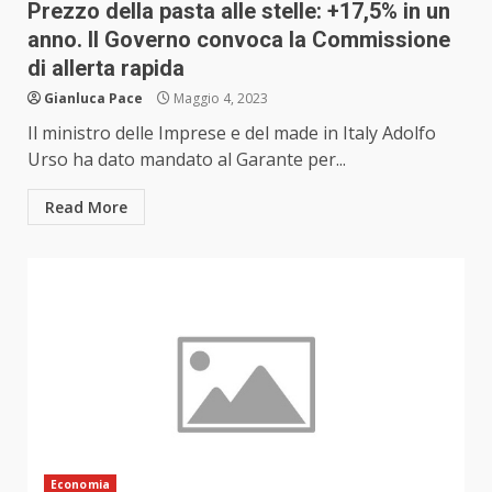
Prezzo della pasta alle stelle: +17,5% in un
anno. Il Governo convoca la Commissione
di allerta rapida
Gianluca Pace
Maggio 4, 2023
Il ministro delle Imprese e del made in Italy Adolfo
Urso ha dato mandato al Garante per...
Read More
Economia