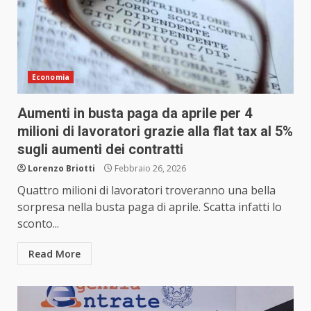
Economia
Aumenti in busta paga da aprile per 4
milioni di lavoratori grazie alla flat tax al 5%
sugli aumenti dei contratti
Lorenzo Briotti
Febbraio 26, 2026
Quattro milioni di lavoratori troveranno una bella
sorpresa nella busta paga di aprile. Scatta infatti lo
sconto...
Read More