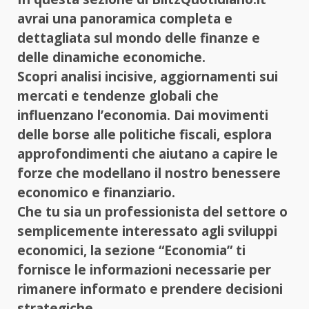
avrai una panoramica completa e
dettagliata sul mondo delle finanze e
delle dinamiche economiche.
Scopri analisi incisive, aggiornamenti sui
mercati e tendenze globali che
influenzano l’economia. Dai movimenti
delle borse alle politiche fiscali, esplora
approfondimenti che aiutano a capire le
forze che modellano il nostro benessere
economico e finanziario.
Che tu sia un professionista del settore o
semplicemente interessato agli sviluppi
economici, la sezione “Economia” ti
fornisce le informazioni necessarie per
rimanere informato e prendere decisioni
strategiche.