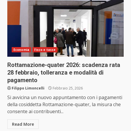
Economia
Fisco e tasse
Rottamazione-quater 2026: scadenza rata
28 febbraio, tolleranza e modalità di
pagamento
Filippo Limoncelli
Febbraio 25, 2026
Si avvicina un nuovo appuntamento con i pagamenti
della cosiddetta Rottamazione-quater, la misura che
consente ai contribuenti...
Read More