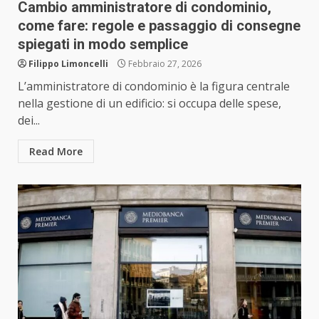
Cambio amministratore di condominio,
come fare: regole e passaggio di consegne
spiegati in modo semplice
Filippo Limoncelli
Febbraio 27, 2026
L’amministratore di condominio è la figura centrale
nella gestione di un edificio: si occupa delle spese,
dei...
Read More