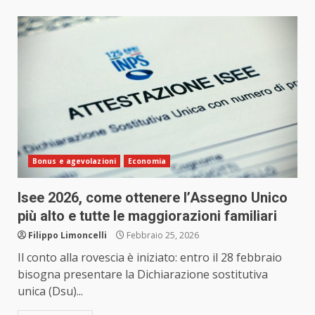
Bonus e agevolazioni
Economia
Isee 2026, come ottenere l’Assegno Unico
più alto e tutte le maggiorazioni familiari
Filippo Limoncelli
Febbraio 25, 2026
Il conto alla rovescia è iniziato: entro il 28 febbraio
bisogna presentare la Dichiarazione sostitutiva
unica (Dsu)...