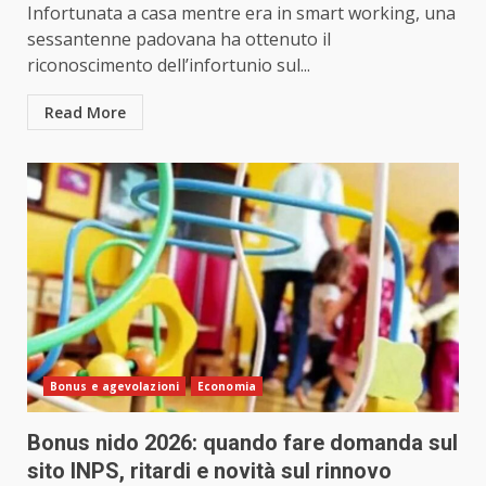
Infortunata a casa mentre era in smart working, una
sessantenne padovana ha ottenuto il
riconoscimento dell’infortunio sul...
Read More
Bonus e agevolazioni
Economia
Bonus nido 2026: quando fare domanda sul
sito INPS, ritardi e novità sul rinnovo