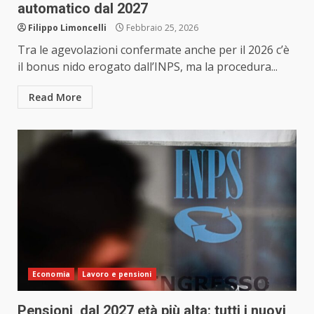
automatico dal 2027
Filippo Limoncelli
Febbraio 25, 2026
Tra le agevolazioni confermate anche per il 2026 c’è
il bonus nido erogato dall’INPS, ma la procedura...
Read More
Economia
Lavoro e pensioni
Pensioni, dal 2027 età più alta: tutti i nuovi