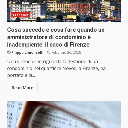
Economia
Cosa succede e cosa fare quando un
amministratore di condominio è
inadempiente: il caso di Firenze
Filippo Limoncelli
Febbraio 26, 2026
Una vicenda che riguarda la gestione di un
condominio nel quartiere Novoli, a Firenze, ha
portato alla...
Read More