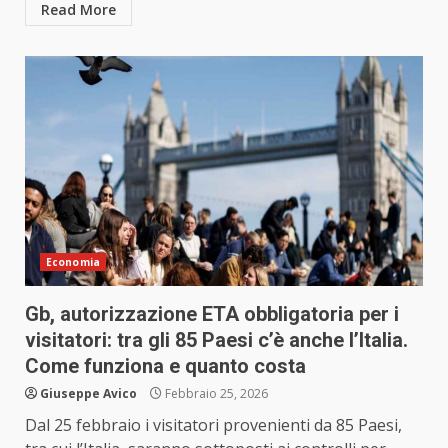
Read More
Economia
Gb, autorizzazione ETA obbligatoria per i
visitatori: tra gli 85 Paesi c’è anche l’Italia.
Come funziona e quanto costa
Giuseppe Avico
Febbraio 25, 2026
Dal 25 febbraio i visitatori provenienti da 85 Paesi,