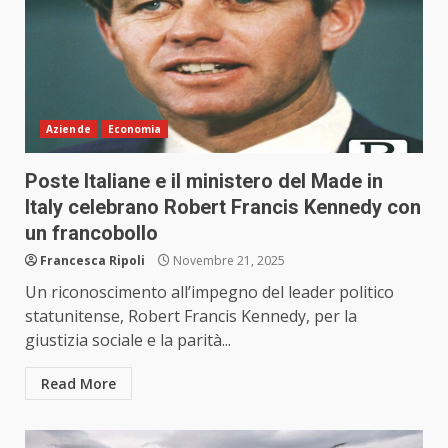
Aziende
Economia
Poste Italiane e il ministero del Made in
Italy celebrano Robert Francis Kennedy con
un francobollo
Francesca Ripoli
Novembre 21, 2025
Un riconoscimento all’impegno del leader politico
statunitense, Robert Francis Kennedy, per la
giustizia sociale e la parità...
Read More