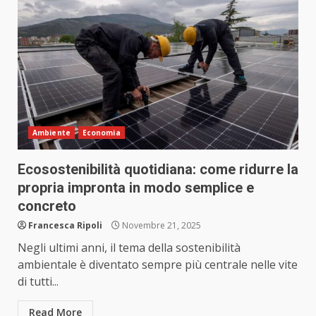
Ambiente
Economia
Ecosostenibilità quotidiana: come ridurre la
propria impronta in modo semplice e
concreto
Francesca Ripoli
Novembre 21, 2025
Negli ultimi anni, il tema della sostenibilità
ambientale è diventato sempre più centrale nelle vite
di tutti...
Read More