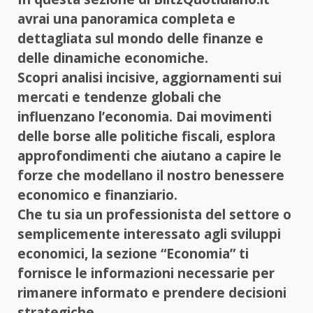
avrai una panoramica completa e
dettagliata sul mondo delle finanze e
delle dinamiche economiche.
Scopri analisi incisive, aggiornamenti sui
mercati e tendenze globali che
influenzano l’economia. Dai movimenti
delle borse alle politiche fiscali, esplora
approfondimenti che aiutano a capire le
forze che modellano il nostro benessere
economico e finanziario.
Che tu sia un professionista del settore o
semplicemente interessato agli sviluppi
economici, la sezione “Economia” ti
fornisce le informazioni necessarie per
rimanere informato e prendere decisioni
strategiche.