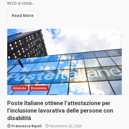
ecco a cosa...
Read More
Aziende
Economia
Poste Italiane ottiene l’attestazione per
l’inclusione lavorativa delle persone con
disabilità
Francesca Ripoli
Novembre 20, 2025