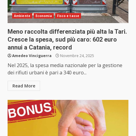
Ambiente
Economia
Fisco e tasse
Meno raccolta differenziata più alta la Tari.
Cresce la spesa, sud più caro: 602 euro
annui a Catania, record
Amedeo Vinciguerra
Novembre 24, 2025
Nel 2025, la spesa media nazionale per la gestione
dei rifiuti urbani è pari a 340 euro...
Read More