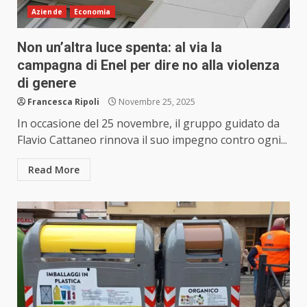
Aziende
Economia
Non un’altra luce spenta: al via la
campagna di Enel per dire no alla violenza
di genere
Francesca Ripoli
Novembre 25, 2025
In occasione del 25 novembre, il gruppo guidato da
Flavio Cattaneo rinnova il suo impegno contro ogni...
Read More