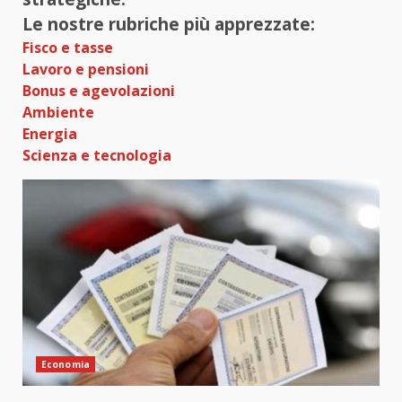
Le nostre rubriche più apprezzate:
Fisco e tasse
Lavoro e pensioni
Bonus e agevolazioni
Ambiente
Energia
Scienza e tecnologia
Economia