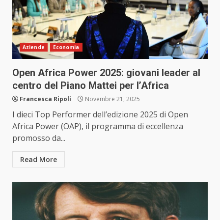
Aziende
Economia
Open Africa Power 2025: giovani leader al
centro del Piano Mattei per l’Africa
Francesca Ripoli
Novembre 21, 2025
I dieci Top Performer dell’edizione 2025 di Open
Africa Power (OAP), il programma di eccellenza
promosso da...
Read More