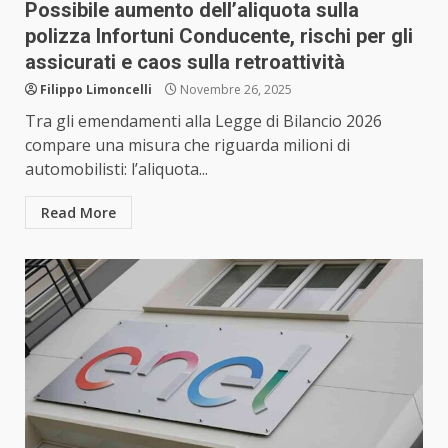
Possibile aumento dell’aliquota sulla
polizza Infortuni Conducente, rischi per gli
assicurati e caos sulla retroattività
Filippo Limoncelli
Novembre 26, 2025
Tra gli emendamenti alla Legge di Bilancio 2026
compare una misura che riguarda milioni di
automobilisti: l’aliquota...
Read More