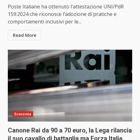
Poste Italiane ha ottenuto l’attestazione UNI/PdR
159:2024 che riconosce l’adozione di pratiche e
comportamenti inclusivi per le...
Read More
Economia
Canone Rai da 90 a 70 euro, la Lega rilancia
il suo cavallo di battaglia ma Forza Italia