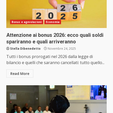
Bonus e agevolazioni
Economia
Attenzione ai bonus 2026: ecco quali soldi
spariranno e quali arriveranno
Stella Dibenedetto
Novembre 24, 2025
Tutti i bonus prorogati nel 2026 dalla legge di
bilancio e quelli che saranno cancellati: tutto quello...
Read More