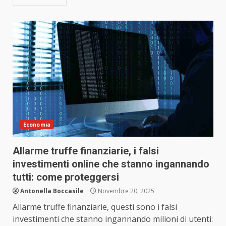
Economia
Allarme truffe finanziarie, i falsi
investimenti online che stanno ingannando
tutti: come proteggersi
Antonella Boccasile
Novembre 20, 2025
Allarme truffe finanziarie, questi sono i falsi
investimenti che stanno ingannando milioni di utenti: