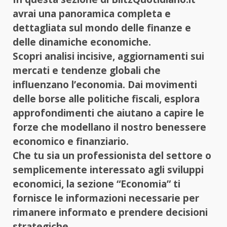
avrai una panoramica completa e
dettagliata sul mondo delle finanze e
delle dinamiche economiche.
Scopri analisi incisive, aggiornamenti sui
mercati e tendenze globali che
influenzano l’economia. Dai movimenti
delle borse alle politiche fiscali, esplora
approfondimenti che aiutano a capire le
forze che modellano il nostro benessere
economico e finanziario.
Che tu sia un professionista del settore o
semplicemente interessato agli sviluppi
economici, la sezione “Economia” ti
fornisce le informazioni necessarie per
rimanere informato e prendere decisioni
strategiche.