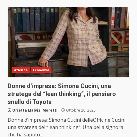
Aziende
Economia
Donne d’impresa: Simona Cucini, una
stratega del “lean thinking”, il pensiero
snello di Toyota
Orietta Malvisi Moretti
Ottobre 26, 2025
Donne d’impresa: Simona Cucini delleOfficine Cucini,
una stratega del “lean thinking”. Una bella signora
che ha saputo...