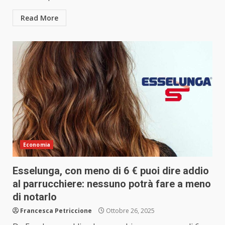
Read More
Economia
Esselunga, con meno di 6 € puoi dire addio
al parrucchiere: nessuno potrà fare a meno
di notarlo
Francesca Petriccione
Ottobre 26, 2025