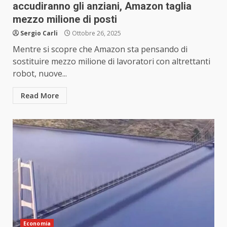
accudiranno gli anziani, Amazon taglia
mezzo milione di posti
Sergio Carli
Ottobre 26, 2025
Mentre si scopre che Amazon sta pensando di
sostituire mezzo milione di lavoratori con altrettanti
robot, nuove...
Read More
Economia