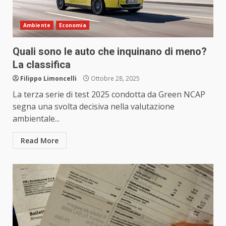
Ambiente
Economia
Quali sono le auto che inquinano di meno?
La classifica
Filippo Limoncelli
Ottobre 28, 2025
La terza serie di test 2025 condotta da Green NCAP
segna una svolta decisiva nella valutazione
ambientale...
Read More