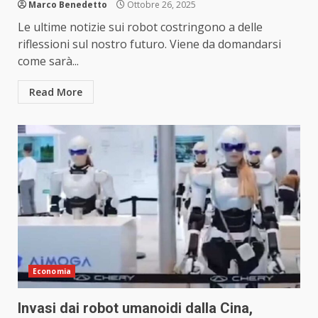
Marco Benedetto
Ottobre 26, 2025
Le ultime notizie sui robot costringono a delle
riflessioni sul nostro futuro. Viene da domandarsi
come sarà...
Read More
Economia
Invasi dai robot umanoidi dalla Cina,