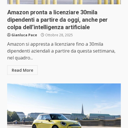
Amazon pronta a licenziare 30mila
dipendenti a partire da oggi, anche per
colpa dell’intelligenza artificiale
Gianluca Pace
Ottobre 28, 2025
Amazon si appresta a licenziare fino a 30mila
dipendenti aziendali a partire da questa settimana,
nel quadro...
Read More