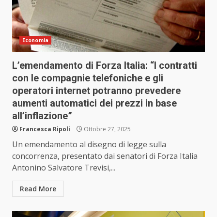
Economia
L’emendamento di Forza Italia: “I contratti
con le compagnie telefoniche e gli
operatori internet potranno prevedere
aumenti automatici dei prezzi in base
all’inflazione”
Francesca Ripoli
Ottobre 27, 2025
Un emendamento al disegno di legge sulla
concorrenza, presentato dai senatori di Forza Italia
Antonino Salvatore Trevisi,...
Read More