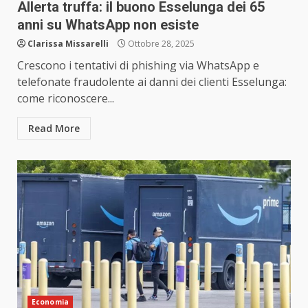
Allerta truffa: il buono Esselunga dei 65
anni su WhatsApp non esiste
Clarissa Missarelli
Ottobre 28, 2025
Crescono i tentativi di phishing via WhatsApp e
telefonate fraudolente ai danni dei clienti Esselunga:
come riconoscere...
Read More
Economia