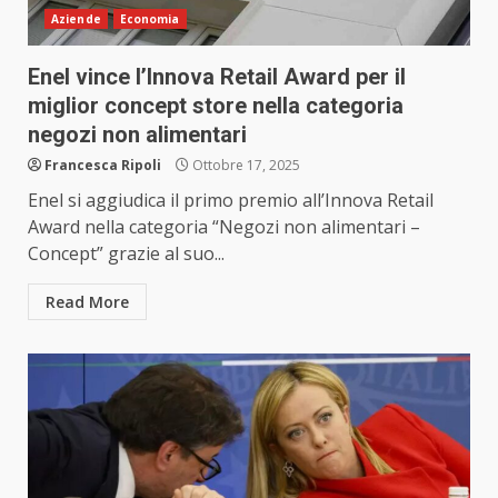
Aziende
Economia
Enel vince l’Innova Retail Award per il
miglior concept store nella categoria
negozi non alimentari
Francesca Ripoli
Ottobre 17, 2025
Enel si aggiudica il primo premio all’Innova Retail
Award nella categoria “Negozi non alimentari –
Concept” grazie al suo...
Read More