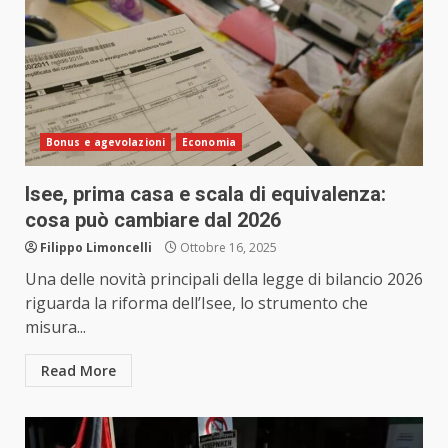
Bonus e agevolazioni
Economia
Isee, prima casa e scala di equivalenza:
cosa può cambiare dal 2026
Filippo Limoncelli
Ottobre 16, 2025
Una delle novità principali della legge di bilancio 2026
riguarda la riforma dell’Isee, lo strumento che
misura...
Read More