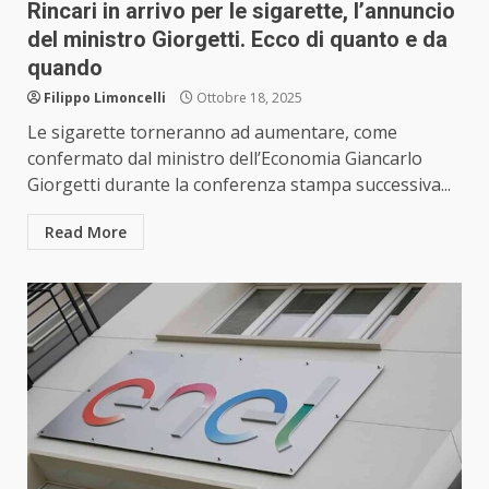
Rincari in arrivo per le sigarette, l’annuncio
del ministro Giorgetti. Ecco di quanto e da
quando
Filippo Limoncelli
Ottobre 18, 2025
Le sigarette torneranno ad aumentare, come
confermato dal ministro dell’Economia Giancarlo
Giorgetti durante la conferenza stampa successiva...
Read More