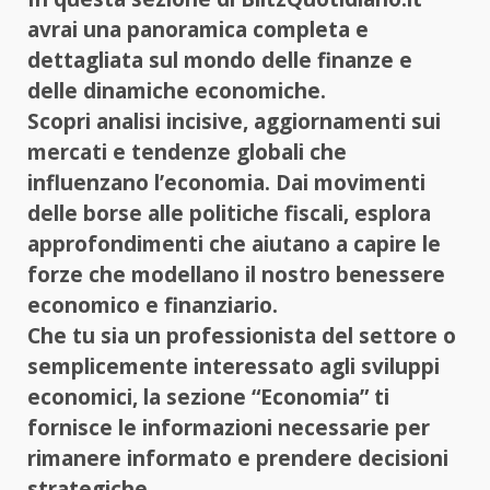
avrai una panoramica completa e
dettagliata sul mondo delle finanze e
delle dinamiche economiche.
Scopri analisi incisive, aggiornamenti sui
mercati e tendenze globali che
influenzano l’economia. Dai movimenti
delle borse alle politiche fiscali, esplora
approfondimenti che aiutano a capire le
forze che modellano il nostro benessere
economico e finanziario.
Che tu sia un professionista del settore o
semplicemente interessato agli sviluppi
economici, la sezione “Economia” ti
fornisce le informazioni necessarie per
rimanere informato e prendere decisioni
strategiche.