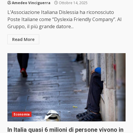
Amedeo Vinciguerra
Ottobre 14, 2025
L’Associazione Italiana Dislessia ha riconosciuto
Poste Italiane come “Dyslexia Friendly Company”. Al
Gruppo, il più grande datore...
Read More
Economia
In Italia quasi 6 milioni di persone vivono in