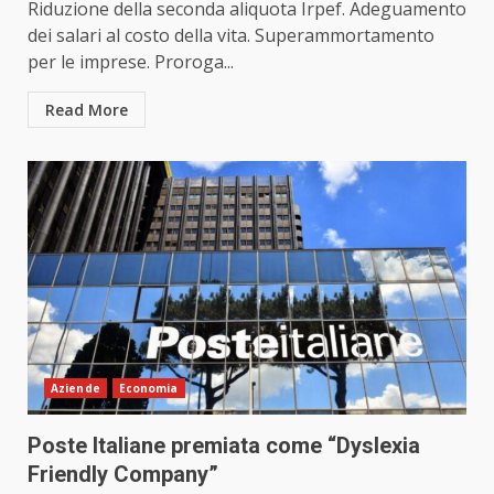
Riduzione della seconda aliquota Irpef. Adeguamento
dei salari al costo della vita. Superammortamento
per le imprese. Proroga...
Read More
Aziende
Economia
Poste Italiane premiata come “Dyslexia
Friendly Company”