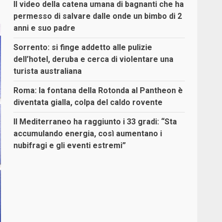
Il video della catena umana di bagnanti che ha
permesso di salvare dalle onde un bimbo di 2
anni e suo padre
Sorrento: si finge addetto alle pulizie
dell’hotel, deruba e cerca di violentare una
turista australiana
Roma: la fontana della Rotonda al Pantheon è
diventata gialla, colpa del caldo rovente
Il Mediterraneo ha raggiunto i 33 gradi: “Sta
accumulando energia, così aumentano i
nubifragi e gli eventi estremi”