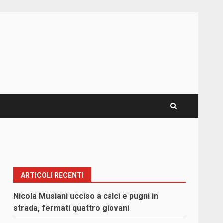
ARTICOLI RECENTI
Nicola Musiani ucciso a calci e pugni in
strada, fermati quattro giovani