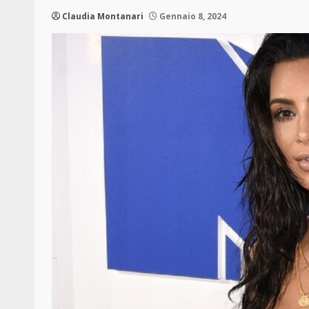
Claudia Montanari
Gennaio 8, 2024