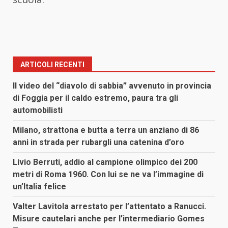
ARTICOLI RECENTI
Il video del “diavolo di sabbia” avvenuto in provincia
di Foggia per il caldo estremo, paura tra gli
automobilisti
Milano, strattona e butta a terra un anziano di 86
anni in strada per rubargli una catenina d’oro
Livio Berruti, addio al campione olimpico dei 200
metri di Roma 1960. Con lui se ne va l’immagine di
un’Italia felice
Valter Lavitola arrestato per l’attentato a Ranucci.
Misure cautelari anche per l’intermediario Gomes