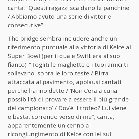
canta: “Questi ragazzi scaldano le panchine
/ Abbiamo avuto una serie di vittorie
consecutive”.
The bridge sembra includere anche un
riferimento puntuale alla vittoria di Kelce al
Super Bowl (per il quale Swift era al suo
fianco). “Togliti le magliette e i tuoi amici ti
sollevano, sopra le loro teste / Birra
attaccata al pavimento, applausi cantati
perché hanno detto / ‘Non c’era alcuna
possibilità di provare a essere il più grande
del campionato’ / Dov’è il trofeo? Lui viene
e basta, correndo verso di me”, canta,
apparentemente un cenno al
ricongiungimento di Kelce con lei sul