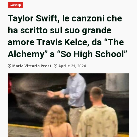
Gossip
Taylor Swift, le canzoni che
ha scritto sul suo grande
amore Travis Kelce, da “The
Alchemy” a “So High School”
Maria Vittoria Prest
Aprile 21, 2024