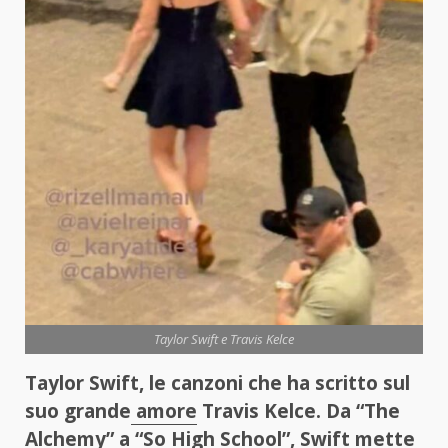
Taylor Swift e Travis Kelce
Taylor Swift, le canzoni che ha scritto sul
suo grande
amore
Travis Kelce. Da “The
Alchemy” a “So High School”, Swift mette