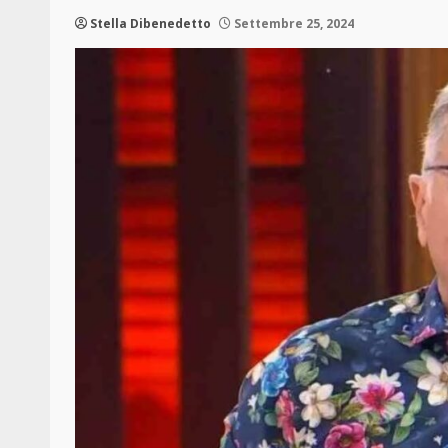
Stella Dibenedetto
Settembre 25, 2024