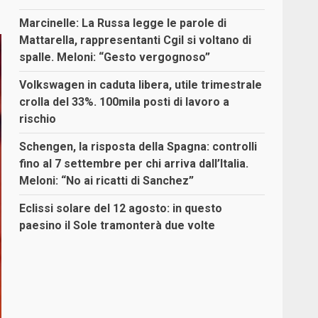
Marcinelle: La Russa legge le parole di
Mattarella, rappresentanti Cgil si voltano di
spalle. Meloni: “Gesto vergognoso”
Volkswagen in caduta libera, utile trimestrale
crolla del 33%. 100mila posti di lavoro a
rischio
Schengen, la risposta della Spagna: controlli
fino al 7 settembre per chi arriva dall’Italia.
Meloni: “No ai ricatti di Sanchez”
Eclissi solare del 12 agosto: in questo
paesino il Sole tramonterà due volte