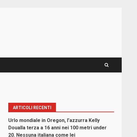
ARTICOLI RECENTI
Urlo mondiale in Oregon, l’azzurra Kelly
Doualla terza a 16 anni nei 100 metri under
20. Nessuna italiana come lei