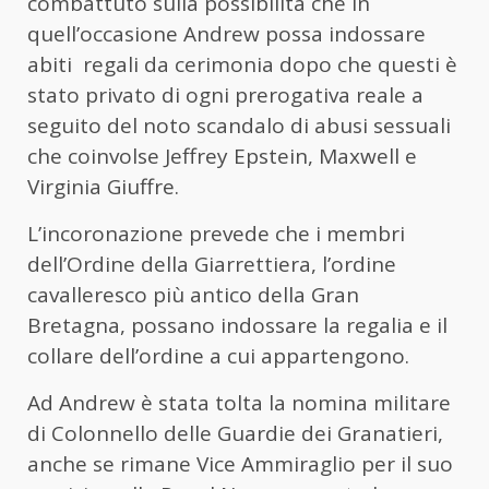
combattuto sulla possibilità che in
quell’occasione Andrew possa indossare
abiti regali da cerimonia dopo che questi è
stato privato di ogni prerogativa reale a
seguito del noto scandalo di abusi sessuali
che coinvolse Jeffrey Epstein, Maxwell e
Virginia Giuffre.
L’incoronazione prevede che i membri
dell’Ordine della Giarrettiera, l’ordine
cavalleresco più antico della Gran
Bretagna, possano indossare la regalia e il
collare dell’ordine a cui appartengono.
Ad Andrew è stata tolta la nomina militare
di Colonnello delle Guardie dei Granatieri,
anche se rimane Vice Ammiraglio per il suo