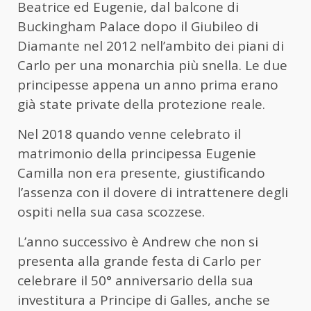
Beatrice ed Eugenie, dal balcone di
Buckingham Palace dopo il Giubileo di
Diamante nel 2012 nell’ambito dei piani di
Carlo per una monarchia più snella. Le due
principesse appena un anno prima erano
già state private della protezione reale.
Nel 2018 quando venne celebrato il
matrimonio della principessa Eugenie
Camilla non era presente, giustificando
l’assenza con il dovere di intrattenere degli
ospiti nella sua casa scozzese.
L’anno successivo è Andrew che non si
presenta alla grande festa di Carlo per
celebrare il 50° anniversario della sua
investitura a Principe di Galles, anche se