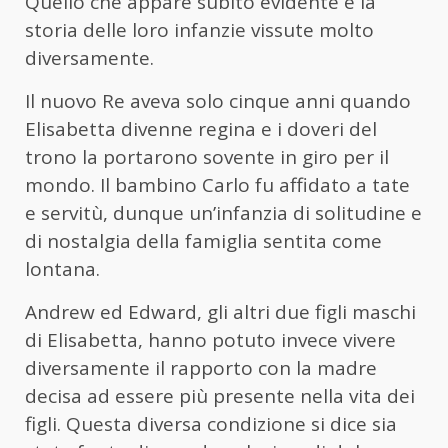
Quello che appare subito evidente è la
storia delle loro infanzie vissute molto
diversamente.
Il nuovo Re aveva solo cinque anni quando
Elisabetta divenne regina e i doveri del
trono la portarono sovente in giro per il
mondo. Il bambino Carlo fu affidato a tate
e servitù, dunque un’infanzia di solitudine e
di nostalgia della famiglia sentita come
lontana.
Andrew ed Edward, gli altri due figli maschi
di Elisabetta, hanno potuto invece vivere
diversamente il rapporto con la madre
decisa ad essere più presente nella vita dei
figli. Questa diversa condizione si dice sia