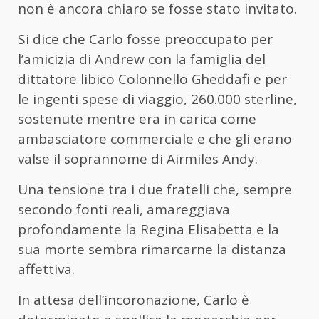
non è ancora chiaro se fosse stato invitato.
Si dice che Carlo fosse preoccupato per
l’amicizia di Andrew con la famiglia del
dittatore libico Colonnello Gheddafi e per
le ingenti spese di viaggio, 260.000 sterline,
sostenute mentre era in carica come
ambasciatore commerciale e che gli erano
valse il soprannome di Airmiles Andy.
Una tensione tra i due fratelli che, sempre
secondo fonti reali, amareggiava
profondamente la Regina Elisabetta e la
sua morte sembra rimarcarne la distanza
affettiva.
In attesa dell’incoronazione, Carlo è