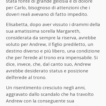
stata fonte di grande gelosia e di dolore
per Carlo, bisognoso di attenzioni che i
doveri reali avevano di fatto impedito.
Elisabetta, dopo aver vissuto i drammi della
sua amatissima sorella Margareth,
considerata da sempre la riserva, avrebbe
voluto per Andrew, il figlio prediletto, un
destino diverso e più libero, una condizione
che per l’erede al trono era impensabile. Si
dice, invece, che, dal canto suo, Andrew
avrebbe desiderato status e posizione
dell’erede al trono.
Un risentimento cresciuto negli anni,
aggravato dallo scandalo che ha travolto
Andrew con la conseguente sua