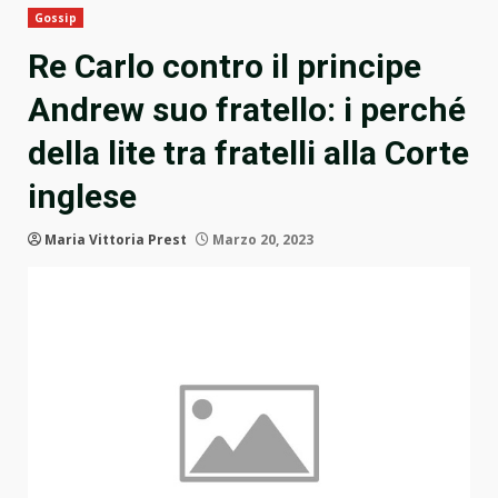
Gossip
Re Carlo contro il principe
Andrew suo fratello: i perché
della lite tra fratelli alla Corte
inglese
Maria Vittoria Prest
Marzo 20, 2023