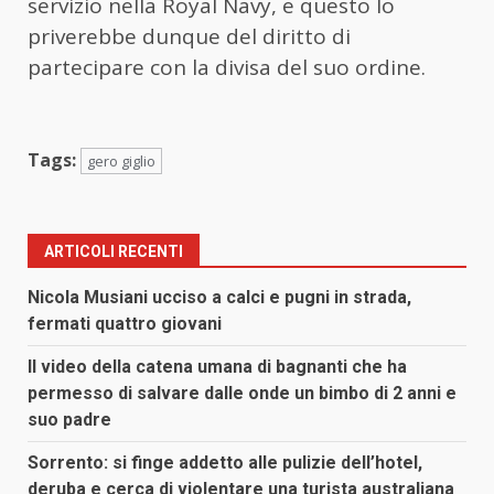
servizio nella Royal Navy, e questo lo
priverebbe dunque del diritto di
partecipare con la divisa del suo ordine.
Tags:
gero giglio
ARTICOLI RECENTI
Nicola Musiani ucciso a calci e pugni in strada,
fermati quattro giovani
Il video della catena umana di bagnanti che ha
permesso di salvare dalle onde un bimbo di 2 anni e
suo padre
Sorrento: si finge addetto alle pulizie dell’hotel,
deruba e cerca di violentare una turista australiana