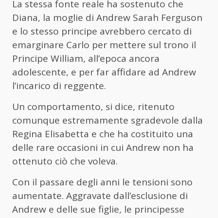
La stessa fonte reale ha sostenuto che
Diana, la moglie di Andrew Sarah Ferguson
e lo stesso principe avrebbero cercato di
emarginare Carlo per mettere sul trono il
Principe William, all’epoca ancora
adolescente, e per far affidare ad Andrew
l’incarico di reggente.
Un comportamento, si dice, ritenuto
comunque estremamente sgradevole dalla
Regina Elisabetta e che ha costituito una
delle rare occasioni in cui Andrew non ha
ottenuto ciò che voleva.
Con il passare degli anni le tensioni sono
aumentate. Aggravate dall’esclusione di
Andrew e delle sue figlie, le principesse