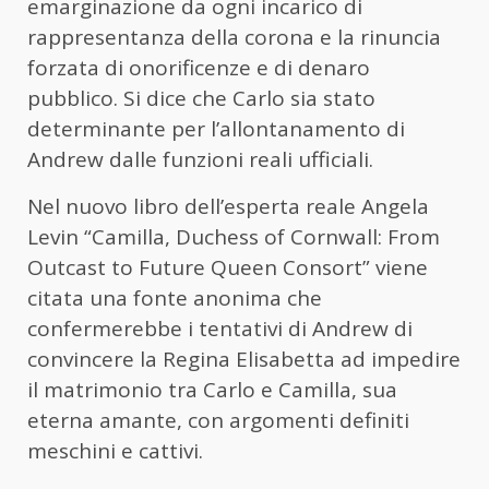
emarginazione da ogni incarico di
rappresentanza della corona e la rinuncia
forzata di onorificenze e di denaro
pubblico. Si dice che Carlo sia stato
determinante per l’allontanamento di
Andrew dalle funzioni reali ufficiali.
Nel nuovo libro dell’esperta reale Angela
Levin “Camilla, Duchess of Cornwall: From
Outcast to Future Queen Consort” viene
citata una fonte anonima che
confermerebbe i tentativi di Andrew di
convincere la Regina Elisabetta ad impedire
il matrimonio tra Carlo e Camilla, sua
eterna amante, con argomenti definiti
meschini e cattivi.