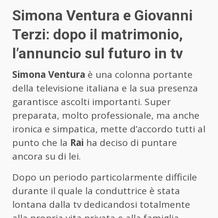
Simona Ventura e Giovanni
Terzi: dopo il matrimonio,
l’annuncio sul futuro in tv
Simona Ventura
è una colonna portante
della televisione italiana e la sua presenza
garantisce ascolti importanti. Super
preparata, molto professionale, ma anche
ironica e simpatica, mette d’accordo tutti al
punto che la
Rai
ha deciso di puntare
ancora su di lei.
Dopo un periodo particolarmente difficile
durante il quale la conduttrice è stata
lontana dalla tv dedicandosi totalmente