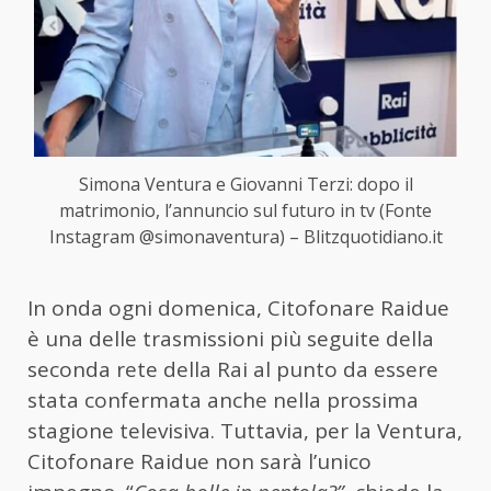
Simona Ventura e Giovanni Terzi: dopo il
matrimonio, l’annuncio sul futuro in tv (Fonte
Instagram @simonaventura) – Blitzquotidiano.it
In onda ogni domenica, Citofonare Raidue
è una delle trasmissioni più seguite della
seconda rete della Rai al punto da essere
stata confermata anche nella prossima
stagione televisiva. Tuttavia, per la Ventura,
Citofonare Raidue non sarà l’unico