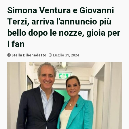
Simona Ventura e Giovanni
Terzi, arriva l’annuncio più
bello dopo le nozze, gioia per
i fan
Stella Dibenedetto
Luglio 31, 2024