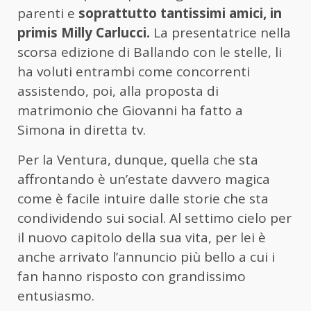
parenti e
soprattutto tantissimi amici, in
primis Milly Carlucci.
La presentatrice nella
scorsa edizione di Ballando con le stelle, li
ha voluti entrambi come concorrenti
assistendo, poi, alla proposta di
matrimonio che Giovanni ha fatto a
Simona in diretta tv.
Per la Ventura, dunque, quella che sta
affrontando è un’estate davvero magica
come è facile intuire dalle storie che sta
condividendo sui social. Al settimo cielo per
il nuovo capitolo della sua vita, per lei è
anche arrivato l’annuncio più bello a cui i
fan hanno risposto con grandissimo
entusiasmo.