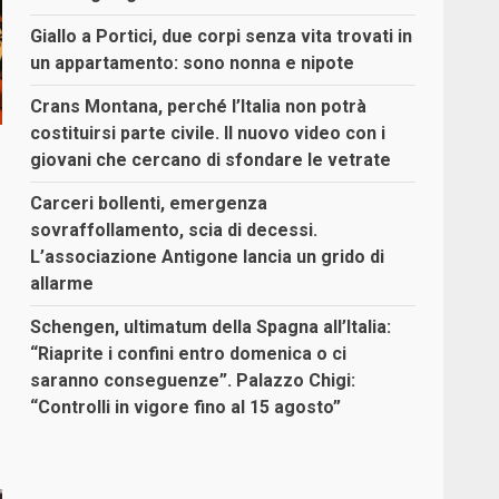
Giallo a Portici, due corpi senza vita trovati in
un appartamento: sono nonna e nipote
Crans Montana, perché l’Italia non potrà
costituirsi parte civile. Il nuovo video con i
giovani che cercano di sfondare le vetrate
Carceri bollenti, emergenza
sovraffollamento, scia di decessi.
L’associazione Antigone lancia un grido di
allarme
Schengen, ultimatum della Spagna all’Italia:
“Riaprite i confini entro domenica o ci
saranno conseguenze”. Palazzo Chigi:
“Controlli in vigore fino al 15 agosto”