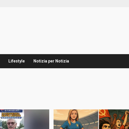
Lifestyle
Notizia per Notizia