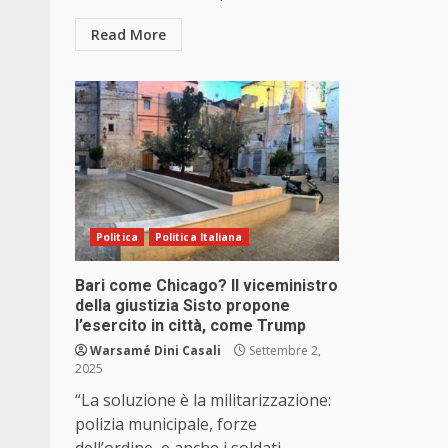
Read More
Politica
Politica Italiana
Bari come Chicago? Il viceministro
della giustizia Sisto propone
l’esercito in città, come Trump
Warsamé Dini Casali
Settembre 2,
2025
“La soluzione è la militarizzazione:
polizia municipale, forze