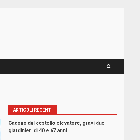
ARTICOLI RECENTI
Cadono dal cestello elevatore, gravi due
giardinieri di 40 e 67 anni