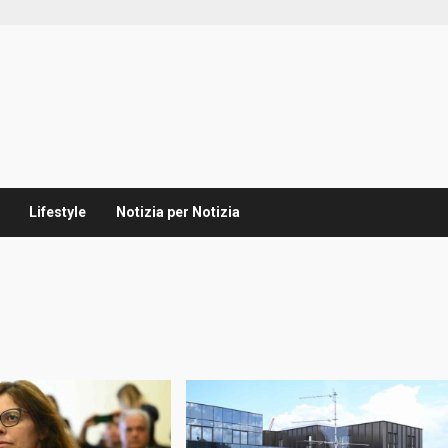
Lifestyle
Notizia per Notizia