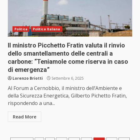
Politica
Politica Italiana
Il ministro Picchetto Fratin valuta il rinvio
dello smantellamento delle centrali a
carbone: “Teniamole come riserva in caso
di emergenza”
Lorenzo Briotti
Settembre 6, 2025
Al Forum a Cernobbio, il ministro dell’Ambiente e
della Sicurezza Energetica, Gilberto Pichetto Fratin,
rispondendo a una...
Read More