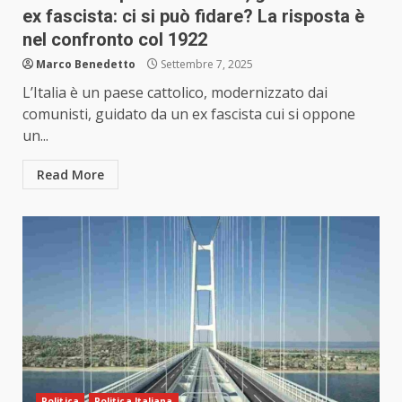
ex fascista: ci si può fidare? La risposta è
nel confronto col 1922
Marco Benedetto
Settembre 7, 2025
L’Italia è un paese cattolico, modernizzato dai
comunisti, guidato da un ex fascista cui si oppone
un...
Read More
Politica
Politica Italiana