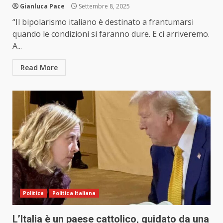
Gianluca Pace
Settembre 8, 2025
“Il bipolarismo italiano è destinato a frantumarsi
quando le condizioni si faranno dure. E ci arriveremo.
A...
Read More
Politica
Politica Italiana
L’Italia è un paese cattolico, guidato da una