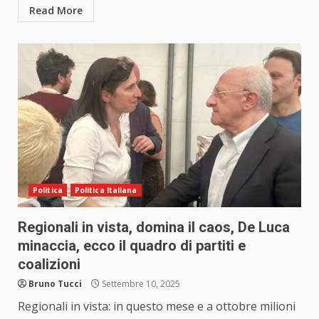
Read More
Politica
Politica Italiana
Regionali in vista, domina il caos, De Luca
minaccia, ecco il quadro di partiti e
coalizioni
Bruno Tucci
Settembre 10, 2025
Regionali in vista: in questo mese e a ottobre milioni