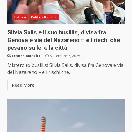
Politica
Politica Italiana
Silvia Salis e il suo busillis, divisa fra
Genova e via del Nazareno – e i rischi che
pesano su lei e la città
Franco Manzitti
Settembre 7, 2025
Mistero (o busillis) Silvia Salis, divisa fra Genova e via
del Nazareno – e i rischi che...
Read More