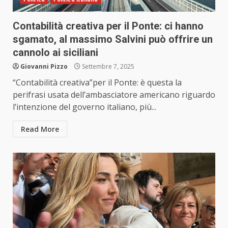
Contabilità creativa per il Ponte: ci hanno
sgamato, al massimo Salvini può offrire un
cannolo ai siciliani
Giovanni Pizzo
Settembre 7, 2025
“Contabilità creativa”per il Ponte: è questa la
perifrasi usata dell’ambasciatore americano riguardo
l’intenzione del governo italiano, più...
Read More