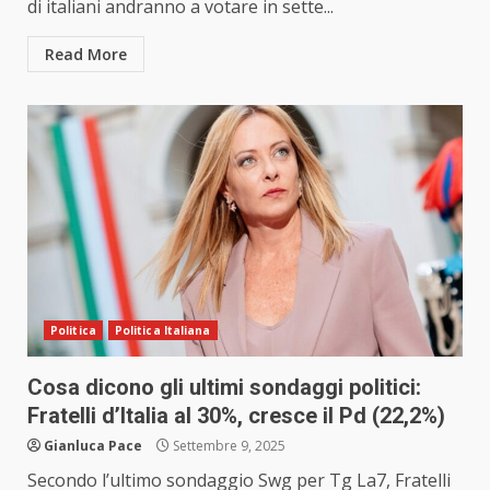
di italiani andranno a votare in sette...
Read More
Politica
Politica Italiana
Cosa dicono gli ultimi sondaggi politici:
Fratelli d’Italia al 30%, cresce il Pd (22,2%)
Gianluca Pace
Settembre 9, 2025
Secondo l’ultimo sondaggio Swg per Tg La7, Fratelli