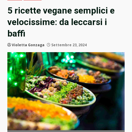
5 ricette vegane semplici e
velocissime: da leccarsi i
baffi
Violetta Gonzaga
Settembre 23, 2024