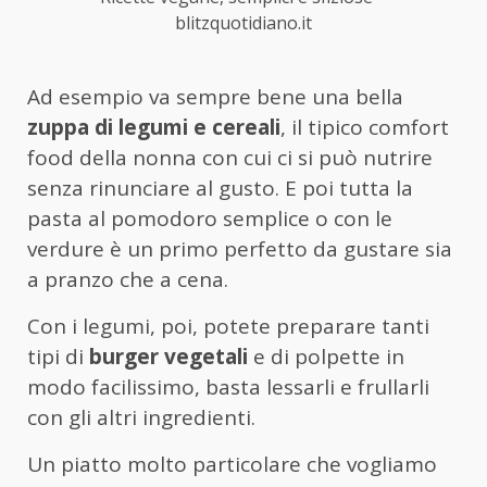
blitzquotidiano.it
Ad esempio va sempre bene una bella
zuppa di legumi e cereali
, il tipico comfort
food della nonna con cui ci si può nutrire
senza rinunciare al gusto. E poi tutta la
pasta al pomodoro semplice o con le
verdure è un primo perfetto da gustare sia
a pranzo che a cena.
Con i legumi, poi, potete preparare tanti
tipi di
burger vegetali
e di polpette in
modo facilissimo, basta lessarli e frullarli
con gli altri ingredienti.
Un piatto molto particolare che vogliamo