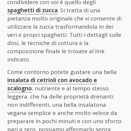
condividere con voi è quello degli
spaghetti di zucca
. Si tratta di una
pietanza molto originale che vi consente di
utilizzare la zucca trasformandola in dei
veri e propri spaghetti. Tutti i dettagli sulle
dosi, le tecniche di cottura e la
composizione finale le trovate al link
indicato.
Come contorno potete gustare una bella
insalata di cetrioli con avocado e
scalogno
, nutriente e al tempo stesso
leggera, che ha delle proprietà drenanti
non indifferenti, una bella insalatona
vegana semplice e anche molto veloce da
preparare in pochi minuti e con uno sforzo
pari a zero, possiamo affermarlo senza