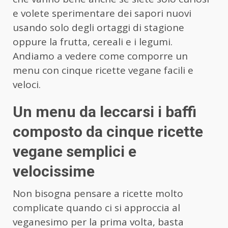
e volete sperimentare dei sapori nuovi
usando solo degli ortaggi di stagione
oppure la frutta, cereali e i legumi.
Andiamo a vedere come comporre un
menu con cinque ricette vegane facili e
veloci.
Un menu da leccarsi i baffi
composto da cinque ricette
vegane semplici e
velocissime
Non bisogna pensare a ricette molto
complicate quando ci si approccia al
veganesimo per la prima volta, basta