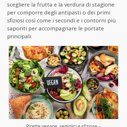
scegliere la frutta e la verdura di stagione
per comporre degli antipasti o dei primi
sfiziosi così come i secondi e i contorni più
saporiti per accompagnare le portate
principali.
Ricette vegane, semplici e sfiziose –