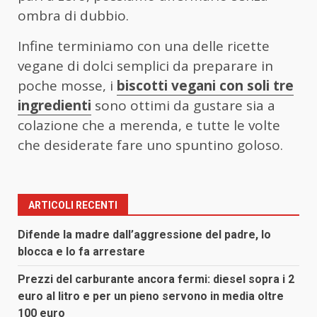
ombra di dubbio.
Infine terminiamo con una delle ricette
vegane di dolci semplici da preparare in
poche mosse, i
biscotti vegani con soli tre
ingredienti
sono ottimi da gustare sia a
colazione che a merenda, e tutte le volte
che desiderate fare uno spuntino goloso.
ARTICOLI RECENTI
Difende la madre dall’aggressione del padre, lo
blocca e lo fa arrestare
Prezzi del carburante ancora fermi: diesel sopra i 2
euro al litro e per un pieno servono in media oltre
100 euro