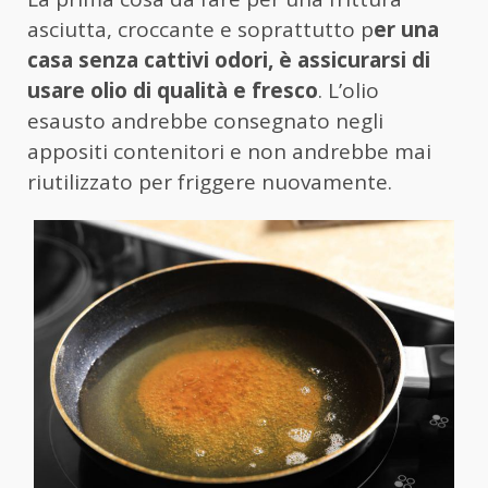
asciutta, croccante e soprattutto p
er una
casa senza cattivi odori, è assicurarsi di
usare olio di qualità e fresco
. L’olio
esausto andrebbe consegnato negli
appositi contenitori e non andrebbe mai
riutilizzato per friggere nuovamente.