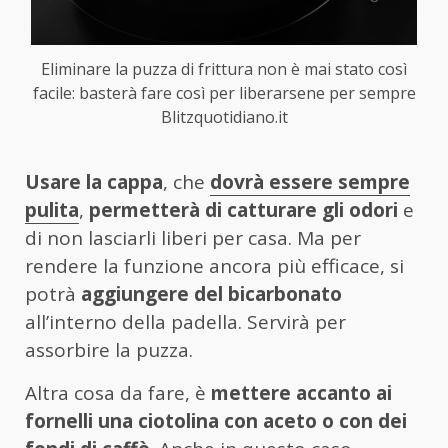
Eliminare la puzza di frittura non è mai stato così
facile: basterà fare così per liberarsene per sempre
Blitzquotidiano.it
Usare la cappa
, che
dovrà essere sempre
pulita
,
permetterà di catturare gli odori
e
di non lasciarli liberi per casa. Ma per
rendere la funzione ancora più efficace, si
potrà
aggiungere del bicarbonato
all’interno della padella. Servirà per
assorbire la puzza.
Altra cosa da fare, è
mettere accanto ai
fornelli una ciotolina con aceto o con dei