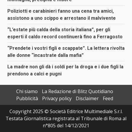
Poliziotti e carabinieri fanno una cena tra amici,
assistono a uno scippo e arrestano il malvivente
“L’estate più calda della storia italiana”, per gli
esperti il caldo record continuerà fino a Ferragosto
“Prendete i vostri figli e scappate”. La lettera rivolta
alle donne “incastrate dalla mafia”
La madre non gli dà i soldi per la droga e i due figli la
prendono a calci e pugni
Chi siamo
La Redazione di Blitz Quotidiano
Pubblicità
Privacy policy
Disclaimer
Feed
Copyright 2025 © Società Editrice Multimediale S.r.l.
Testata Giornalistica registrata al Tribunale di Roma al
n°805 del 14/12/2021