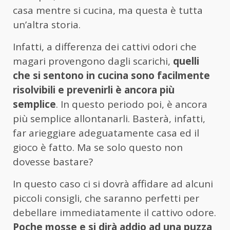
casa mentre si cucina, ma questa è tutta
un’altra storia.
Infatti, a differenza dei cattivi odori che
magari provengono dagli scarichi,
quelli
che si sentono in cucina sono facilmente
risolvibili e prevenirli è ancora più
semplice
. In questo periodo poi, è ancora
più semplice allontanarli. Basterà, infatti,
far arieggiare adeguatamente casa ed il
gioco è fatto. Ma se solo questo non
dovesse bastare?
In questo caso ci si dovrà affidare ad alcuni
piccoli consigli, che saranno perfetti per
debellare immediatamente il cattivo odore.
Poche mosse e si dirà addio ad una puzza