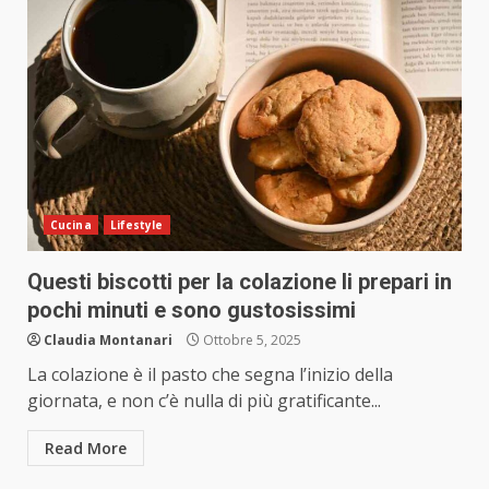
Cucina
Lifestyle
Questi biscotti per la colazione li prepari in
pochi minuti e sono gustosissimi
Claudia Montanari
Ottobre 5, 2025
La colazione è il pasto che segna l’inizio della
giornata, e non c’è nulla di più gratificante...
Read More