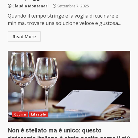
Claudia Montanari
Settembre 7, 2025
Quando il tempo stringe e la voglia di cucinare è
minima, trovare una soluzione veloce e gustosa...
Read More
Cucina
Lifestyle
Non è stellato ma è unico: questo