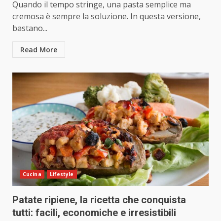
Quando il tempo stringe, una pasta semplice ma
cremosa è sempre la soluzione. In questa versione,
bastano...
Read More
Cucina
Lifestyle
Patate ripiene, la ricetta che conquista
tutti: facili, economiche e irresistibili