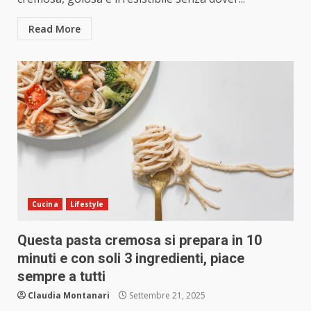
Read More
Cucina
Lifestyle
Questa pasta cremosa si prepara in 10
minuti e con soli 3 ingredienti, piace
sempre a tutti
Claudia Montanari
Settembre 21, 2025