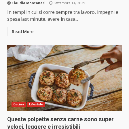
Claudia Montanari
Settembre 14, 2025
In tempi in cui si corre sempre tra lavoro, impegni e
spesa last minute, avere in casa...
Read More
Cucina
Lifestyle
Queste polpette senza carne sono super
veloci, leggere e irresistibili