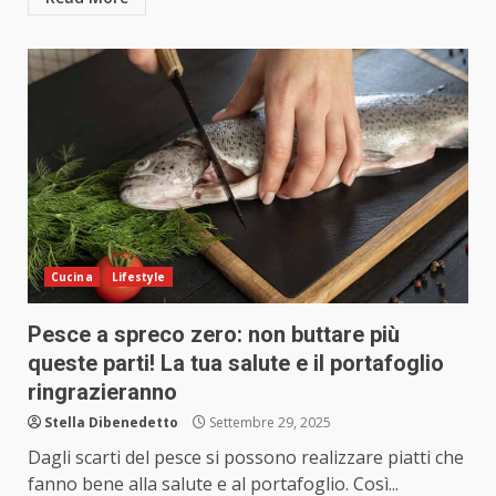
Cucina
Lifestyle
Pesce a spreco zero: non buttare più
queste parti! La tua salute e il portafoglio
ringrazieranno
Stella Dibenedetto
Settembre 29, 2025
Dagli scarti del pesce si possono realizzare piatti che
fanno bene alla salute e al portafoglio. Così...