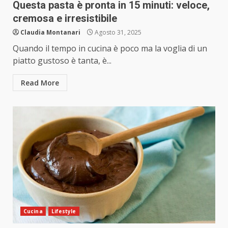
Questa pasta è pronta in 15 minuti: veloce,
cremosa e irresistibile
Claudia Montanari
Agosto 31, 2025
Quando il tempo in cucina è poco ma la voglia di un
piatto gustoso è tanta, è...
Read More
Cucina
Lifestyle