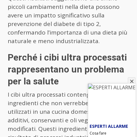
piccoli cambiamenti nella dieta possono
avere un impatto significativo sulla
prevenzione del diabete di tipo 2,
confermando l’importanza di una dieta più
naturale e meno industrializzata.
Perché i cibi ultra processati
rappresentano un problema
per la salute
I cibi ultra processati contengono spesso
ingredienti che non verrebbero mai
utilizzati in una cucina domestica, come
additivi, conservanti e oli vegetali
ESPERTI ALLARME
modificati. Questi ingredienti sono il
Cosa fare