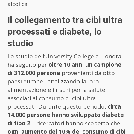
alcolica.
Il collegamento tra cibi ultra
processati e diabete, lo
studio
Lo studio dell’University College di Londra
ha seguito per
oltre 10 anni un campione
di 312.000 persone
provenienti da otto
paesi europei, analizzando la loro
alimentazione e i rischi per la salute
associati al consumo di cibi ultra
processati. Durante questo periodo,
circa
14.000 persone hanno sviluppato diabete
di tipo 2.
I ricercatori hanno scoperto che
ogni aumento del 10% del consumo di cibi