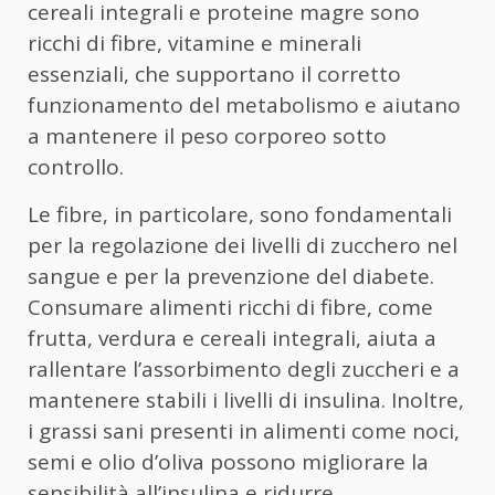
cereali integrali e proteine magre sono
ricchi di fibre, vitamine e minerali
essenziali, che supportano il corretto
funzionamento del metabolismo e aiutano
a mantenere il peso corporeo sotto
controllo.
Le fibre, in particolare, sono fondamentali
per la regolazione dei livelli di zucchero nel
sangue e per la prevenzione del diabete.
Consumare alimenti ricchi di fibre, come
frutta, verdura e cereali integrali, aiuta a
rallentare l’assorbimento degli zuccheri e a
mantenere stabili i livelli di insulina. Inoltre,
i grassi sani presenti in alimenti come noci,
semi e olio d’oliva possono migliorare la
sensibilità all’insulina e ridurre