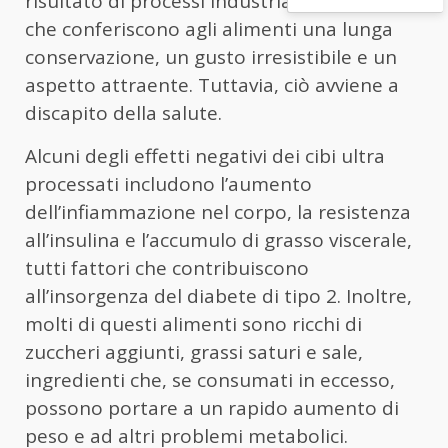
risultato di processi industriali complessi,
che conferiscono agli alimenti una lunga
conservazione, un gusto irresistibile e un
aspetto attraente. Tuttavia, ciò avviene a
discapito della salute.
Alcuni degli effetti negativi dei cibi ultra
processati includono l’aumento
dell’infiammazione nel corpo, la resistenza
all’insulina e l’accumulo di grasso viscerale,
tutti fattori che contribuiscono
all’insorgenza del diabete di tipo 2. Inoltre,
molti di questi alimenti sono ricchi di
zuccheri aggiunti, grassi saturi e sale,
ingredienti che, se consumati in eccesso,
possono portare a un rapido aumento di
peso e ad altri problemi metabolici.