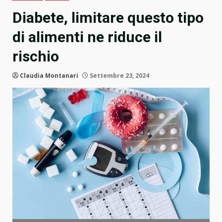
Diabete, limitare questo tipo
di alimenti ne riduce il
rischio
Claudia Montanari
Settembre 23, 2024