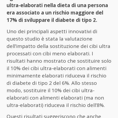
ultra-elaborati nella dieta di una persona
era associato a un rischio maggiore del
17% di sviluppare il diabete di tipo 2.
Uno dei principali aspetti innovativi di
questo studio è stata la valutazione
dell’impatto della sostituzione dei cibi ultra
processati con cibi meno elaborati. I
risultati hanno mostrato che sostituire solo
il 10% dei cibi ultra-elaborati con alimenti
minimamente elaborati riduceva il rischio
di diabete di tipo 2 del 6%. Allo stesso
modo, sostituire il 10% dei cibi ultra-
elaborati con alimenti elaborati (ma non
ultra-elaborati) riduceva il rischio dell’8%.
Questi risultati suggeriscono che anche