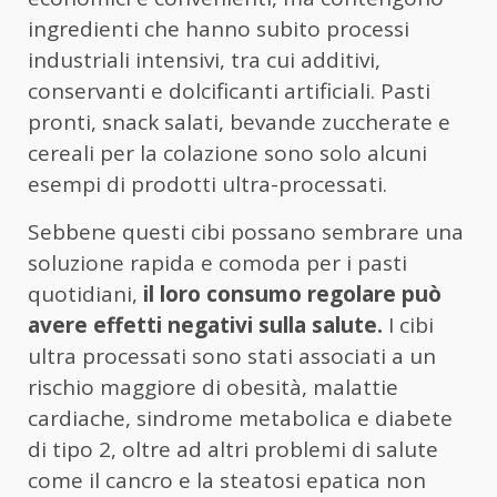
ingredienti che hanno subito processi
industriali intensivi, tra cui additivi,
conservanti e dolcificanti artificiali. Pasti
pronti, snack salati, bevande zuccherate e
cereali per la colazione sono solo alcuni
esempi di prodotti ultra-processati.
Sebbene questi cibi possano sembrare una
soluzione rapida e comoda per i pasti
quotidiani,
il loro consumo regolare può
avere effetti negativi sulla salute.
I cibi
ultra processati sono stati associati a un
rischio maggiore di obesità, malattie
cardiache, sindrome metabolica e diabete
di tipo 2, oltre ad altri problemi di salute
come il cancro e la steatosi epatica non