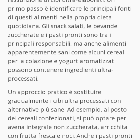
primo passo è identificare le principali fonti
di questi alimenti nella propria dieta
quotidiana. Gli snack salati, le bevande
zuccherate e i pasti pronti sono tra i
principali responsabili, ma anche alimenti
apparentemente sani come alcuni cereali
per la colazione e yogurt aromatizzati
possono contenere ingredienti ultra-
processati.
Un approccio pratico è sostituire
gradualmente i cibi ultra processati con
alternative più sane. Ad esempio, al posto
dei cereali confezionati, si può optare per
avena integrale non zuccherata, arricchita
con frutta fresca e noci. Anche i pasti pronti