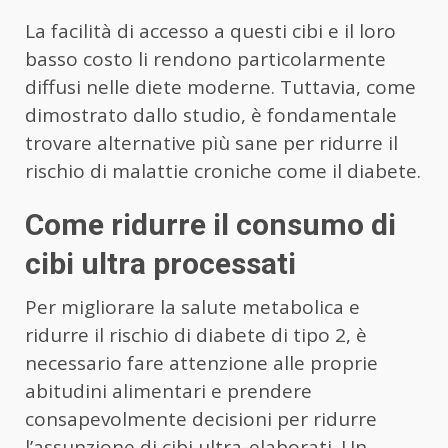
La facilità di accesso a questi cibi e il loro
basso costo li rendono particolarmente
diffusi nelle diete moderne. Tuttavia, come
dimostrato dallo studio, è fondamentale
trovare alternative più sane per ridurre il
rischio di malattie croniche come il diabete.
Come ridurre il consumo di
cibi ultra processati
Per migliorare la salute metabolica e
ridurre il rischio di diabete di tipo 2, è
necessario fare attenzione alle proprie
abitudini alimentari e prendere
consapevolmente decisioni per ridurre
l’assunzione di cibi ultra-elaborati. Un