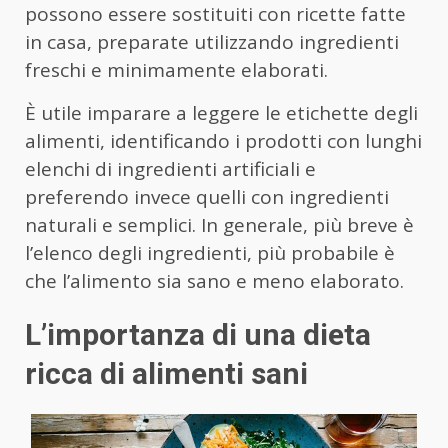
possono essere sostituiti con ricette fatte
in casa, preparate utilizzando ingredienti
freschi e minimamente elaborati.
È utile imparare a leggere le etichette degli
alimenti, identificando i prodotti con lunghi
elenchi di ingredienti artificiali e
preferendo invece quelli con ingredienti
naturali e semplici. In generale, più breve è
l’elenco degli ingredienti, più probabile è
che l’alimento sia sano e meno elaborato.
L’importanza di una dieta
ricca di alimenti sani