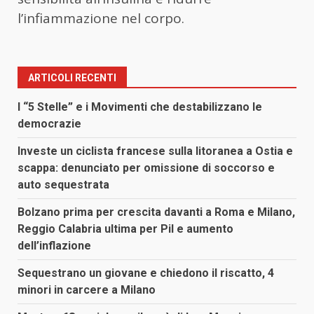
l’infiammazione nel corpo.
ARTICOLI RECENTI
I “5 Stelle” e i Movimenti che destabilizzano le
democrazie
Investe un ciclista francese sulla litoranea a Ostia e
scappa: denunciato per omissione di soccorso e
auto sequestrata
Bolzano prima per crescita davanti a Roma e Milano,
Reggio Calabria ultima per Pil e aumento
dell’inflazione
Sequestrano un giovane e chiedono il riscatto, 4
minori in carcere a Milano