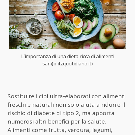
L’importanza di una dieta ricca di alimenti
sani(blitzquotidiano.it)
Sostituire i cibi ultra-elaborati con alimenti
freschi e naturali non solo aiuta a ridurre il
rischio di diabete di tipo 2, ma apporta
numerosi altri benefici per la salute.
Alimenti come frutta, verdura, legumi,