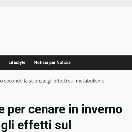
Lifestyle
Notizia per Notizia
o secondo la scienza: gli effetti sul metabolismo
re per cenare in inverno
li effetti sul