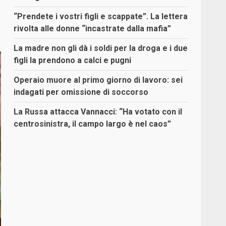
“Prendete i vostri figli e scappate”. La lettera
rivolta alle donne “incastrate dalla mafia”
La madre non gli dà i soldi per la droga e i due
figli la prendono a calci e pugni
Operaio muore al primo giorno di lavoro: sei
indagati per omissione di soccorso
La Russa attacca Vannacci: “Ha votato con il
centrosinistra, il campo largo è nel caos”