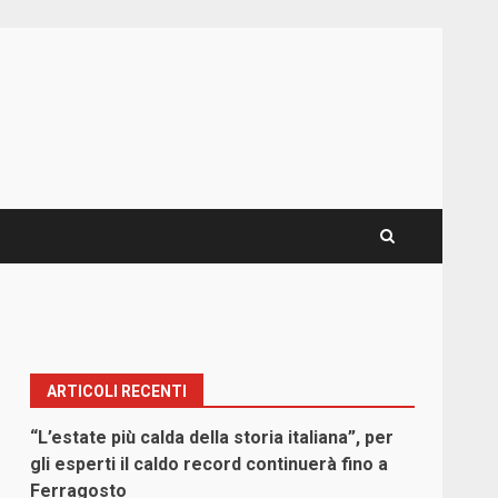
ARTICOLI RECENTI
“L’estate più calda della storia italiana”, per
gli esperti il caldo record continuerà fino a
Ferragosto