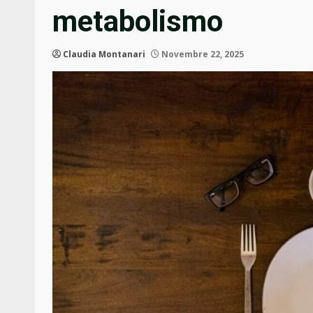
metabolismo
Claudia Montanari
Novembre 22, 2025