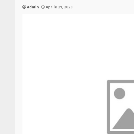
admin
Aprile 21, 2023