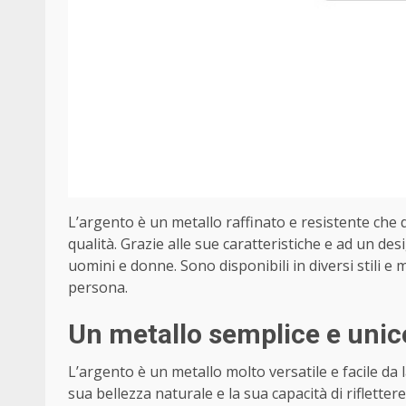
L’argento è un metallo raffinato e resistente che da
qualità. Grazie alle sue caratteristiche e ad un des
uomini e donne. Sono disponibili in diversi stili 
persona.
Un metallo semplice e unic
L’argento è un metallo molto versatile e facile da la
sua bellezza naturale e la sua capacità di rifletter