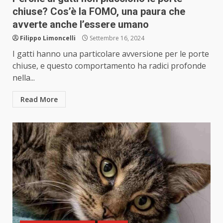
chiuse? Cos’è la FOMO, una paura che
avverte anche l’essere umano
Filippo Limoncelli
Settembre 16, 2024
I gatti hanno una particolare avversione per le porte
chiuse, e questo comportamento ha radici profonde
nella...
Read More