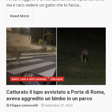
ma è raro vedere un gatto che lo faccia...
Read More
Gatti, cani e altri animali
Lifestyle
Catturato il lupo avvistato a Porta di Roma,
aveva aggredito un bimbo in un parco
Filippo Limoncelli
Settembre 27, 2024