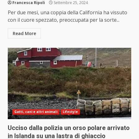
Francesca Ripoli
Settembre 25, 2024
Per due mesi, una coppia della California ha vissuto
con il cuore spezzato, preoccupata per la sorte...
Read More
Gatti, cani e altri animali
Lifestyle
Ucciso dalla polizia un orso polare arrivato
in Islanda su una lastra di ghiaccio