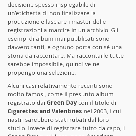
decisione spesso inspiegabile di
un’etichetta di non finalizzare la
produzione e lasciare i master delle
registrazioni a marcire in un archivio. Gli
esempi di album mai pubblicati sono
davvero tanti, e ognuno porta con sé una
storia da raccontare. Ma raccontarle tutte
sarebbe impossibile, quindi ve ne
propongo una selezione.
Alcuni casi relativamente recenti sono
molto famosi, come il presunto album
registrato dai
Green Day
con il titolo di
Cigarettes and Valentines
nel 2003, i cui
nastri sarebbero stati rubati dal loro
studio. Invece di registrare tutto da capo, i