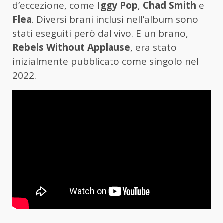
d’eccezione, come
Iggy Pop
,
Chad Smith
e
Flea
. Diversi brani inclusi nell’album sono
stati eseguiti però dal vivo. E un brano,
Rebels Without Applause
, era stato
inizialmente pubblicato come singolo nel
2022.