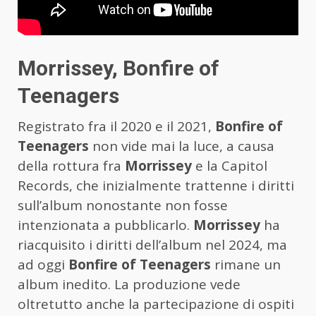
Morrissey, Bonfire of
Teenagers
Registrato fra il 2020 e il 2021,
Bonfire of
Teenagers
non vide mai la luce, a causa
della rottura fra
Morrissey
e la Capitol
Records, che inizialmente trattenne i diritti
sull’album nonostante non fosse
intenzionata a pubblicarlo.
Morrissey
ha
riacquisito i diritti dell’album nel 2024, ma
ad oggi
Bonfire of Teenagers
rimane un
album inedito. La produzione vede
oltretutto anche la partecipazione di ospiti