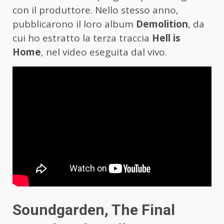
con il produttore. Nello stesso anno,
pubblicarono il loro album
Demolition
, da
cui ho estratto la terza traccia
Hell is
Home
, nel video eseguita dal vivo.
Soundgarden, The Final