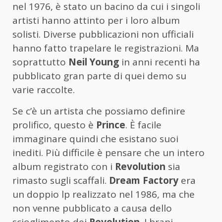
nel 1976, è stato un bacino da cui i singoli
artisti hanno attinto per i loro album
solisti. Diverse pubblicazioni non ufficiali
hanno fatto trapelare le registrazioni. Ma
soprattutto
Neil Young
in anni recenti ha
pubblicato gran parte di quei demo su
varie raccolte.
Se c’è un artista che possiamo definire
prolifico, questo è
Prince
. È facile
immaginare quindi che esistano suoi
inediti. Più difficile è pensare che un intero
album registrato con i
Revolution
sia
rimasto sugli scaffali.
Dream Factory
era
un doppio lp realizzato nel 1986, ma che
non venne pubblicato a causa dello