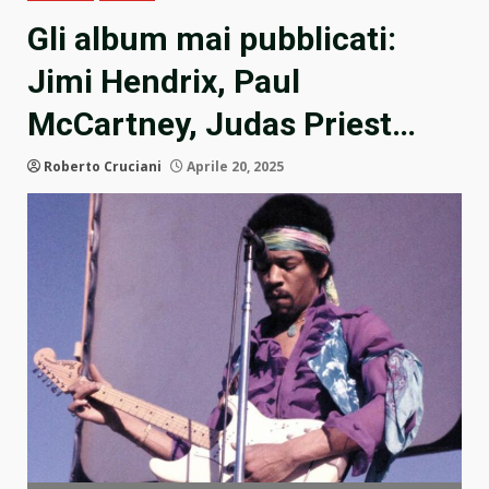
Gli album mai pubblicati:
Jimi Hendrix, Paul
McCartney, Judas Priest…
Roberto Cruciani
Aprile 20, 2025