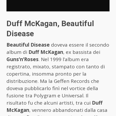
Duff McKagan, Beautiful
Disease
Beautiful Disease
doveva essere il secondo
album di
Duff McKagan
, ex bassista dei
Guns’n’Roses
. Nel 1999 l’album era
registrato, mixato, stampato con tanto di
copertina, insomma pronto per la
distribuzione. Ma la Geffen Records che
doveva pubblicarlo finì nel vortice della
fusione tra Polygram e Universal. Il
risultato fu che alcuni artisti, tra cui
Duff
McKagan
, vennero abbandonati dalla casa