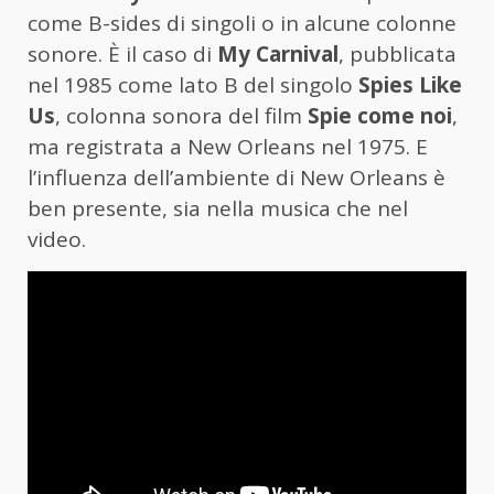
come B-sides di singoli o in alcune colonne
sonore. È il caso di
My Carnival
, pubblicata
nel 1985 come lato B del singolo
Spies Like
Us
, colonna sonora del film
Spie come noi
,
ma registrata a New Orleans nel 1975. E
l’influenza dell’ambiente di New Orleans è
ben presente, sia nella musica che nel
video.