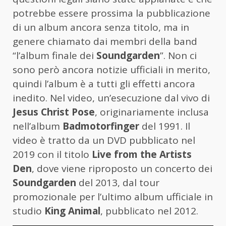
potrebbe essere prossima la pubblicazione
di un album ancora senza titolo, ma in
genere chiamato dai membri della band
“l’album finale dei
Soundgarden
”. Non ci
sono però ancora notizie ufficiali in merito,
quindi l’album è a tutti gli effetti ancora
inedito. Nel video, un’esecuzione dal vivo di
Jesus Christ Pose
, originariamente inclusa
nell’album
Badmotorfinger
del 1991. Il
video è tratto da un DVD pubblicato nel
2019 con il titolo
Live from the Artists
Den
, dove viene riproposto un concerto dei
Soundgarden
del 2013, dal tour
promozionale per l’ultimo album ufficiale in
studio
King Animal
, pubblicato nel 2012.