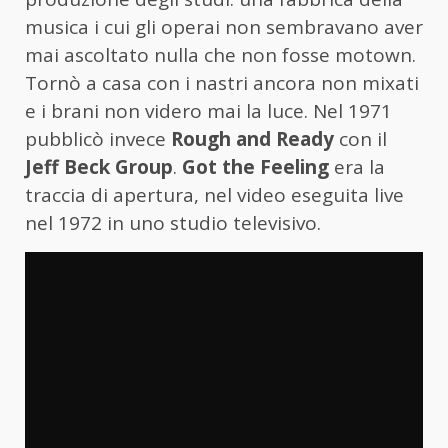
musica i cui gli operai non sembravano aver
mai ascoltato nulla che non fosse motown.
Tornò a casa con i nastri ancora non mixati
e i brani non videro mai la luce. Nel 1971
pubblicò invece
Rough and Ready
con il
Jeff Beck Group
.
Got the Feeling
era la
traccia di apertura, nel video eseguita live
nel 1972 in uno studio televisivo.