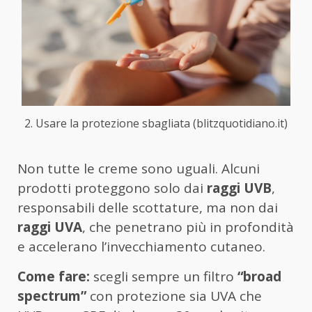
2. Usare la protezione sbagliata (blitzquotidiano.it)
Non tutte le creme sono uguali. Alcuni
prodotti proteggono solo dai
raggi UVB
,
responsabili delle scottature, ma non dai
raggi UVA
, che penetrano più in profondità
e accelerano l’invecchiamento cutaneo.
Come fare:
scegli sempre un filtro
“broad
spectrum”
con protezione sia UVA che