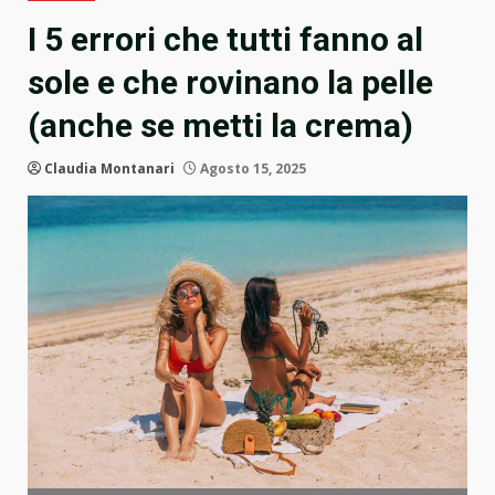
I 5 errori che tutti fanno al
sole e che rovinano la pelle
(anche se metti la crema)
Claudia Montanari
Agosto 15, 2025