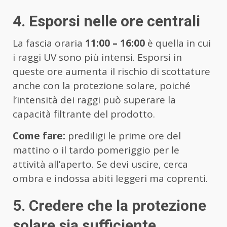
4. Esporsi nelle ore centrali
La fascia oraria
11:00 – 16:00
è quella in cui
i raggi UV sono più intensi. Esporsi in
queste ore aumenta il rischio di scottature
anche con la protezione solare, poiché
l’intensità dei raggi può superare la
capacità filtrante del prodotto.
Come fare:
prediligi le prime ore del
mattino o il tardo pomeriggio per le
attività all’aperto. Se devi uscire, cerca
ombra e indossa abiti leggeri ma coprenti.
5. Credere che la protezione
solare sia sufficiente