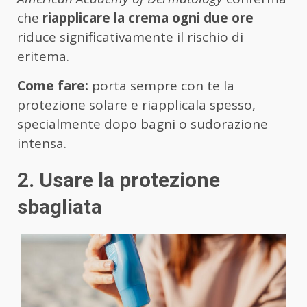
che
riapplicare la crema ogni due ore
riduce significativamente il rischio di
eritema.
Come fare:
porta sempre con te la
protezione solare e riapplicala spesso,
specialmente dopo bagni o sudorazione
intensa.
2. Usare la protezione
sbagliata