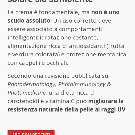
La crema è fondamentale, ma
non è uno
scudo assoluto
. Un uso corretto deve
essere associato a comportamenti
intelligenti: idratazione costante,
alimentazione ricca di antiossidanti (frutta
e verdura colorata) e protezione meccanica
con cappelli e occhiali.
Secondo una revisione pubblicata su
Photodermatology, Photoimmunology &
Photomedicine
, una dieta ricca di
carotenoidi e vitamina C può
migliorare la
resistenza naturale della pelle ai raggi UV
.
ARTICOLI RECENTI