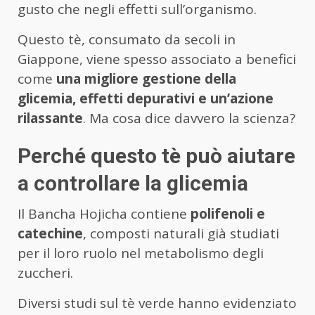
gusto che negli effetti sull’organismo.
Questo tè, consumato da secoli in
Giappone, viene spesso associato a benefici
come
una migliore gestione della
glicemia, effetti depurativi e un’azione
rilassante
. Ma cosa dice davvero la scienza?
Perché questo tè può aiutare
a controllare la glicemia
Il Bancha Hojicha contiene
polifenoli e
catechine
, composti naturali già studiati
per il loro ruolo nel metabolismo degli
zuccheri.
Diversi studi sul tè verde hanno evidenziato