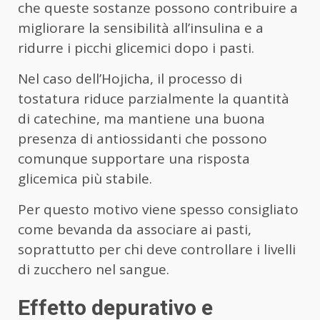
che queste sostanze possono contribuire a
migliorare la sensibilità all’insulina e a
ridurre i picchi glicemici dopo i pasti.
Nel caso dell’Hojicha, il processo di
tostatura riduce parzialmente la quantità
di catechine, ma mantiene una buona
presenza di antiossidanti che possono
comunque supportare una risposta
glicemica più stabile.
Per questo motivo viene spesso consigliato
come bevanda da associare ai pasti,
soprattutto per chi deve controllare i livelli
di zucchero nel sangue.
Effetto depurativo e