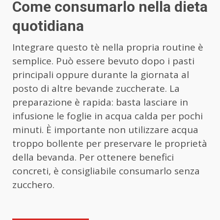
Come consumarlo nella dieta
quotidiana
Integrare questo tè nella propria routine è
semplice. Può essere bevuto dopo i pasti
principali oppure durante la giornata al
posto di altre bevande zuccherate. La
preparazione è rapida: basta lasciare in
infusione le foglie in acqua calda per pochi
minuti. È importante non utilizzare acqua
troppo bollente per preservare le proprietà
della bevanda. Per ottenere benefici
concreti, è consigliabile consumarlo senza
zucchero.