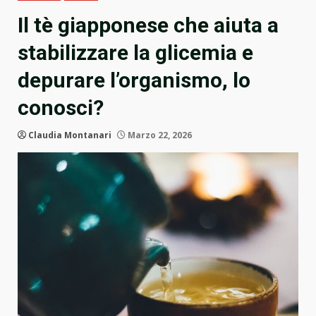
Il tè giapponese che aiuta a
stabilizzare la glicemia e
depurare l’organismo, lo
conosci?
Claudia Montanari
Marzo 22, 2026