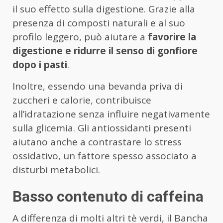
il suo effetto sulla digestione. Grazie alla
presenza di composti naturali e al suo
profilo leggero, può aiutare a
favorire la
digestione e ridurre il senso di gonfiore
dopo i pasti
.
Inoltre, essendo una bevanda priva di
zuccheri e calorie, contribuisce
all’idratazione senza influire negativamente
sulla glicemia. Gli antiossidanti presenti
aiutano anche a contrastare lo stress
ossidativo, un fattore spesso associato a
disturbi metabolici.
Basso contenuto di caffeina
A differenza di molti altri tè verdi, il Bancha