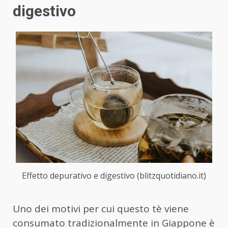
digestivo
Effetto depurativo e digestivo (blitzquotidiano.it)
Uno dei motivi per cui questo tè viene
consumato tradizionalmente in Giappone è