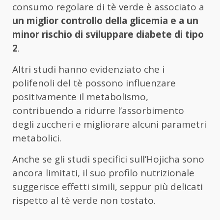
consumo regolare di tè verde è associato a
un miglior controllo della glicemia e a un
minor rischio di sviluppare diabete di tipo
2
.
Altri studi hanno evidenziato che i
polifenoli del tè possono influenzare
positivamente il metabolismo,
contribuendo a ridurre l’assorbimento
degli zuccheri e migliorare alcuni parametri
metabolici.
Anche se gli studi specifici sull’Hojicha sono
ancora limitati, il suo profilo nutrizionale
suggerisce effetti simili, seppur più delicati
rispetto al tè verde non tostato.