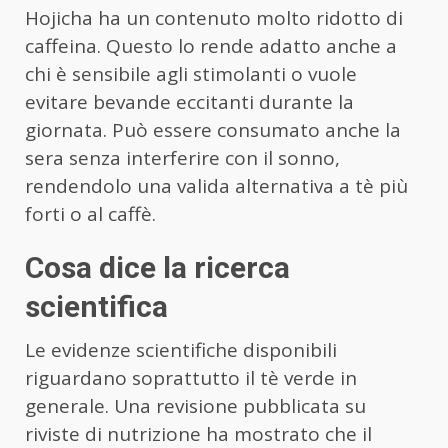
Hojicha ha un contenuto molto ridotto di
caffeina. Questo lo rende adatto anche a
chi è sensibile agli stimolanti o vuole
evitare bevande eccitanti durante la
giornata. Può essere consumato anche la
sera senza interferire con il sonno,
rendendolo una valida alternativa a tè più
forti o al caffè.
Cosa dice la ricerca
scientifica
Le evidenze scientifiche disponibili
riguardano soprattutto il tè verde in
generale. Una revisione pubblicata su
riviste di nutrizione ha mostrato che il