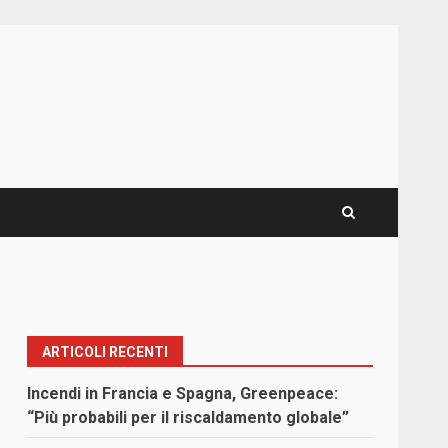
ARTICOLI RECENTI
Incendi in Francia e Spagna, Greenpeace:
“Più probabili per il riscaldamento globale”