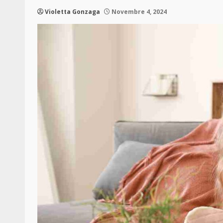
Violetta Gonzaga
Novembre 4, 2024