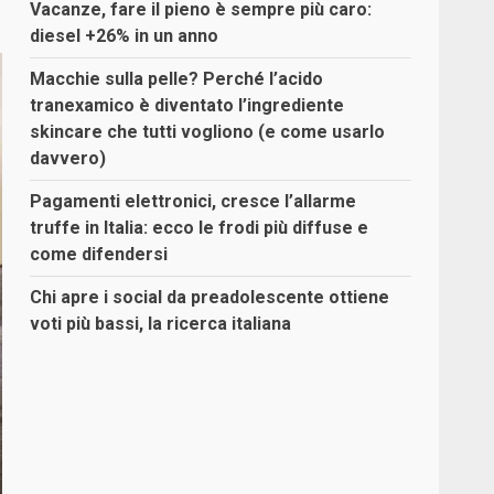
Vacanze, fare il pieno è sempre più caro:
diesel +26% in un anno
Macchie sulla pelle? Perché l’acido
tranexamico è diventato l’ingrediente
skincare che tutti vogliono (e come usarlo
davvero)
Pagamenti elettronici, cresce l’allarme
truffe in Italia: ecco le frodi più diffuse e
come difendersi
Chi apre i social da preadolescente ottiene
voti più bassi, la ricerca italiana