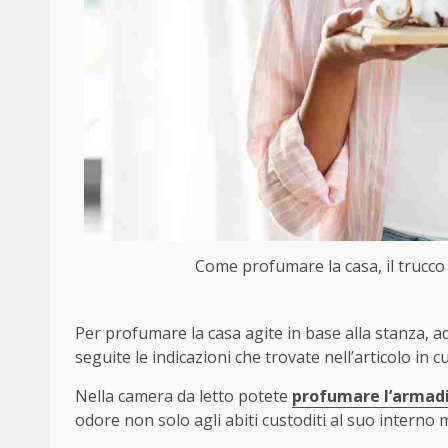
Come profumare la casa, il trucco 
Per profumare la casa agite in base alla stanza, 
seguite le indicazioni che trovate nell’articolo in
Nella camera da letto potete
profumare l’armad
odore non solo agli abiti custoditi al suo interno 