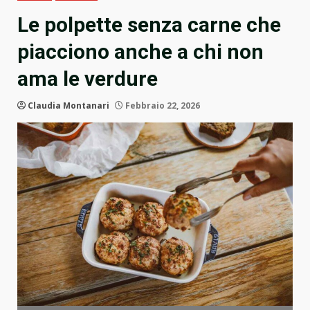
Le polpette senza carne che
piacciono anche a chi non
ama le verdure
Claudia Montanari
Febbraio 22, 2026