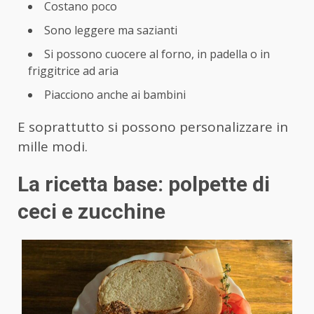
Costano poco
Sono leggere ma sazianti
Si possono cuocere al forno, in padella o in
friggitrice ad aria
Piacciono anche ai bambini
E soprattutto si possono personalizzare in
mille modi.
La ricetta base: polpette di
ceci e zucchine