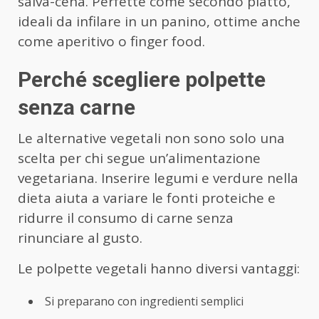
salva-cena. Perfette come secondo piatto,
ideali da infilare in un panino, ottime anche
come aperitivo o finger food.
Perché scegliere polpette
senza carne
Le alternative vegetali non sono solo una
scelta per chi segue un’alimentazione
vegetariana. Inserire legumi e verdure nella
dieta aiuta a variare le fonti proteiche e
ridurre il consumo di carne senza
rinunciare al gusto.
Le polpette vegetali hanno diversi vantaggi:
Si preparano con ingredienti semplici