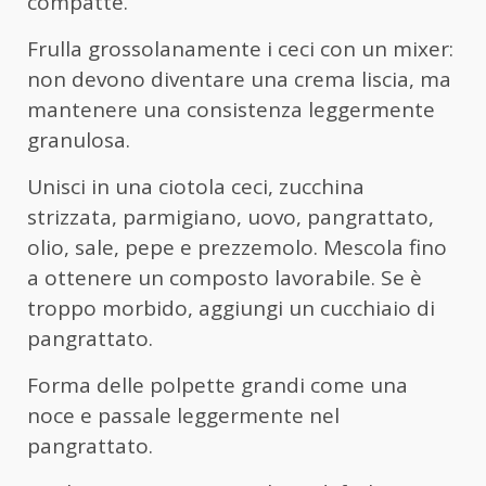
compatte.
Frulla grossolanamente i ceci con un mixer:
non devono diventare una crema liscia, ma
mantenere una consistenza leggermente
granulosa.
Unisci in una ciotola ceci, zucchina
strizzata, parmigiano, uovo, pangrattato,
olio, sale, pepe e prezzemolo. Mescola fino
a ottenere un composto lavorabile. Se è
troppo morbido, aggiungi un cucchiaio di
pangrattato.
Forma delle polpette grandi come una
noce e passale leggermente nel
pangrattato.