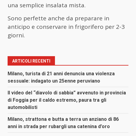
una semplice insalata mista.
Sono perfette anche da preparare in
anticipo e conservare in frigorifero per 2-3
giorni.
ARTICOLI RECENTI
Milano, turista di 21 anni denuncia una violenza
sessuale: indagato un 25enne peruviano
Il video del “diavolo di sabbia” avvenuto in provincia
di Foggia per il caldo estremo, paura tra gli
automobilisti
Milano, strattona e butta a terra un anziano di 86
anni in strada per rubargli una catenina d’oro