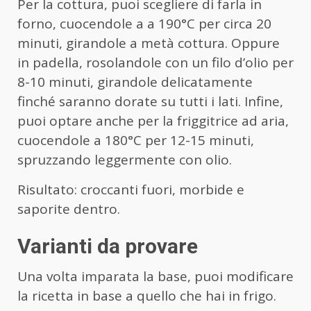
Per la cottura, puoi scegliere di farla in
forno, cuocendole a a 190°C per circa 20
minuti, girandole a metà cottura. Oppure
in padella, rosolandole con un filo d’olio per
8-10 minuti, girandole delicatamente
finché saranno dorate su tutti i lati. Infine,
puoi optare anche per la friggitrice ad aria,
cuocendole a 180°C per 12-15 minuti,
spruzzando leggermente con olio.
Risultato: croccanti fuori, morbide e
saporite dentro.
Varianti da provare
Una volta imparata la base, puoi modificare
la ricetta in base a quello che hai in frigo.