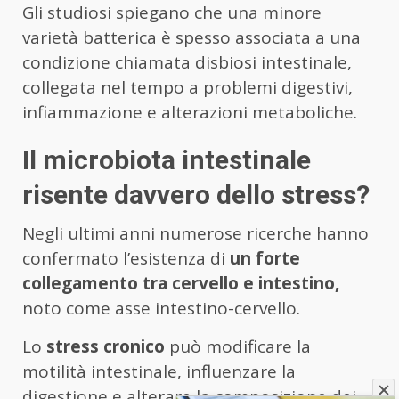
Gli studiosi spiegano che una minore
varietà batterica è spesso associata a una
condizione chiamata disbiosi intestinale,
collegata nel tempo a problemi digestivi,
infiammazione e alterazioni metaboliche.
Il microbiota intestinale
risente davvero dello stress?
Negli ultimi anni numerose ricerche hanno
confermato l’esistenza di
un forte
collegamento tra cervello e intestino,
noto come asse intestino-cervello.
Lo
stress cronico
può modificare la
motilità intestinale, influenzare la
digestione e alterare la composizione dei