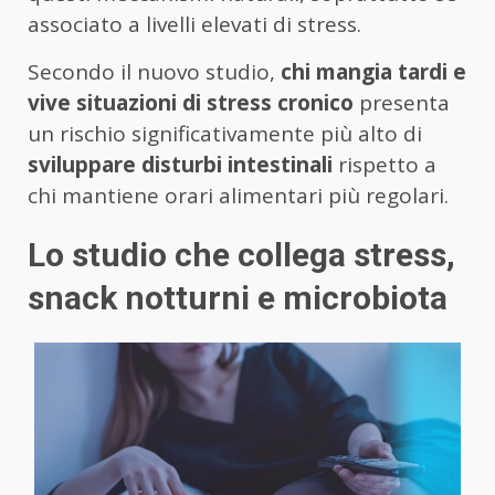
associato a livelli elevati di stress.
Secondo il nuovo studio,
chi mangia tardi e
vive situazioni di stress cronico
presenta
un rischio significativamente più alto di
sviluppare disturbi intestinali
rispetto a
chi mantiene orari alimentari più regolari.
Lo studio che collega stress,
snack notturni e microbiota