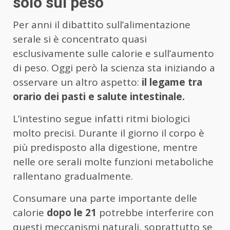
solo sul peso
Per anni il dibattito sull’alimentazione
serale si è concentrato quasi
esclusivamente sulle calorie e sull’aumento
di peso. Oggi però la scienza sta iniziando a
osservare un altro aspetto:
il legame tra
orario dei pasti e salute intestinale.
L’intestino segue infatti ritmi biologici
molto precisi. Durante il giorno il corpo è
più predisposto alla digestione, mentre
nelle ore serali molte funzioni metaboliche
rallentano gradualmente.
Consumare una parte importante delle
calorie
dopo le 21
potrebbe interferire con
questi meccanismi naturali, soprattutto se