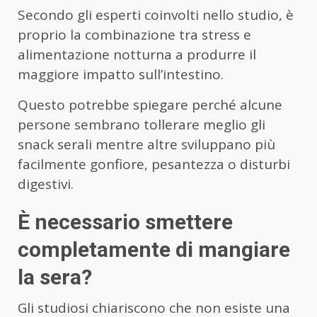
Secondo gli esperti coinvolti nello studio, è
proprio la combinazione tra stress e
alimentazione notturna a produrre il
maggiore impatto sull’intestino.
Questo potrebbe spiegare perché alcune
persone sembrano tollerare meglio gli
snack serali mentre altre sviluppano più
facilmente gonfiore, pesantezza o disturbi
digestivi.
È necessario smettere
completamente di mangiare
la sera?
Gli studiosi chiariscono che non esiste una