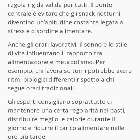
regola rigida valida per tutti. Il punto
centrale è evitare che gli snack notturni
diventino un’abitudine costante legata a
stress e disordine alimentare.
Anche gli orari lavorativi, il sonno e lo stile
di vita influenzano il rapporto tra
alimentazione e metabolismo. Per
esempio, chi lavora su turni potrebbe avere
ritmi biologici differenti rispetto a chi
segue orari tradizionali.
Gli esperti consigliano soprattutto di
mantenere una certa regolarità nei pasti,
distribuire meglio le calorie durante il
giorno e ridurre il carico alimentare nelle
ore più tarde.