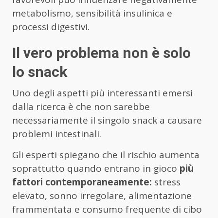
metabolismo, sensibilità insulinica e
processi digestivi.
Il vero problema non è solo
lo snack
Uno degli aspetti più interessanti emersi
dalla ricerca è che non sarebbe
necessariamente il singolo snack a causare
problemi intestinali.
Gli esperti spiegano che il rischio aumenta
soprattutto quando entrano in gioco
più
fattori contemporaneamente:
stress
elevato, sonno irregolare, alimentazione
frammentata e consumo frequente di cibo