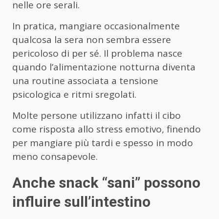
nelle ore serali.
In pratica, mangiare occasionalmente
qualcosa la sera non sembra essere
pericoloso di per sé. Il problema nasce
quando l’alimentazione notturna diventa
una routine associata a tensione
psicologica e ritmi sregolati.
Molte persone utilizzano infatti il cibo
come risposta allo stress emotivo, finendo
per mangiare più tardi e spesso in modo
meno consapevole.
Anche snack “sani” possono
influire sull’intestino