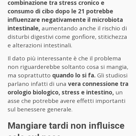
combinazione tra stress cronico e
consumo di cibo dopo le 21 potrebbe
influenzare negativamente il microbiota
intestinale,
aumentando anche il rischio di
disturbi digestivi come gonfiore, stitichezza
e alterazioni intestinali.
Il dato più interessante è che il problema
non riguarderebbe soltanto cosa si mangia,
ma soprattutto
quando lo si fa.
Gli studiosi
parlano infatti di una
vera connessione tra
orologio biologico, stress e intestino,
un
asse che potrebbe avere effetti importanti
sul benessere generale.
Mangiare tardi non influisce