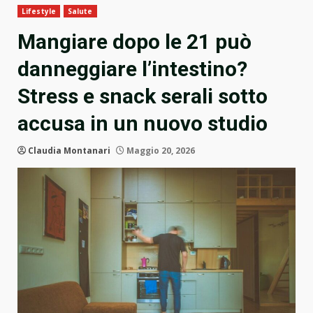
Lifestyle
Salute
Mangiare dopo le 21 può
danneggiare l’intestino?
Stress e snack serali sotto
accusa in un nuovo studio
Claudia Montanari
Maggio 20, 2026