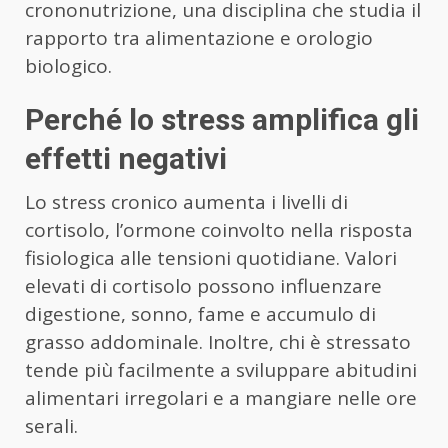
crononutrizione, una disciplina che studia il
rapporto tra alimentazione e orologio
biologico.
Perché lo stress amplifica gli
effetti negativi
Lo stress cronico aumenta i livelli di
cortisolo, l’ormone coinvolto nella risposta
fisiologica alle tensioni quotidiane. Valori
elevati di cortisolo possono influenzare
digestione, sonno, fame e accumulo di
grasso addominale. Inoltre, chi è stressato
tende più facilmente a sviluppare abitudini
alimentari irregolari e a mangiare nelle ore
serali.