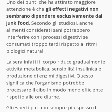
Uno dei punti che ha attirato maggiore
attenzione è che
gli effetti negativi non
sembrano dipendere esclusivamente dal
junk food.
Secondo gli studiosi, anche
alimenti considerati sani potrebbero
interferire con i processi digestivi se
consumati troppo tardi rispetto ai ritmi
biologici naturali.
La sera infatti il corpo riduce gradualmente
attività metabolica, sensibilità insulinica e
produzione di enzimi digestivi. Questo
significa che l’organismo potrebbe
processare il cibo in modo meno efficiente
rispetto alle ore diurne.
Gli esperti parlano sempre più spesso di