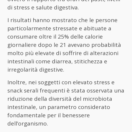
di stress e salute digestiva.
I risultati hanno mostrato che le persone
particolarmente stressate e abituate a
consumare oltre il 25% delle calorie
giornaliere dopo le 21 avevano probabilità
molto più elevate di soffrire di alterazioni
intestinali come diarrea, stitichezza e
irregolarità digestive.
Inoltre, nei soggetti con elevato stress e
snack serali frequenti è stata osservata una
riduzione della diversità del microbiota
intestinale, un parametro considerato
fondamentale per il benessere
dell’organismo.