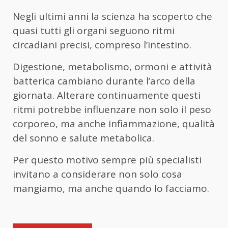
Negli ultimi anni la scienza ha scoperto che
quasi tutti gli organi seguono ritmi
circadiani precisi, compreso l’intestino.
Digestione, metabolismo, ormoni e attività
batterica cambiano durante l’arco della
giornata. Alterare continuamente questi
ritmi potrebbe influenzare non solo il peso
corporeo, ma anche infiammazione, qualità
del sonno e salute metabolica.
Per questo motivo sempre più specialisti
invitano a considerare non solo cosa
mangiamo, ma anche quando lo facciamo.