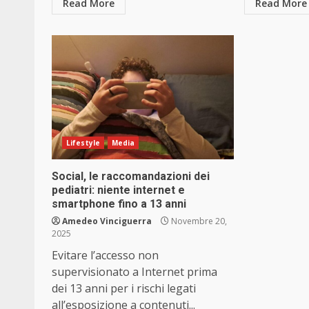
Read More
Read More
Lifestyle
Media
Social, le raccomandazioni dei
pediatri: niente internet e
smartphone fino a 13 anni
Amedeo Vinciguerra
Novembre 20,
2025
Evitare l’accesso non
supervisionato a Internet prima
dei 13 anni per i rischi legati
all’esposizione a contenuti...