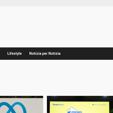
Lifestyle
Notizia per Notizia