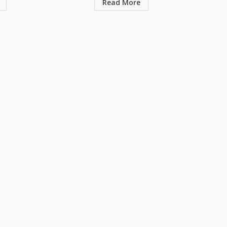
Read More