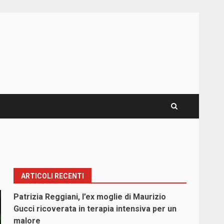
ARTICOLI RECENTI
Patrizia Reggiani, l’ex moglie di Maurizio
Gucci ricoverata in terapia intensiva per un
malore