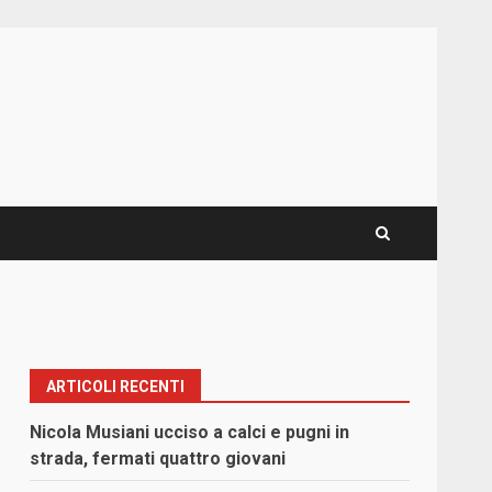
ARTICOLI RECENTI
Nicola Musiani ucciso a calci e pugni in
strada, fermati quattro giovani