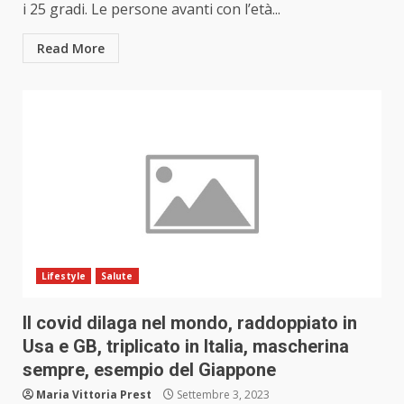
i 25 gradi. Le persone avanti con l’età...
Read More
Lifestyle
Salute
Il covid dilaga nel mondo, raddoppiato in
Usa e GB, triplicato in Italia, mascherina
sempre, esempio del Giappone
Maria Vittoria Prest
Settembre 3, 2023