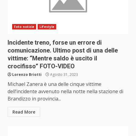
Foto notizie
Lifestyle
Incidente treno, forse un errore di
comunicazione. Ultimo post di una delle
vittime: “Mentre saldo è uscito il
crocifisso” FOTO-VIDEO
Lorenzo Briotti
Agosto 31, 2023
Michael Zanera è una delle cinque vittime
dell‘incidente avvenuto nella notte nella stazione di
Brandizzo in provincia...
Read More