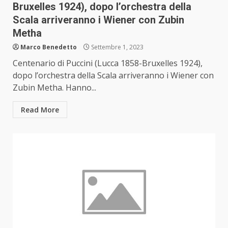
Bruxelles 1924), dopo l’orchestra della
Scala arriveranno i Wiener con Zubin
Metha
Marco Benedetto
Settembre 1, 2023
Centenario di Puccini (Lucca 1858-Bruxelles 1924),
dopo l’orchestra della Scala arriveranno i Wiener con
Zubin Metha. Hanno...
Read More