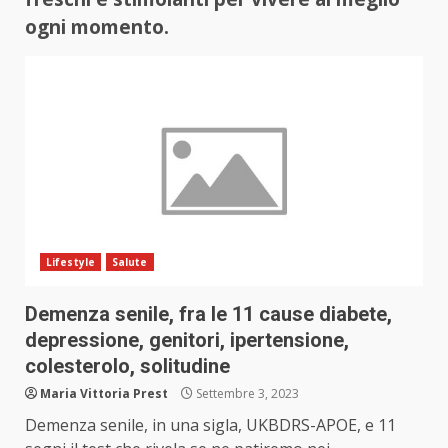
ogni momento.
Lifestyle
Salute
Demenza senile, fra le 11 cause diabete,
depressione, genitori, ipertensione,
colesterolo, solitudine
Maria Vittoria Prest
Settembre 3, 2023
Demenza senile, in una sigla, UKBDRS-APOE, e 11