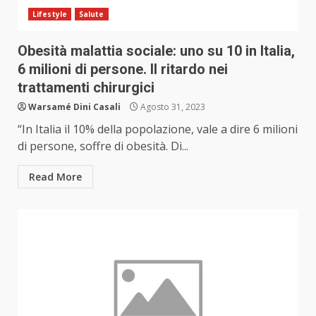
Lifestyle
Salute
Obesità malattia sociale: uno su 10 in Italia,
6 milioni di persone. Il ritardo nei
trattamenti chirurgici
Warsamé Dini Casali
Agosto 31, 2023
“In Italia il 10% della popolazione, vale a dire 6 milioni
di persone, soffre di obesità. Di...
Read More