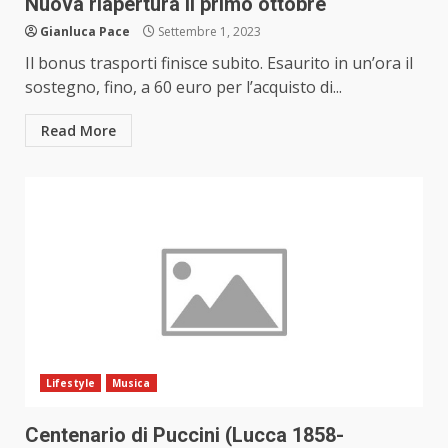
Nuova riapertura il primo ottobre
Gianluca Pace
Settembre 1, 2023
Il bonus trasporti finisce subito. Esaurito in un’ora il
sostegno, fino, a 60 euro per l’acquisto di...
Read More
Lifestyle
Musica
Centenario di Puccini (Lucca 1858-