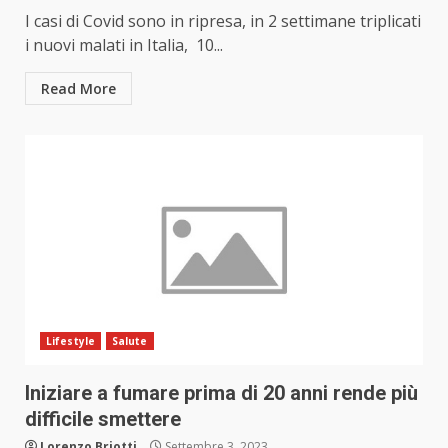
I casi di Covid sono in ripresa, in 2 settimane triplicati
i nuovi malati in Italia, 10...
Read More
Lifestyle
Salute
Iniziare a fumare prima di 20 anni rende più
difficile smettere
Lorenzo Briotti
Settembre 3, 2023