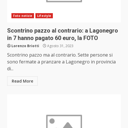
Foto notizie
Lifestyle
Scontrino pazzo al contrario: a Lagonegro
in 7 hanno pagato 60 euro, la FOTO
Lorenzo Briotti
Agosto 31, 2023
Scontrino pazzo ma al contrario. Sette persone si
sono fermate a pranzare a Lagonegro in provincia
di...
Read More