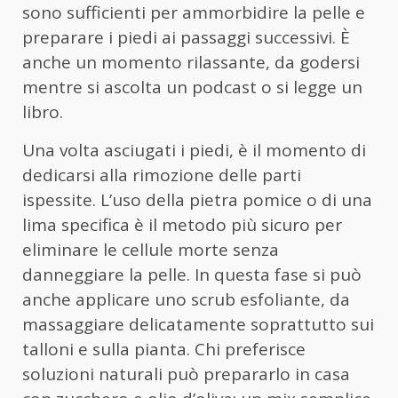
sono sufficienti per ammorbidire la pelle e
preparare i piedi ai passaggi successivi. È
anche un momento rilassante, da godersi
mentre si ascolta un podcast o si legge un
libro.
Una volta asciugati i piedi, è il momento di
dedicarsi alla rimozione delle parti
ispessite. L’uso della pietra pomice o di una
lima specifica è il metodo più sicuro per
eliminare le cellule morte senza
danneggiare la pelle. In questa fase si può
anche applicare uno scrub esfoliante, da
massaggiare delicatamente soprattutto sui
talloni e sulla pianta. Chi preferisce
soluzioni naturali può prepararlo in casa