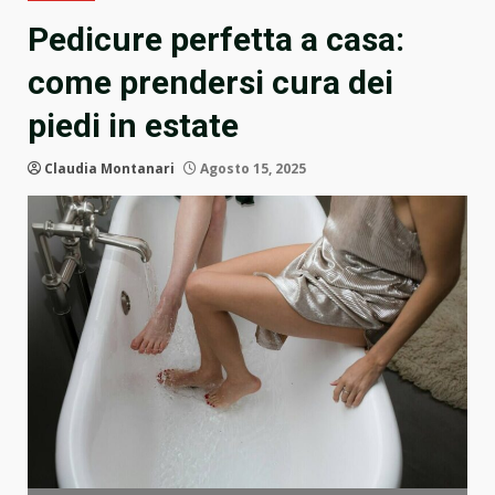
Pedicure perfetta a casa:
come prendersi cura dei
piedi in estate
Claudia Montanari
Agosto 15, 2025