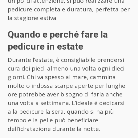
un po’ di attenzione, si può realizzare una
pedicure completa e duratura, perfetta per
la stagione estiva.
Quando e perché fare la
pedicure in estate
Durante l’estate, è consigliabile prendersi
cura dei piedi almeno una volta ogni dieci
giorni. Chi va spesso al mare, cammina
molto o indossa scarpe aperte per lunghe
ore potrebbe aver bisogno di farla anche
una volta a settimana. L’ideale è dedicarsi
alla pedicure la sera, quando si ha più
tempo e la pelle può beneficiare
dell’idratazione durante la notte.