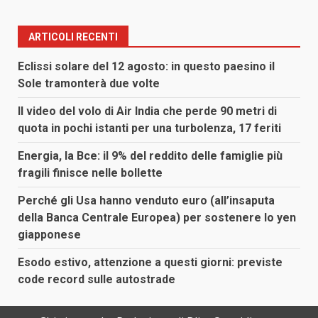
ARTICOLI RECENTI
Eclissi solare del 12 agosto: in questo paesino il
Sole tramonterà due volte
Il video del volo di Air India che perde 90 metri di
quota in pochi istanti per una turbolenza, 17 feriti
Energia, la Bce: il 9% del reddito delle famiglie più
fragili finisce nelle bollette
Perché gli Usa hanno venduto euro (all’insaputa
della Banca Centrale Europea) per sostenere lo yen
giapponese
Esodo estivo, attenzione a questi giorni: previste
code record sulle autostrade