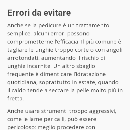
Errori da evitare
Anche se la pedicure è un trattamento
semplice, alcuni errori possono
comprometterne l’efficacia. Il più comune è
tagliare le unghie troppo corte o con angoli
arrotondati, aumentando il rischio di
unghie incarnite. Un altro sbaglio
frequente è dimenticare l’idratazione
quotidiana, soprattutto in estate, quando
il caldo tende a seccare la pelle molto più in
fretta.
Anche usare strumenti troppo aggressivi,
come le lame per calli, può essere
pericoloso: meglio procedere con