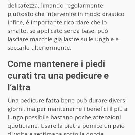
delicatezza, limando regolarmente
piuttosto che intervenire in modo drastico.
Infine, è importante ricordare che lo
smalto, se applicato senza base, può
lasciare macchie giallastre sulle unghie e
seccarle ulteriormente.
Come mantenere i piedi
curati tra una pedicure e
l’altra
Una pedicure fatta bene può durare diversi
giorni, ma per mantenerne i benefici il più a
lungo possibile bastano poche attenzioni
quotidiane. Usare la pietra pomice un paio
di volte a settimana sotto la doccia,