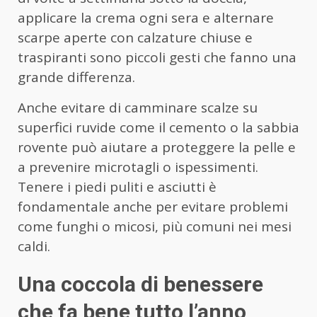
applicare la crema ogni sera e alternare
scarpe aperte con calzature chiuse e
traspiranti sono piccoli gesti che fanno una
grande differenza.
Anche evitare di camminare scalze su
superfici ruvide come il cemento o la sabbia
rovente può aiutare a proteggere la pelle e
a prevenire microtagli o ispessimenti.
Tenere i piedi puliti e asciutti è
fondamentale anche per evitare problemi
come funghi o micosi, più comuni nei mesi
caldi.
Una coccola di benessere
che fa bene tutto l’anno