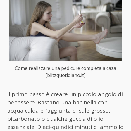
Come realizzare una pedicure completa a casa
(blitzquotidiano.it)
Il primo passo è creare un piccolo angolo di
benessere. Bastano una bacinella con
acqua calda e l’aggiunta di sale grosso,
bicarbonato o qualche goccia di olio
essenziale. Dieci-quindici minuti di ammollo