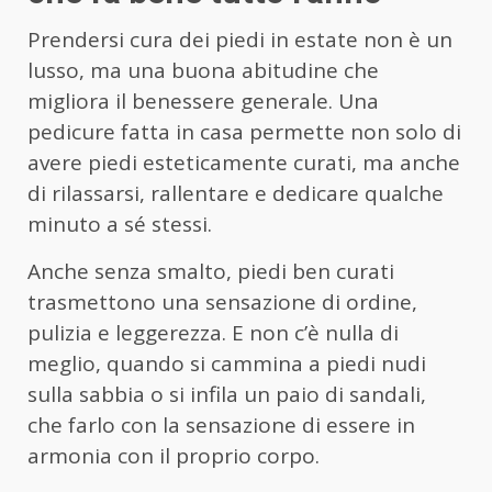
Prendersi cura dei piedi in estate non è un
lusso, ma una buona abitudine che
migliora il benessere generale. Una
pedicure fatta in casa permette non solo di
avere piedi esteticamente curati, ma anche
di rilassarsi, rallentare e dedicare qualche
minuto a sé stessi.
Anche senza smalto, piedi ben curati
trasmettono una sensazione di ordine,
pulizia e leggerezza. E non c’è nulla di
meglio, quando si cammina a piedi nudi
sulla sabbia o si infila un paio di sandali,
che farlo con la sensazione di essere in
armonia con il proprio corpo.