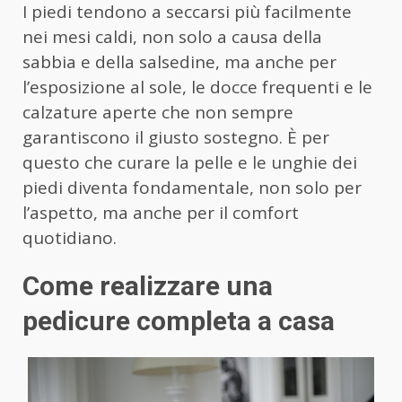
I piedi tendono a seccarsi più facilmente
nei mesi caldi, non solo a causa della
sabbia e della salsedine, ma anche per
l’esposizione al sole, le docce frequenti e le
calzature aperte che non sempre
garantiscono il giusto sostegno. È per
questo che curare la pelle e le unghie dei
piedi diventa fondamentale, non solo per
l’aspetto, ma anche per il comfort
quotidiano.
Come realizzare una
pedicure completa a casa