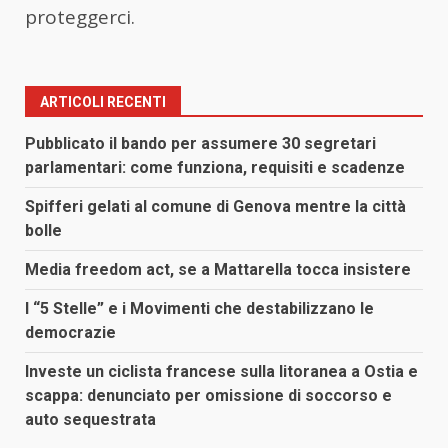
proteggerci.
ARTICOLI RECENTI
Pubblicato il bando per assumere 30 segretari
parlamentari: come funziona, requisiti e scadenze
Spifferi gelati al comune di Genova mentre la città
bolle
Media freedom act, se a Mattarella tocca insistere
I “5 Stelle” e i Movimenti che destabilizzano le
democrazie
Investe un ciclista francese sulla litoranea a Ostia e
scappa: denunciato per omissione di soccorso e
auto sequestrata