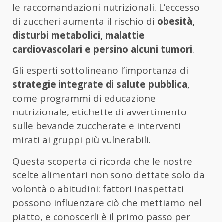
le raccomandazioni nutrizionali. L’eccesso
di zuccheri aumenta il rischio di
obesità,
disturbi metabolici, malattie
cardiovascolari e persino alcuni tumori
.
Gli esperti sottolineano l’importanza di
strategie integrate di salute pubblica
,
come programmi di educazione
nutrizionale, etichette di avvertimento
sulle bevande zuccherate e interventi
mirati ai gruppi più vulnerabili.
Questa scoperta ci ricorda che le nostre
scelte alimentari non sono dettate solo da
volontà o abitudini: fattori inaspettati
possono influenzare ciò che mettiamo nel
piatto, e conoscerli è il primo passo per