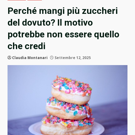
Perché mangi più zuccheri
del dovuto? Il motivo
potrebbe non essere quello
che credi
Claudia Montanari
Settembre 12, 2025