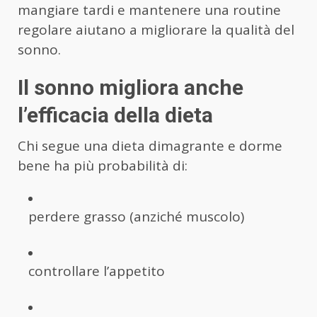
mangiare tardi e mantenere una routine
regolare aiutano a migliorare la qualità del
sonno.
Il sonno migliora anche
l’efficacia della dieta
Chi segue una dieta dimagrante e dorme
bene ha più probabilità di:
perdere grasso (anziché muscolo)
controllare l’appetito