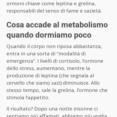
ormoni chiave come leptina e grelina,
responsabili del senso di fame e sazietà.
Cosa accade al metabolismo
quando dormiamo poco
Quando il corpo non riposa abbastanza,
entra in una sorta di “modalità di
emergenza”. I livelli di cortisolo, l’ormone
dello stress, aumentano, mentre la
produzione di leptina (che segnala al
cervello che siamo sazi) diminuisce. Allo
stesso tempo, sale la grelina, l’ormone che
stimola l’appetito.
Il risultato? Dopo una notte insonne ci
sentiamo più affamati, abbiamo più voglia