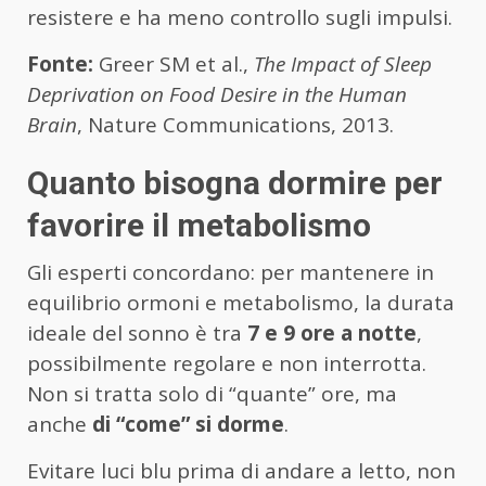
resistere e ha meno controllo sugli impulsi.
Fonte:
Greer SM et al.,
The Impact of Sleep
Deprivation on Food Desire in the Human
Brain
, Nature Communications, 2013.
Quanto bisogna dormire per
favorire il metabolismo
Gli esperti concordano: per mantenere in
equilibrio ormoni e metabolismo, la durata
ideale del sonno è tra
7 e 9 ore a notte
,
possibilmente regolare e non interrotta.
Non si tratta solo di “quante” ore, ma
anche
di “come” si dorme
.
Evitare luci blu prima di andare a letto, non