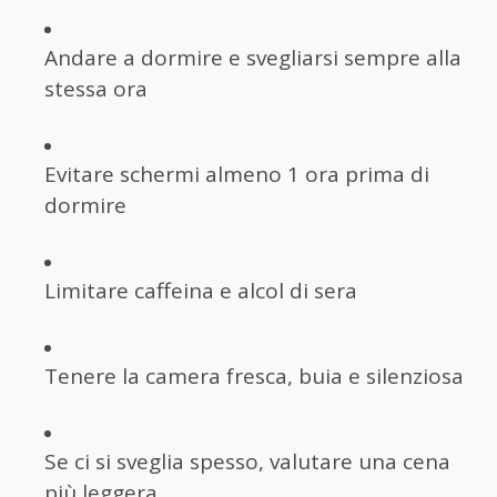
Andare a dormire e svegliarsi sempre alla
stessa ora
Evitare schermi almeno 1 ora prima di
dormire
Limitare caffeina e alcol di sera
Tenere la camera fresca, buia e silenziosa
Se ci si sveglia spesso, valutare una cena
più leggera