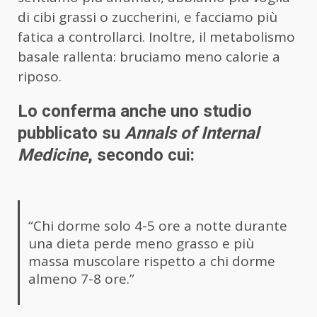
di cibi grassi o zuccherini, e facciamo più
fatica a controllarci. Inoltre, il metabolismo
basale rallenta: bruciamo meno calorie a
riposo.
Lo conferma anche uno studio
pubblicato su
Annals of Internal
Medicine
, secondo cui:
“Chi dorme solo 4-5 ore a notte durante
una dieta perde meno grasso e più
massa muscolare rispetto a chi dorme
almeno 7-8 ore.”