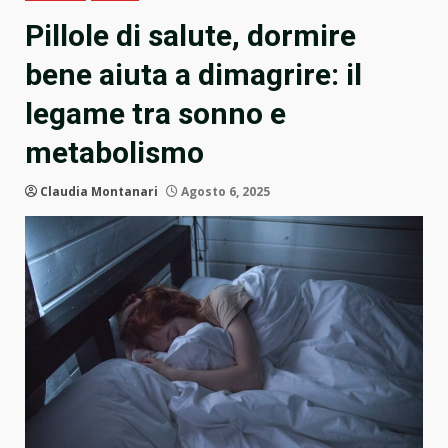
Pillole di salute, dormire
bene aiuta a dimagrire: il
legame tra sonno e
metabolismo
Claudia Montanari
Agosto 6, 2025