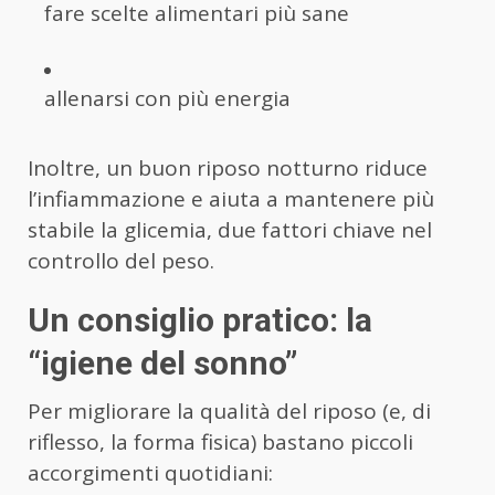
fare scelte alimentari più sane
allenarsi con più energia
Inoltre, un buon riposo notturno riduce
l’infiammazione e aiuta a mantenere più
stabile la glicemia, due fattori chiave nel
controllo del peso.
Un consiglio pratico: la
“igiene del sonno”
Per migliorare la qualità del riposo (e, di
riflesso, la forma fisica) bastano piccoli
accorgimenti quotidiani: