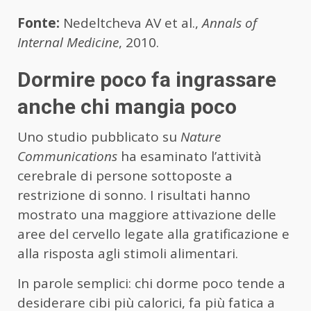
Fonte:
Nedeltcheva AV et al.,
Annals of
Internal Medicine
, 2010.
Dormire poco fa ingrassare
anche chi mangia poco
Uno studio pubblicato su
Nature
Communications
ha esaminato l’attività
cerebrale di persone sottoposte a
restrizione di sonno. I risultati hanno
mostrato una maggiore attivazione delle
aree del cervello legate alla gratificazione e
alla risposta agli stimoli alimentari.
In parole semplici: chi dorme poco tende a
desiderare cibi più calorici, fa più fatica a