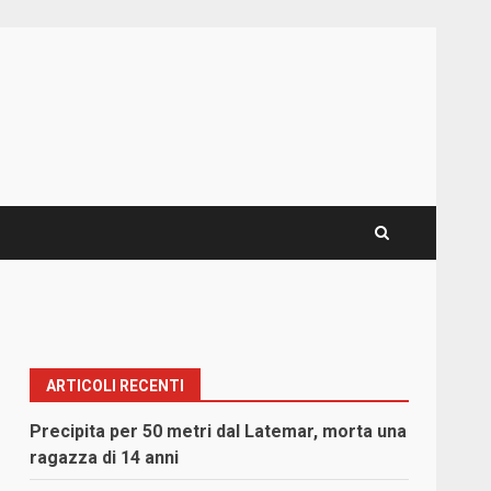
ARTICOLI RECENTI
Precipita per 50 metri dal Latemar, morta una
ragazza di 14 anni