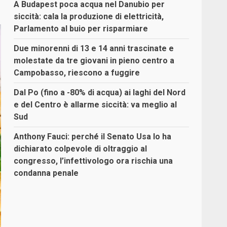
A Budapest poca acqua nel Danubio per
siccità: cala la produzione di elettricità,
Parlamento al buio per risparmiare
Due minorenni di 13 e 14 anni trascinate e
molestate da tre giovani in pieno centro a
Campobasso, riescono a fuggire
Dal Po (fino a -80% di acqua) ai laghi del Nord
e del Centro è allarme siccità: va meglio al
Sud
Anthony Fauci: perché il Senato Usa lo ha
dichiarato colpevole di oltraggio al
congresso, l’infettivologo ora rischia una
condanna penale