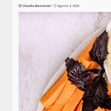
Claudia Montanari
Agosto 4, 2025