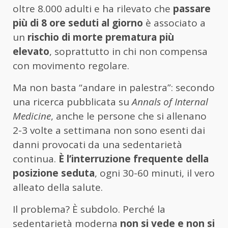
oltre 8.000 adulti e ha rilevato che
passare
più di 8 ore seduti al giorno
è associato a
un
rischio di morte prematura più
elevato
, soprattutto in chi non compensa
con movimento regolare.
Ma non basta “andare in palestra”: secondo
una ricerca pubblicata su
Annals of Internal
Medicine
, anche le persone che si allenano
2-3 volte a settimana non sono esenti dai
danni provocati da una sedentarietà
continua.
È l’interruzione frequente della
posizione seduta
, ogni 30-60 minuti, il vero
alleato della salute.
Il problema? È subdolo. Perché la
sedentarietà moderna
non si vede e non si