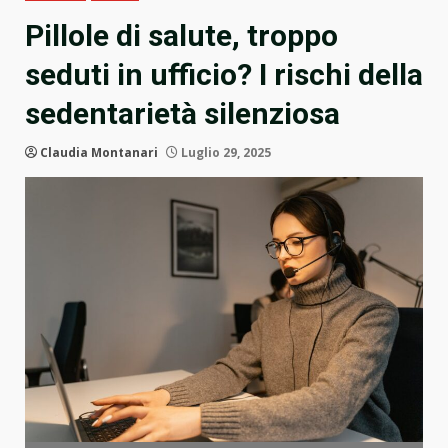
Pillole di salute, troppo
seduti in ufficio? I rischi della
sedentarietà silenziosa
Claudia Montanari
Luglio 29, 2025