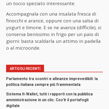
un tocco speziato interessante.
Accompagnala con una insalata fresca di
finocchi e arance, oppure con una salsa di
yogurt e limone. E se ne avanza (difficile), si
conserva benissimo in frigo per un paio di
giorni: basta scaldarla un attimo in padella
o al microonde.
ARTICOLI RECENTI
Parlamento tra scontri e alleanze imprevedibili: la
politica italiana sempre più frammentata
Sistema It-Wallet, tutti i rapporti con la pubblica
amministrazione in un clic. Cos’è il portafogli
digitale