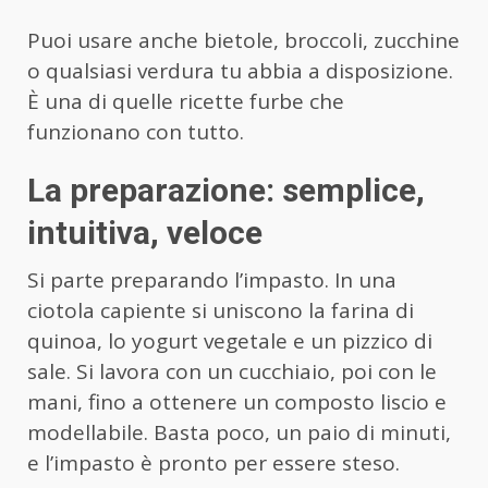
Puoi usare anche bietole, broccoli, zucchine
o qualsiasi verdura tu abbia a disposizione.
È una di quelle ricette furbe che
funzionano con tutto.
La preparazione: semplice,
intuitiva, veloce
Si parte preparando l’impasto. In una
ciotola capiente si uniscono la farina di
quinoa, lo yogurt vegetale e un pizzico di
sale. Si lavora con un cucchiaio, poi con le
mani, fino a ottenere un composto liscio e
modellabile. Basta poco, un paio di minuti,
e l’impasto è pronto per essere steso.