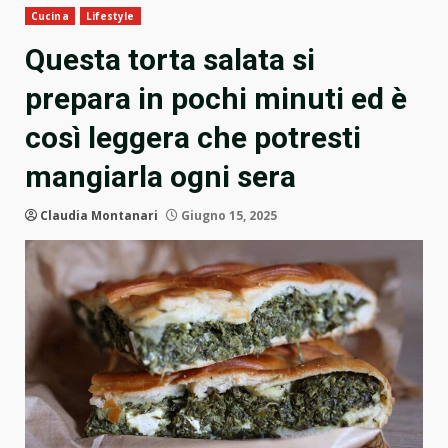
Cucina
Lifestyle
Questa torta salata si
prepara in pochi minuti ed è
così leggera che potresti
mangiarla ogni sera
Claudia Montanari
Giugno 15, 2025