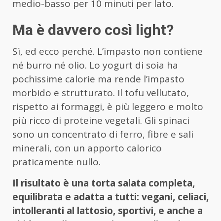
medio-basso per 10 minuti per lato.
Ma è davvero così light?
Sì, ed ecco perché. L’impasto non contiene
né burro né olio. Lo yogurt di soia ha
pochissime calorie ma rende l’impasto
morbido e strutturato. Il tofu vellutato,
rispetto ai formaggi, è più leggero e molto
più ricco di proteine vegetali. Gli spinaci
sono un concentrato di ferro, fibre e sali
minerali, con un apporto calorico
praticamente nullo.
Il risultato è una torta salata completa,
equilibrata e adatta a tutti: vegani, celiaci,
intolleranti al lattosio, sportivi, e anche a