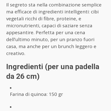
Il segreto sta nella combinazione semplice
ma efficace di ingredienti intelligenti: cibi
vegetali ricchi di fibre, proteine, e
micronutrienti, capaci di saziare senza
appesantire. Perfetta per una cena
dell’ultimo minuto, per un pranzo fuori
casa, ma anche per un brunch leggero e
creativo.
Ingredienti (per una padella
da 26 cm)
Farina di quinoa: 150 gr