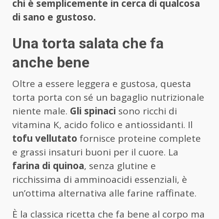
chi è semplicemente in cerca di qualcosa
di sano e gustoso.
Una torta salata che fa
anche bene
Oltre a essere leggera e gustosa, questa
torta porta con sé un bagaglio nutrizionale
niente male.
Gli spinaci
sono ricchi di
vitamina K, acido folico e antiossidanti. Il
tofu vellutato
fornisce proteine complete
e grassi insaturi buoni per il cuore. La
farina di quinoa
, senza glutine e
ricchissima di amminoacidi essenziali, è
un’ottima alternativa alle farine raffinate.
È la classica ricetta che fa bene al corpo ma