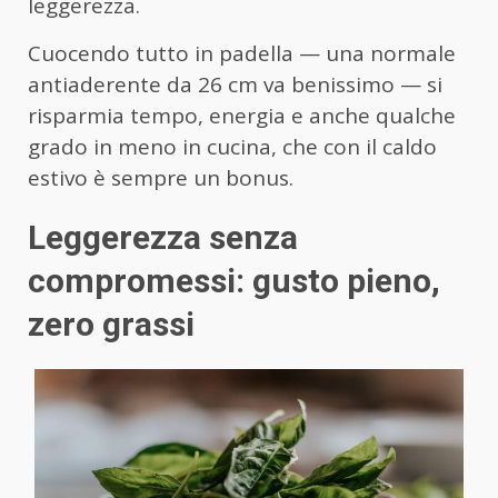
leggerezza.
Cuocendo tutto in padella — una normale
antiaderente da 26 cm va benissimo — si
risparmia tempo, energia e anche qualche
grado in meno in cucina, che con il caldo
estivo è sempre un bonus.
Leggerezza senza
compromessi: gusto pieno,
zero grassi