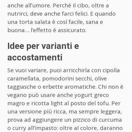
anche all’umore. Perché il cibo, oltre a
nutrirci, deve anche farci felici. E quando
una torta salata è così facile, sana e
buona… l’effetto è assicurato.
Idee per varianti e
accostamenti
Se vuoi variare, puoi arricchirla con cipolla
caramellata, pomodorini secchi, olive
taggiasche o erbette aromatiche. Chi non è
vegano può usare anche yogurt greco
magro e ricotta light al posto del tofu. Per
una versione più ricca, ma sempre leggera,
prova ad aggiungere un pizzico di curcuma
o curry all’impasto: oltre al colore, daranno