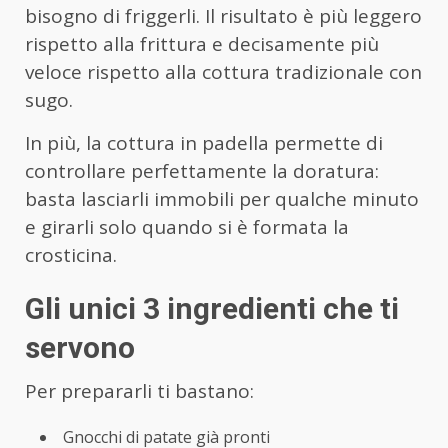
bisogno di friggerli. Il risultato è più leggero
rispetto alla frittura e decisamente più
veloce rispetto alla cottura tradizionale con
sugo.
In più, la cottura in padella permette di
controllare perfettamente la doratura:
basta lasciarli immobili per qualche minuto
e girarli solo quando si è formata la
crosticina.
Gli unici 3 ingredienti che ti
servono
Per prepararli ti bastano:
Gnocchi di patate già pronti