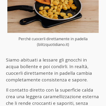
Perché cuocerli direttamente in padella
(blitzquotidiano.it)
Siamo abituati a lessare gli gnocchi in
acqua bollente e poi condirli. In realtà,
cuocerli direttamente in padella cambia
completamente consistenza e sapore.
Il contatto diretto con la superficie calda
crea una leggera caramellizzazione esterna
che li rende croccanti e saporiti, senza