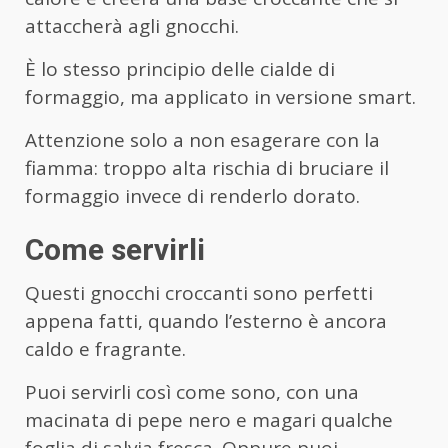
attaccherà agli gnocchi.
È lo stesso principio delle cialde di
formaggio, ma applicato in versione smart.
Attenzione solo a non esagerare con la
fiamma: troppo alta rischia di bruciare il
formaggio invece di renderlo dorato.
Come servirli
Questi gnocchi croccanti sono perfetti
appena fatti, quando l’esterno è ancora
caldo e fragrante.
Puoi servirli così come sono, con una
macinata di pepe nero e magari qualche
foglia di salvia fresca. Oppure puoi