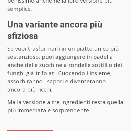
benissimo anche nella loro versione più
semplice.
Una variante ancora più
sfiziosa
Se vuoi trasformarli in un piatto unico più
sostanzioso, puoi aggiungere in padella
anche delle zucchine a rondelle sottili o dei
funghi già trifolati. Cuocendoli insieme,
assorbiranno i sapori e diventeranno
ancora più ricchi.
Ma la versione a tre ingredienti resta quella
più immediata e sorprendente.