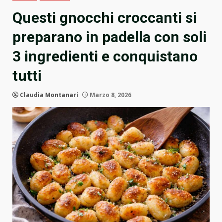
Questi gnocchi croccanti si
preparano in padella con soli
3 ingredienti e conquistano
tutti
Claudia Montanari
Marzo 8, 2026