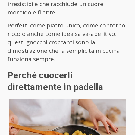
irresistibile che racchiude un cuore
morbido e filante.
Perfetti come piatto unico, come contorno
ricco o anche come idea salva-aperitivo,
questi gnocchi croccanti sono la
dimostrazione che la semplicità in cucina
funziona sempre.
Perché cuocerli
direttamente in padella