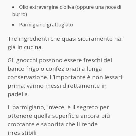
Olio extravergine d’oliva (oppure una noce di
burro)
Parmigiano grattugiato
Tre ingredienti che quasi sicuramente hai
già in cucina.
Gli gnocchi possono essere freschi del
banco frigo o confezionati a lunga
conservazione. L’importante è non lessarli
prima: vanno messi direttamente in
padella.
Il parmigiano, invece, è il segreto per
ottenere quella superficie ancora più
croccante e saporita che li rende
irresistibili.