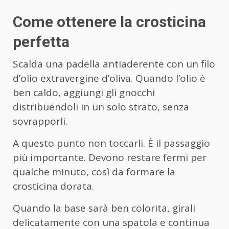
Come ottenere la crosticina
perfetta
Scalda una padella antiaderente con un filo
d’olio extravergine d’oliva. Quando l’olio è
ben caldo, aggiungi gli gnocchi
distribuendoli in un solo strato, senza
sovrapporli.
A questo punto non toccarli. È il passaggio
più importante. Devono restare fermi per
qualche minuto, così da formare la
crosticina dorata.
Quando la base sarà ben colorita, girali
delicatamente con una spatola e continua