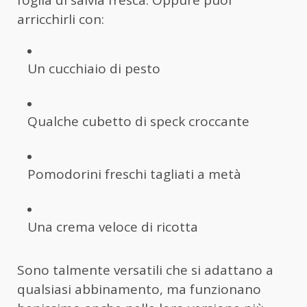
arricchirli con:
Un cucchiaio di pesto
Qualche cubetto di speck croccante
Pomodorini freschi tagliati a metà
Una crema veloce di ricotta
Sono talmente versatili che si adattano a
qualsiasi abbinamento, ma funzionano