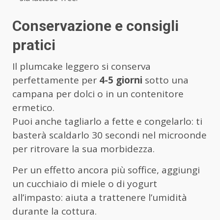
Conservazione e consigli
pratici
Il plumcake leggero si conserva
perfettamente per
4-5 giorni
sotto una
campana per dolci o in un contenitore
ermetico.
Puoi anche tagliarlo a fette e congelarlo: ti
basterà scaldarlo 30 secondi nel microonde
per ritrovare la sua morbidezza.
Per un effetto ancora più soffice, aggiungi
un cucchiaio di miele o di yogurt
all’impasto: aiuta a trattenere l’umidità
durante la cottura.