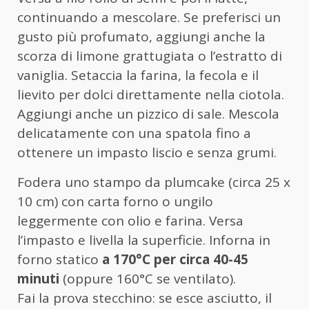
continuando a mescolare. Se preferisci un
gusto più profumato, aggiungi anche la
scorza di limone grattugiata o l’estratto di
vaniglia. Setaccia la farina, la fecola e il
lievito per dolci direttamente nella ciotola.
Aggiungi anche un pizzico di sale. Mescola
delicatamente con una spatola fino a
ottenere un impasto liscio e senza grumi.
Fodera uno stampo da plumcake (circa 25 x
10 cm) con carta forno o ungilo
leggermente con olio e farina. Versa
l’impasto e livella la superficie. Inforna in
forno statico
a 170°C per circa 40-45
minuti
(oppure 160°C se ventilato).
Fai la prova stecchino: se esce asciutto, il