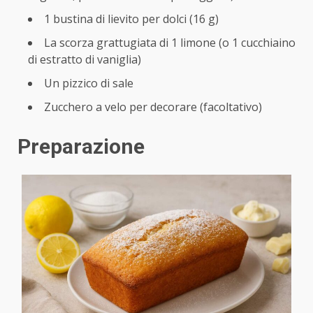
1 bustina di lievito per dolci (16 g)
La scorza grattugiata di 1 limone (o 1 cucchiaino
di estratto di vaniglia)
Un pizzico di sale
Zucchero a velo per decorare (facoltativo)
Preparazione