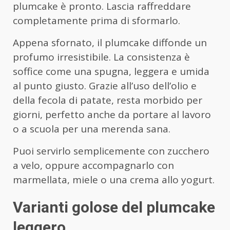
plumcake è pronto. Lascia raffreddare
completamente prima di sformarlo.
Appena sfornato, il plumcake diffonde un
profumo irresistibile. La consistenza è
soffice come una spugna, leggera e umida
al punto giusto. Grazie all’uso dell’olio e
della fecola di patate, resta morbido per
giorni, perfetto anche da portare al lavoro
o a scuola per una merenda sana.
Puoi servirlo semplicemente con zucchero
a velo, oppure accompagnarlo con
marmellata, miele o una crema allo yogurt.
Varianti golose del plumcake
leggero