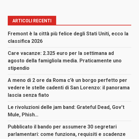
ARTICOLI RECENTI
Fremont è la città più felice degli Stati Uniti, ecco la
classifica 2026
Care vacanze: 2.325 euro per la settimana ad
agosto della famigliola media. Praticamente uno
stipendio
A meno di 2 ore da Roma c’è un borgo perfetto per
vedere le stelle cadenti di San Lorenzo: il panorama
lascia senza fiato
Le rivoluzioni delle jam band: Grateful Dead, Gov’t
Mule, Phish…
Pubblicato il bando per assumere 30 segretari
parlamentari: come funziona, requisiti e scadenze