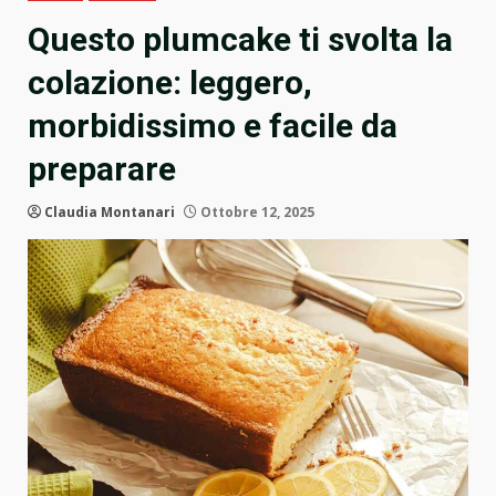
Questo plumcake ti svolta la
colazione: leggero,
morbidissimo e facile da
preparare
Claudia Montanari
Ottobre 12, 2025