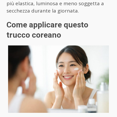
più elastica, luminosa e meno soggetta a
secchezza durante la giornata.
Come applicare questo
trucco coreano