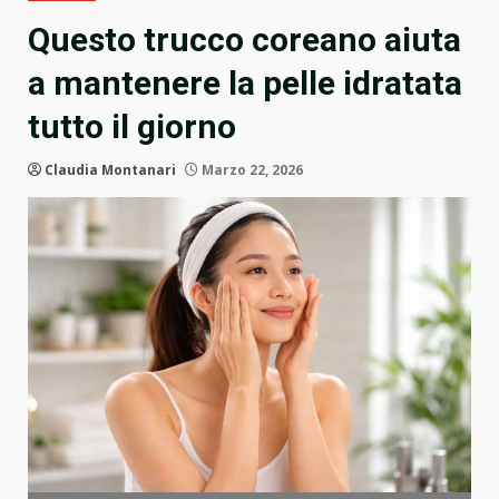
Questo trucco coreano aiuta
a mantenere la pelle idratata
tutto il giorno
Claudia Montanari
Marzo 22, 2026