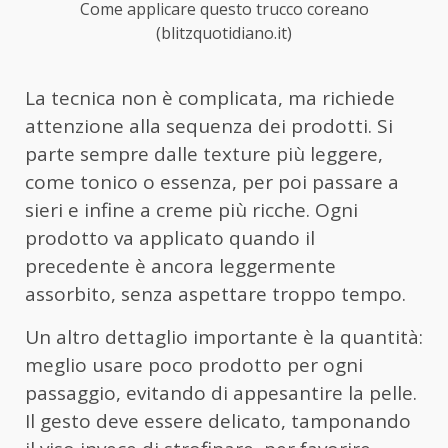
Come applicare questo trucco coreano
(blitzquotidiano.it)
La tecnica non è complicata, ma richiede
attenzione alla sequenza dei prodotti. Si
parte sempre dalle texture più leggere,
come tonico o essenza, per poi passare a
sieri e infine a creme più ricche. Ogni
prodotto va applicato quando il
precedente è ancora leggermente
assorbito, senza aspettare troppo tempo.
Un altro dettaglio importante è la quantità:
meglio usare poco prodotto per ogni
passaggio, evitando di appesantire la pelle.
Il gesto deve essere delicato, tamponando