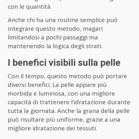
con le quantità.
Anche chi ha una routine semplice può
integrare questo metodo, magari
limitandosi a pochi passaggi ma
mantenendo la logica degli strati.
I benefici visibili sulla pelle
Con il tempo, questo metodo può portare
diversi benefici. La pelle appare più
morbida e luminosa, con una migliore
capacità di trattenere l’idratazione durante
tutta la giornata. Anche la grana della pelle
può risultare più uniforme, grazie a una
migliore idratazione dei tessuti.