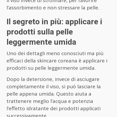
il viso invece di strofinare, per favorire
l’assorbimento e non stressare la pelle.
Il segreto in più: applicare i
prodotti sulla pelle
leggermente umida
Uno dei dettagli meno conosciuti ma più
efficaci della skincare coreana è applicare i
prodotti su pelle leggermente umida.
Dopo la detersione, invece di asciugare
completamente il viso, si può lasciare la
pelle appena umida. Questo aiuta a
trattenere meglio l’acqua e potenzia
l’effetto idratante dei prodotti applicati
successivamente.