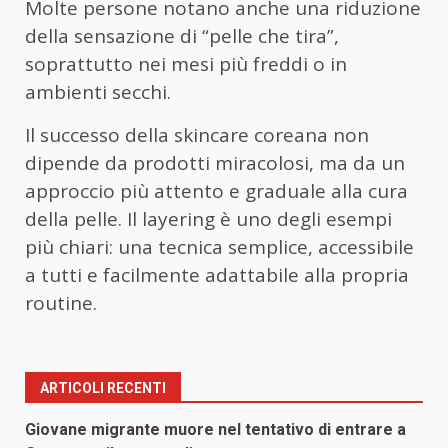
Molte persone notano anche una riduzione
della sensazione di “pelle che tira”,
soprattutto nei mesi più freddi o in
ambienti secchi.
Il successo della skincare coreana non
dipende da prodotti miracolosi, ma da un
approccio più attento e graduale alla cura
della pelle. Il layering è uno degli esempi
più chiari: una tecnica semplice, accessibile
a tutti e facilmente adattabile alla propria
routine.
ARTICOLI RECENTI
Giovane migrante muore nel tentativo di entrare a