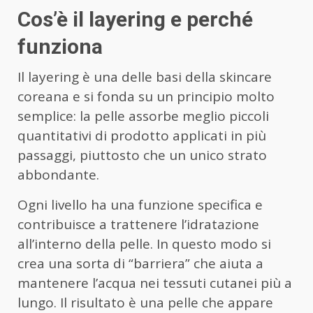
Cos’è il layering e perché
funziona
Il layering è una delle basi della skincare
coreana e si fonda su un principio molto
semplice: la pelle assorbe meglio piccoli
quantitativi di prodotto applicati in più
passaggi, piuttosto che un unico strato
abbondante.
Ogni livello ha una funzione specifica e
contribuisce a trattenere l’idratazione
all’interno della pelle. In questo modo si
crea una sorta di “barriera” che aiuta a
mantenere l’acqua nei tessuti cutanei più a
lungo. Il risultato è una pelle che appare