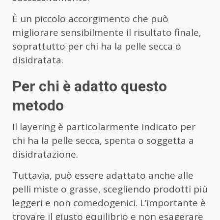
È un piccolo accorgimento che può
migliorare sensibilmente il risultato finale,
soprattutto per chi ha la pelle secca o
disidratata.
Per chi è adatto questo
metodo
Il layering è particolarmente indicato per
chi ha la pelle secca, spenta o soggetta a
disidratazione.
Tuttavia, può essere adattato anche alle
pelli miste o grasse, scegliendo prodotti più
leggeri e non comedogenici. L’importante è
trovare il giusto equilibrio e non esagerare