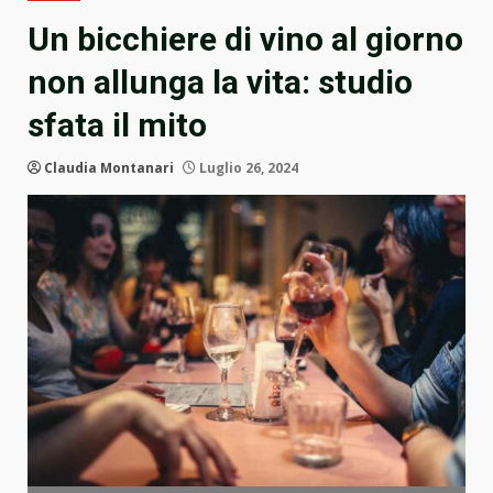
Un bicchiere di vino al giorno
non allunga la vita: studio
sfata il mito
Claudia Montanari
Luglio 26, 2024