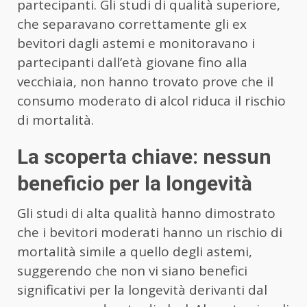
partecipanti. Gli studi di qualità superiore,
che separavano correttamente gli ex
bevitori dagli astemi e monitoravano i
partecipanti dall’età giovane fino alla
vecchiaia, non hanno trovato prove che il
consumo moderato di alcol riduca il rischio
di mortalità.
La scoperta chiave: nessun
beneficio per la longevità
Gli studi di alta qualità hanno dimostrato
che i bevitori moderati hanno un rischio di
mortalità simile a quello degli astemi,
suggerendo che non vi siano benefici
significativi per la longevità derivanti dal