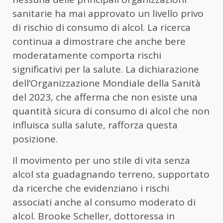
sanitarie ha mai approvato un livello privo
di rischio di consumo di alcol. La ricerca
continua a dimostrare che anche bere
moderatamente comporta rischi
significativi per la salute. La dichiarazione
dell’Organizzazione Mondiale della Sanità
del 2023, che afferma che non esiste una
quantità sicura di consumo di alcol che non
influisca sulla salute, rafforza questa
posizione.
Il movimento per uno stile di vita senza
alcol sta guadagnando terreno, supportato
da ricerche che evidenziano i rischi
associati anche al consumo moderato di
alcol. Brooke Scheller, dottoressa in