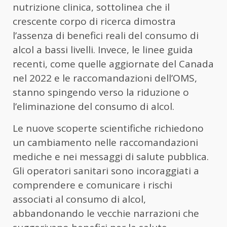
nutrizione clinica, sottolinea che il
crescente corpo di ricerca dimostra
l’assenza di benefici reali del consumo di
alcol a bassi livelli. Invece, le linee guida
recenti, come quelle aggiornate del Canada
nel 2022 e le raccomandazioni dell’OMS,
stanno spingendo verso la riduzione o
l’eliminazione del consumo di alcol.
Le nuove scoperte scientifiche richiedono
un cambiamento nelle raccomandazioni
mediche e nei messaggi di salute pubblica.
Gli operatori sanitari sono incoraggiati a
comprendere e comunicare i rischi
associati al consumo di alcol,
abbandonando le vecchie narrazioni che