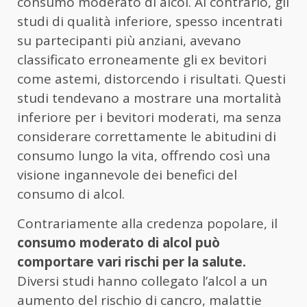
consumo moderato di alcol. Al contrario, gli
studi di qualità inferiore, spesso incentrati
su partecipanti più anziani, avevano
classificato erroneamente gli ex bevitori
come astemi, distorcendo i risultati. Questi
studi tendevano a mostrare una mortalità
inferiore per i bevitori moderati, ma senza
considerare correttamente le abitudini di
consumo lungo la vita, offrendo così una
visione ingannevole dei benefici del
consumo di alcol.
Contrariamente alla credenza popolare, il
consumo moderato di alcol può
comportare vari rischi per la salute.
Diversi studi hanno collegato l’alcol a un
aumento del rischio di cancro, malattie