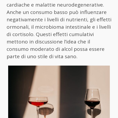
cardiache e malattie neurodegenerative.
Anche un consumo basso può influenzare
negativamente i livelli di nutrienti, gli effetti
ormonali, il microbioma intestinale e i livelli
di cortisolo. Questi effetti cumulativi
mettono in discussione l’idea che il
consumo moderato di alcol possa essere
parte di uno stile di vita sano.