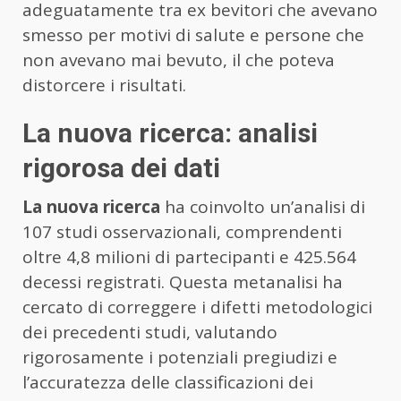
adeguatamente tra ex bevitori che avevano
smesso per motivi di salute e persone che
non avevano mai bevuto, il che poteva
distorcere i risultati.
La nuova ricerca: analisi
rigorosa dei dati
La nuova ricerca
ha coinvolto un’analisi di
107 studi osservazionali, comprendenti
oltre 4,8 milioni di partecipanti e 425.564
decessi registrati. Questa metanalisi ha
cercato di correggere i difetti metodologici
dei precedenti studi, valutando
rigorosamente i potenziali pregiudizi e
l’accuratezza delle classificazioni dei