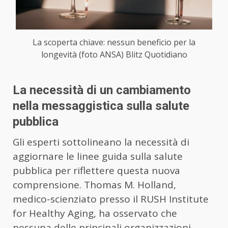
La scoperta chiave: nessun beneficio per la
longevità (foto ANSA) Blitz Quotidiano
La necessità di un cambiamento
nella messaggistica sulla salute
pubblica
Gli esperti sottolineano la necessità di
aggiornare le linee guida sulla salute
pubblica per riflettere questa nuova
comprensione. Thomas M. Holland,
medico-scienziato presso il RUSH Institute
for Healthy Aging, ha osservato che
nessuna delle principali organizzazioni