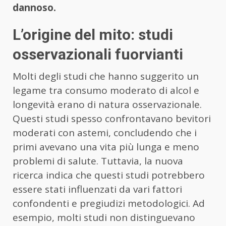
dannoso.
L’origine del mito: studi
osservazionali fuorvianti
Molti degli studi che hanno suggerito un
legame tra consumo moderato di alcol e
longevità erano di natura osservazionale.
Questi studi spesso confrontavano bevitori
moderati con astemi, concludendo che i
primi avevano una vita più lunga e meno
problemi di salute. Tuttavia, la nuova
ricerca indica che questi studi potrebbero
essere stati influenzati da vari fattori
confondenti e pregiudizi metodologici. Ad
esempio, molti studi non distinguevano