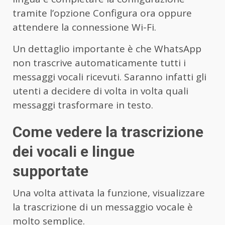
tramite l’opzione Configura ora oppure
attendere la connessione Wi-Fi.
Un dettaglio importante è che WhatsApp
non trascrive automaticamente tutti i
messaggi vocali ricevuti. Saranno infatti gli
utenti a decidere di volta in volta quali
messaggi trasformare in testo.
Come vedere la trascrizione
dei vocali e lingue
supportate
Una volta attivata la funzione, visualizzare
la trascrizione di un messaggio vocale è
molto semplice.