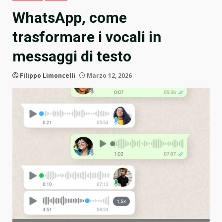
WhatsApp, come
trasformare i vocali in
messaggi di testo
Filippo Limoncelli
Marzo 12, 2026