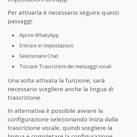
Per attivarla è necessario seguire questi
passaggi:
Aprire WhatsApp
Entrare in Impostazioni
Selezionare Chat
Toccare Trascrizioni dei messaggi vocali
Una volta attivata la funzione, sarà
necessario scegliere anche la lingua di
trascrizione.
In alternativa è possibile avviare la
configurazione selezionando Inizia dalla
trascrizione vocale, quindi scegliere la
lingua e completare la configurazione