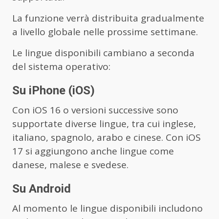
La funzione verrà distribuita gradualmente
a livello globale nelle prossime settimane.
Le lingue disponibili cambiano a seconda
del sistema operativo:
Su iPhone (iOS)
Con iOS 16 o versioni successive sono
supportate diverse lingue, tra cui inglese,
italiano, spagnolo, arabo e cinese. Con iOS
17 si aggiungono anche lingue come
danese, malese e svedese.
Su Android
Al momento le lingue disponibili includono