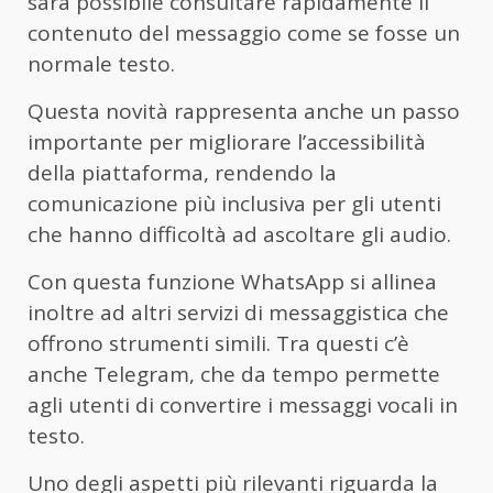
sarà possibile consultare rapidamente il
contenuto del messaggio come se fosse un
normale testo.
Questa novità rappresenta anche un passo
importante per migliorare l’accessibilità
della piattaforma, rendendo la
comunicazione più inclusiva per gli utenti
che hanno difficoltà ad ascoltare gli audio.
Con questa funzione WhatsApp si allinea
inoltre ad altri servizi di messaggistica che
offrono strumenti simili. Tra questi c’è
anche Telegram, che da tempo permette
agli utenti di convertire i messaggi vocali in
testo.
Uno degli aspetti più rilevanti riguarda la