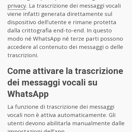
privacy
. La trascrizione dei messaggi vocali
viene infatti generata direttamente sul
dispositivo dell’utente e rimane protetta
dalla crittografia end-to-end. In questo
modo né WhatsApp né terze parti possono
accedere al contenuto dei messaggi o delle
trascrizioni.
Come attivare la trascrizione
dei messaggi vocali su
WhatsApp
La funzione di trascrizione dei messaggi
vocali non è attiva automaticamente. Gli
utenti devono abilitarla manualmente dalle
impostazioni dell’app.