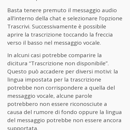
Basta tenere premuto il messaggio audio
all’interno della chat e selezionare l’opzione
Trascrivi. Successivamente è possibile
aprire la trascrizione toccando la freccia
verso il basso nel messaggio vocale.
In alcuni casi potrebbe comparire la
dicitura “Trascrizione non disponibile”.
Questo può accadere per diversi motivi: la
lingua impostata per la trascrizione
potrebbe non corrispondere a quella del
messaggio vocale, alcune parole
potrebbero non essere riconosciute a
causa del rumore di fondo oppure la lingua
del messaggio potrebbe non essere ancora
supportata.