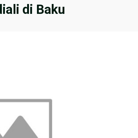
iali di Baku