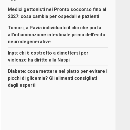
Medici gettonisti nei Pronto soccorso fino al
2027: cosa cambia per ospedali e pazienti
Tumori, a Pavia individuato il clic che porta
all’infiammazione intestinale prima dell’esito
neurodegenerative
Inps: chi è costretto a dimettersi per
violenze ha diritto alla Naspi
Diabete: cosa mettere nel piatto per evitare i
picchi di glicemia? Gli alimenti consigliati
dagli esperti