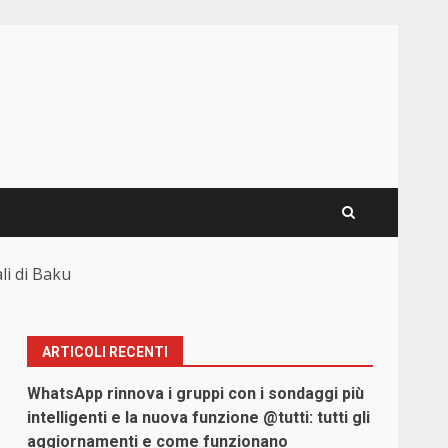
li di Baku
ARTICOLI RECENTI
WhatsApp rinnova i gruppi con i sondaggi più
intelligenti e la nuova funzione @tutti: tutti gli
aggiornamenti e come funzionano