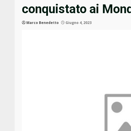
conquistato ai Mond
Marco Benedetto
Giugno 4, 2023