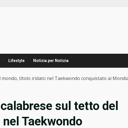
Lifestyle
Notizia per Notizia
el mondo, titolo iridato nel Taekwondo conquistato ai Mondia
calabrese sul tetto del
to nel Taekwondo